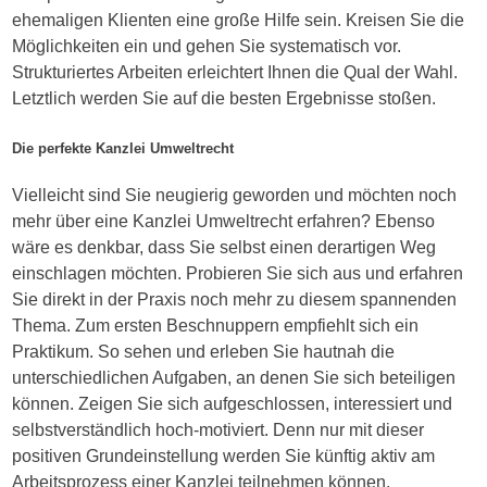
ehemaligen Klienten eine große Hilfe sein. Kreisen Sie die
Möglichkeiten ein und gehen Sie systematisch vor.
Strukturiertes Arbeiten erleichtert Ihnen die Qual der Wahl.
Letztlich werden Sie auf die besten Ergebnisse stoßen.
Die perfekte Kanzlei Umweltrecht
Vielleicht sind Sie neugierig geworden und möchten noch
mehr über eine Kanzlei Umweltrecht erfahren? Ebenso
wäre es denkbar, dass Sie selbst einen derartigen Weg
einschlagen möchten. Probieren Sie sich aus und erfahren
Sie direkt in der Praxis noch mehr zu diesem spannenden
Thema. Zum ersten Beschnuppern empfiehlt sich ein
Praktikum. So sehen und erleben Sie hautnah die
unterschiedlichen Aufgaben, an denen Sie sich beteiligen
können. Zeigen Sie sich aufgeschlossen, interessiert und
selbstverständlich hoch-motiviert. Denn nur mit dieser
positiven Grundeinstellung werden Sie künftig aktiv am
Arbeitsprozess einer Kanzlei teilnehmen können.