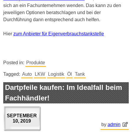
sich an ein Fachunternehmen wenden. Das kann zu den
jeweiligen Optionen beratschlagen und bei der
Durchführung dann entsprechend auch helfen.
Hier
zum Anbieter für Eigenverbrauchstankstelle
Posted in:
Produkte
Tagged:
Auto
LKW
Logistik
Öl
Tank
Dartpfeile kaufen: Im Idealfall beim
Fachhändler!
SEPTEMBER
10, 2019
by
admin