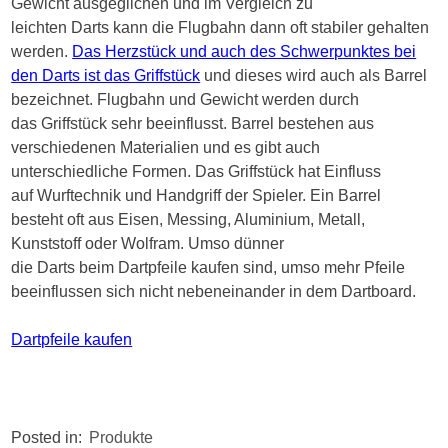
Gewicht ausgeglichen und im Vergleich zu
leichten Darts kann die Flugbahn dann oft stabiler gehalten
werden.
Das Herzstück und auch des Schwerpunktes bei
den Darts ist das Griffstück
und dieses wird auch als Barrel
bezeichnet. Flugbahn und Gewicht werden durch
das Griffstück sehr beeinflusst. Barrel bestehen aus
verschiedenen Materialien und es gibt auch
unterschiedliche Formen. Das Griffstück hat Einfluss
auf Wurftechnik und Handgriff der Spieler. Ein Barrel
besteht oft aus Eisen, Messing, Aluminium, Metall,
Kunststoff oder Wolfram. Umso dünner
die Darts beim Dartpfeile kaufen sind, umso mehr Pfeile
beeinflussen sich nicht nebeneinander in dem Dartboard.
Dartpfeile kaufen
Posted in:
Produkte