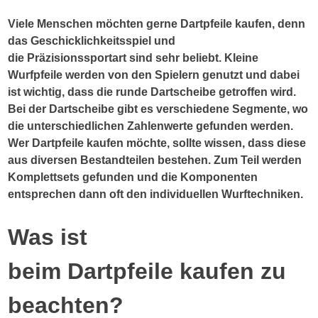
Viele Menschen möchten gerne Dartpfeile kaufen, denn
das Geschicklichkeitsspiel und
die Präzisionssportart sind sehr beliebt. Kleine
Wurfpfeile werden von den Spielern genutzt und dabei
ist wichtig, dass die runde Dartscheibe getroffen wird.
Bei der Dartscheibe gibt es verschiedene Segmente, wo
die unterschiedlichen Zahlenwerte gefunden werden.
Wer Dartpfeile kaufen möchte, sollte wissen, dass diese
aus diversen Bestandteilen bestehen. Zum Teil werden
Komplettsets gefunden und die Komponenten
entsprechen dann oft den individuellen Wurftechniken.
Was ist
beim Dartpfeile kaufen zu
beachten?