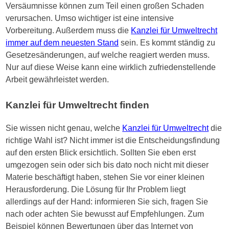
Versäumnisse können zum Teil einen großen Schaden
verursachen. Umso wichtiger ist eine intensive
Vorbereitung. Außerdem muss die
Kanzlei für Umweltrecht
immer auf dem neuesten Stand
sein. Es kommt ständig zu
Gesetzesänderungen, auf welche reagiert werden muss.
Nur auf diese Weise kann eine wirklich zufriedenstellende
Arbeit gewährleistet werden.
Kanzlei für Umweltrecht finden
Sie wissen nicht genau, welche
Kanzlei für Umweltrecht
die
richtige Wahl ist? Nicht immer ist die Entscheidungsfindung
auf den ersten Blick ersichtlich. Sollten Sie eben erst
umgezogen sein oder sich bis dato noch nicht mit dieser
Materie beschäftigt haben, stehen Sie vor einer kleinen
Herausforderung. Die Lösung für Ihr Problem liegt
allerdings auf der Hand: informieren Sie sich, fragen Sie
nach oder achten Sie bewusst auf Empfehlungen. Zum
Beispiel können Bewertungen über das Internet von