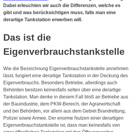
Dabei erleuchten wir auch die Differenzen, welche es
gibt und was berücksichtigen muss, falls man eine
derartige Tankstation erwerben will.
Das ist die
Eigenverbrauchstankstelle
Wie die Bezeichnung Eigenverbrauchstankstelle annehmen
lässt, fungiert eine derartige Tankstation in der Deckung des
Eigenverbrauchs. Besonders Betriebe, allerdings auch
Behörden besitzen keinesfalls selten über eine derartige
Tankstation. Man denke in diesem Fall bloß an Betriebe aus
der Bauindustrie, dem PKW-Bereich, der Agrarwirtschaft
und bei Behörden, vor allem aus dem Gebiet Brandrettung,
Polizei sowie Armee. Der enorme Nutzen einer derartigen
Eigenverbrauchstankstelle ist, dass man keinesfalls von