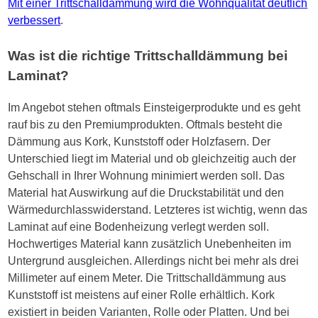
Mit einer Trittschalldämmung wird die Wohnqualität deutlich
verbessert
.
Was ist die richtige Trittschalldämmung bei
Laminat?
Im Angebot stehen oftmals Einsteigerprodukte und es geht
rauf bis zu den Premiumprodukten. Oftmals besteht die
Dämmung aus Kork, Kunststoff oder Holzfasern. Der
Unterschied liegt im Material und ob gleichzeitig auch der
Gehschall in Ihrer Wohnung minimiert werden soll. Das
Material hat Auswirkung auf die Druckstabilität und den
Wärmedurchlasswiderstand. Letzteres ist wichtig, wenn das
Laminat auf eine Bodenheizung verlegt werden soll.
Hochwertiges Material kann zusätzlich Unebenheiten im
Untergrund ausgleichen. Allerdings nicht bei mehr als drei
Millimeter auf einem Meter. Die Trittschalldämmung aus
Kunststoff ist meistens auf einer Rolle erhältlich. Kork
existiert in beiden Varianten, Rolle oder Platten. Und bei