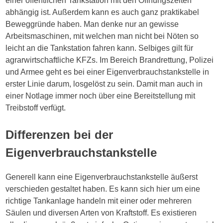
einer öffentlichen Tankstation mit den Öffnungszeiten
abhängig ist. Außerdem kann es auch ganz praktikabel
Beweggründe haben. Man denke nur an gewisse
Arbeitsmaschinen, mit welchen man nicht bei Nöten so
leicht an die Tankstation fahren kann. Selbiges gilt für
agrarwirtschaftliche KFZs. Im Bereich Brandrettung, Polizei
und Armee geht es bei einer Eigenverbrauchstankstelle in
erster Linie darum, losgelöst zu sein. Damit man auch in
einer Notlage immer noch über eine Bereitstellung mit
Treibstoff verfügt.
Differenzen bei der
Eigenverbrauchstankstelle
Generell kann eine Eigenverbrauchstankstelle äußerst
verschieden gestaltet haben. Es kann sich hier um eine
richtige Tankanlage handeln mit einer oder mehreren
Säulen und diversen Arten von Kraftstoff. Es existieren