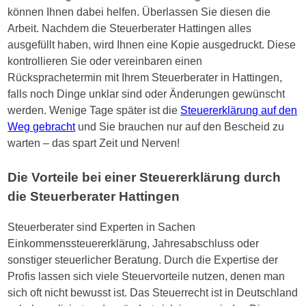
können Ihnen dabei helfen. Überlassen Sie diesen die
Arbeit. Nachdem die Steuerberater Hattingen alles
ausgefüllt haben, wird Ihnen eine Kopie ausgedruckt. Diese
kontrollieren Sie oder vereinbaren einen
Rücksprachetermin mit Ihrem Steuerberater in Hattingen,
falls noch Dinge unklar sind oder Änderungen gewünscht
werden. Wenige Tage später ist die
Steuererklärung auf den
Weg gebracht
und Sie brauchen nur auf den Bescheid zu
warten – das spart Zeit und Nerven!
Die Vorteile bei einer Steuererklärung durch
die Steuerberater Hattingen
Steuerberater sind Experten in Sachen
Einkommenssteuererklärung, Jahresabschluss oder
sonstiger steuerlicher Beratung. Durch die Expertise der
Profis lassen sich viele Steuervorteile nutzen, denen man
sich oft nicht bewusst ist. Das Steuerrecht ist in Deutschland