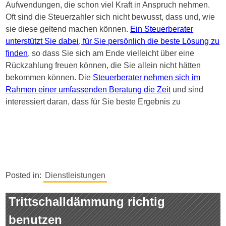
Aufwendungen, die schon viel Kraft in Anspruch nehmen.
Oft sind die Steuerzahler sich nicht bewusst, dass und, wie
sie diese geltend machen können.
Ein Steuerberater
unterstützt Sie dabei, für Sie persönlich die beste Lösung zu
finden
, so dass Sie sich am Ende vielleicht über eine
Rückzahlung freuen können, die Sie allein nicht hätten
bekommen können. Die
Steuerberater nehmen sich im
Rahmen einer umfassenden Beratung die Zeit
und sind
interessiert daran, dass für Sie beste Ergebnis zu
Posted in:
Dienstleistungen
Trittschalldämmung richtig
benutzen