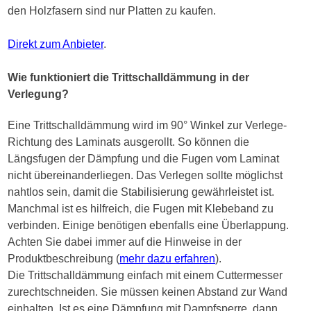
den Holzfasern sind nur Platten zu kaufen.
Direkt zum Anbieter
.
Wie funktioniert die Trittschalldämmung in der
Verlegung?
Eine Trittschalldämmung wird im 90° Winkel zur Verlege-
Richtung des Laminats ausgerollt. So können die
Längsfugen der Dämpfung und die Fugen vom Laminat
nicht übereinanderliegen. Das Verlegen sollte möglichst
nahtlos sein, damit die Stabilisierung gewährleistet ist.
Manchmal ist es hilfreich, die Fugen mit Klebeband zu
verbinden. Einige benötigen ebenfalls eine Überlappung.
Achten Sie dabei immer auf die Hinweise in der
Produktbeschreibung (
mehr dazu erfahren
).
Die Trittschalldämmung einfach mit einem Cuttermesser
zurechtschneiden. Sie müssen keinen Abstand zur Wand
einhalten. Ist es eine Dämpfung mit Dampfsperre, dann