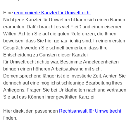
Eine
renommierte Kanzlei für Umweltrecht
Nicht jede Kanzlei für Umweltrecht kann sich einen Namen
erarbeiten. Dafür braucht es viel Fleiß und einen eisernen
Willen. Achten Sie auf die guten Referenzen, die Ihnen
beweisen, dass Sie hier genau richtig sind. In einem ersten
Gespräch werden Sie schnell bemerken, dass Ihre
Entscheidung zu Gunsten dieser Kanzlei
für Umweltrecht richtig war. Bestimmte Angelegenheiten
bringen einen höheren Arbeitsaufwand mit sich.
Dementsprechend länger ist die investierte Zeit. Achten Sie
dennoch auf eine möglichst schleunige Bearbeitung Ihres
Anliegens. Fragen Sie bei Unklarheiten nach und vertrauen
Sie auf das Können Ihrer gewählten Kanzlei.
Hier direkt den passenden
Rechtsanwalt für Umweltrecht
finden.