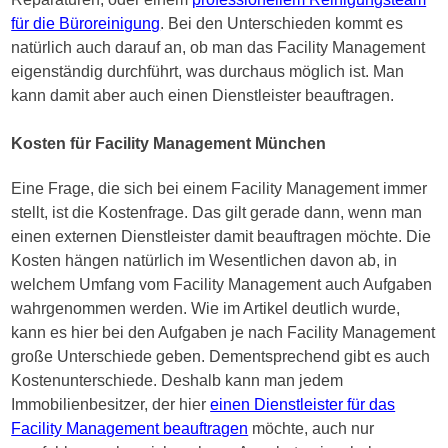
für die Büroreinigung
. Bei den Unterschieden kommt es
natürlich auch darauf an, ob man das Facility Management
eigenständig durchführt, was durchaus möglich ist. Man
kann damit aber auch einen Dienstleister beauftragen.
Kosten für Facility Management München
Eine Frage, die sich bei einem Facility Management immer
stellt, ist die Kostenfrage. Das gilt gerade dann, wenn man
einen externen Dienstleister damit beauftragen möchte. Die
Kosten hängen natürlich im Wesentlichen davon ab, in
welchem Umfang vom Facility Management auch Aufgaben
wahrgenommen werden. Wie im Artikel deutlich wurde,
kann es hier bei den Aufgaben je nach Facility Management
große Unterschiede geben. Dementsprechend gibt es auch
Kostenunterschiede. Deshalb kann man jedem
Immobilienbesitzer, der hier
einen Dienstleister für das
Facility Management beauftragen
möchte, auch nur