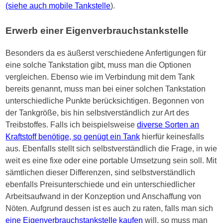
(siehe auch mobile Tankstelle
).
Erwerb einer Eigenverbrauchstankstelle
Besonders da es äußerst verschiedene Anfertigungen für
eine solche Tankstation gibt, muss man die Optionen
vergleichen. Ebenso wie im Verbindung mit dem Tank
bereits genannt, muss man bei einer solchen Tankstation
unterschiedliche Punkte berücksichtigen. Begonnen von
der Tankgröße, bis hin selbstverständlich zur Art des
Treibstoffes. Falls ich beispielsweise
diverse Sorten an
Kraftstoff benötige, so genügt ein Tank
hierfür keinesfalls
aus. Ebenfalls stellt sich selbstverständlich die Frage, in wie
weit es eine fixe oder eine portable Umsetzung sein soll. Mit
sämtlichen dieser Differenzen, sind selbstverständlich
ebenfalls Preisunterschiede und ein unterschiedlicher
Arbeitsaufwand in der Konzeption und Anschaffung von
Nöten. Aufgrund dessen ist es auch zu raten, falls man sich
eine Eigenverbrauchstankstelle kaufen
will, so muss man