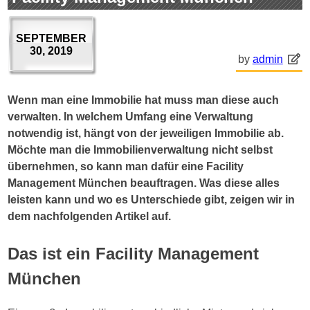
SEPTEMBER
30, 2019
by
admin
Wenn man eine Immobilie hat muss man diese auch
verwalten. In welchem Umfang eine Verwaltung
notwendig ist, hängt von der jeweiligen Immobilie ab.
Möchte man die Immobilienverwaltung nicht selbst
übernehmen, so kann man dafür eine Facility
Management München beauftragen. Was diese alles
leisten kann und wo es Unterschiede gibt, zeigen wir in
dem nachfolgenden Artikel auf.
Das ist ein Facility Management
München