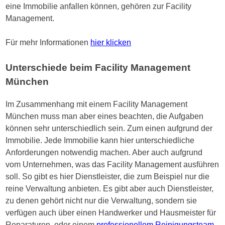
eine Immobilie anfallen können, gehören zur Facility
Management.
Für mehr Informationen
hier klicken
Unterschiede beim Facility Management
München
Im Zusammenhang mit einem Facility Management
München muss man aber eines beachten, die Aufgaben
können sehr unterschiedlich sein. Zum einen aufgrund der
Immobilie. Jede Immobilie kann hier unterschiedliche
Anforderungen notwendig machen. Aber auch aufgrund
vom Unternehmen, was das Facility Management ausführen
soll. So gibt es hier Dienstleister, die zum Beispiel nur die
reine Verwaltung anbieten. Es gibt aber auch Dienstleister,
zu denen gehört nicht nur die Verwaltung, sondern sie
verfügen auch über einen Handwerker und Hausmeister für
Reparaturen, oder einem
professionellem Reinigungsteam