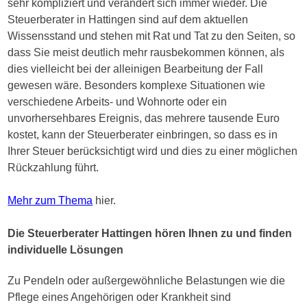
sehr kompliziert und verändert sich immer wieder. Die
Steuerberater in Hattingen sind auf dem aktuellen
Wissensstand und stehen mit Rat und Tat zu den Seiten, so
dass Sie meist deutlich mehr rausbekommen können, als
dies vielleicht bei der alleinigen Bearbeitung der Fall
gewesen wäre. Besonders komplexe Situationen wie
verschiedene Arbeits- und Wohnorte oder ein
unvorhersehbares Ereignis, das mehrere tausende Euro
kostet, kann der Steuerberater einbringen, so dass es in
Ihrer Steuer berücksichtigt wird und dies zu einer möglichen
Rückzahlung führt.
Mehr zum Thema
hier.
Die Steuerberater Hattingen hören Ihnen zu und finden
individuelle Lösungen
Zu Pendeln oder außergewöhnliche Belastungen wie die
Pflege eines Angehörigen oder Krankheit sind