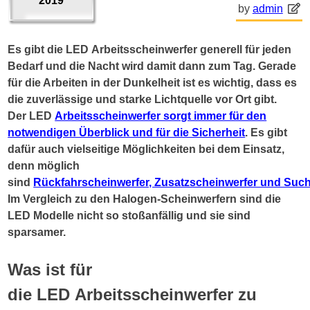
2019
by
admin
Es gibt die LED Arbeitsscheinwerfer generell für jeden
Bedarf und die Nacht wird damit dann zum Tag. Gerade
für die Arbeiten in der Dunkelheit ist es wichtig, dass es
die zuverlässige und starke Lichtquelle vor Ort gibt.
Der LED
Arbeitsscheinwerfer sorgt immer für den
notwendigen Überblick und für die Sicherheit
. Es gibt
dafür auch vielseitige Möglichkeiten bei dem Einsatz,
denn möglich
sind
Rückfahrscheinwerfer, Zusatzscheinwerfer und Suc
Im Vergleich zu den Halogen-Scheinwerfern sind die
LED Modelle nicht so stoßanfällig und sie sind
sparsamer.
Was ist für
die LED Arbeitsscheinwerfer zu