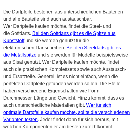
Die Dartpfeile bestehen aus unterschiedlichen Bauteilen
und alle Bauteile sind auch austauschbar.
Wer Dartpfeile kaufen möchte, findet die Steel- und
die Softdarts.
Bei den Softdarts gibt es die Spitze aus
Kunststoff
und sie werden genutzt für die
elektronischen Dartscheiben.
Bei den Steeldarts gibt es
die Metallspitze
und sie werden für Modelle beispielsweise
aus Sisal genutzt. Wer Dartpfeile kaufen möchte, findet
auch die praktischen Komplettsets sowie auch Austausch-
und Ersatzteile. Generell ist es nicht einfach, wenn die
perfekten Dartpfeile gefunden werden sollen. Die Pfeile
haben verschiedene Eigenschaften wie Form,
Durchmesser, Länge und Gewicht. Hinzu kommt, dass es
auch unterschiedliche Materialien gibt.
Wer für sich
optimale Dartpfeile kaufen möchte, sollte die verschiedenen
Varianten testen
. Jeder findet dann für sich heraus, mit
welchen Komponenten er am besten zurechtkommt.