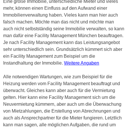
Eine große Immobilie, unterschiedliche Mieter und vieles
mehr, können einen Einfluss auf den Aufwand einer
Immobilienverwaltung haben. Vieles kann man hier auch
falsch machen. Möchte man das nicht und möchte man
auch nicht selbstständig seine Immobilie verwalten, so kann
man dafür eine Facility Management München beauftragen.
Je nach Facility Management kann das Leistungsangebot
sehr unterschiedlich sein. Grundsätzlich kümmert sich aber
ein Facility Management zum Beispiel um die
Instandhaltung der Immobilie.
Weitere Angaben
Alle notwendigen Wartungen, wie zum Beispiel für die
Heizung werden vom Facility Management beauftragt und
überwacht. Gleiches kann aber auch für die Vermietung
gelten. Hier kann eine Facility Management sich um die
Neuvermietung kümmern, aber auch um die Überwachung
von Mietzahlungen, die Erstellung von Abrechnungen und
auch als Ansprechpartner für die Mieter fungieren. Letztlich
kann man sagen, alle möglichen Aufgaben, die rund um