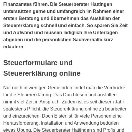
Finanzamtes führen. Die Steuerberater Hattingen
unterstützen gerne und umfangreich im Rahmen einer
ersten Beratung und übernehmen das Ausfüllen der
Steuererklärung schnell und einfach. So sparen Sie Zeit
und Aufwand und müssen lediglich Ihre Unterlagen
abgeben und die persönlichen Sachverhalte kurz
erläutern.
Steuerformulare und
Steuererklärung online
Nur noch in wenigen Gemeinden findet man die Vordrucke
für die Steuererklärung. Das Durchlesen und ausfüllen
nimmt viel Zeit in Anspruch. Zudem ist es seit diesem Jahr
spätestens Pflicht, die Steuererklärung online zu bearbeiten
und einzureichen. Doch Elster ist für viele Personen eine
Herausforderung. Installation und Anwendung bedürfen
etwas Übung. Die Steuerberater Hattingen sind Profis und