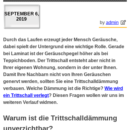
SEPTEMBER 6,
2019
by
admin
Durch das Laufen erzeugt jeder Mensch Geräusche,
dabei spielt der Untergrund eine wichtige Rolle. Gerade
bei Laminat ist der Geräuschpegel höher als bei
Teppichboden. Der Trittschall entsteht aber nicht in
Ihrer eigenen Wohnung, sondern in der unter Ihnen.
Damit Ihre Nachbarn nicht von Ihren Geräuschen
genervt werden, sollten Sie eine Trittschalldämmung
verbauen. Welche Dämmung ist die Richtige?
Wie wird
ein Trittschall verlegt
? Diesen Fragen wollen wir uns im
weiteren Verlauf widmen.
Warum ist die Trittschalldämmung
unverzichtbar?