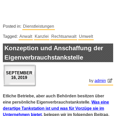
Posted in:
Dienstleistungen
Tagged:
Anwalt
Kanzlei
Rechtsanwalt
Umwelt
Konzeption und Anschaffung der
Eigenverbrauchstankstelle
SEPTEMBER
16, 2019
by
admin
Etliche Betriebe, aber auch Behörden besitzen über
eine persönliche Eigenverbrauchstankstelle.
Was eine
derartige Tankstation ist und was für Vorzüge sie im
Unternehmen bietet
, belegen wir im folgenden Beitrag.