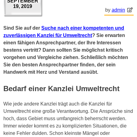
SEPTEMBER
19, 2019
by
admin
Sind Sie auf der
Suche nach einer kompetenten und
zuverlässigen Kanzlei für Umweltrecht
? Sie erwarten
einen fähigen Ansprechpartner, der Ihre Interessen
bestens vertritt? Dann sollten Sie möglichst kritisch
vorgehen und Vergleiche ziehen. Schließlich möchten
Sie den besten Ansprechpartner finden, der sein
Handwerk mit Herz und Verstand ausübt.
Bedarf einer Kanzlei Umweltrecht
Wie jede andere Kanzlei trägt auch die Kanzlei für
Umweltrecht eine große Verantwortung. Die Ansprüche sind
hoch, dass Gebiet muss umfangreich beherrscht werden.
Immer wieder kommt es zu komplizierten Situationen, die
keine Fehler dulden. Schon kleinste Mängel oder