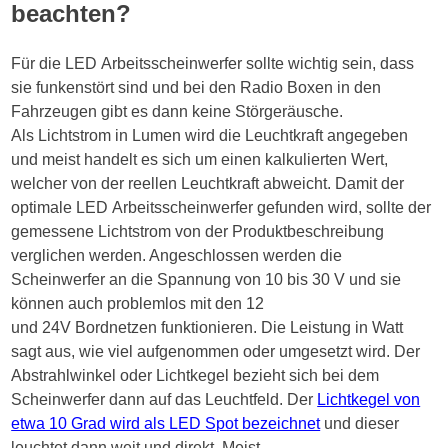
beachten?
Für die LED Arbeitsscheinwerfer sollte wichtig sein, dass
sie funkenstört sind und bei den Radio Boxen in den
Fahrzeugen gibt es dann keine Störgeräusche.
Als Lichtstrom in Lumen wird die Leuchtkraft angegeben
und meist handelt es sich um einen kalkulierten Wert,
welcher von der reellen Leuchtkraft abweicht. Damit der
optimale LED Arbeitsscheinwerfer gefunden wird, sollte der
gemessene Lichtstrom von der Produktbeschreibung
verglichen werden. Angeschlossen werden die
Scheinwerfer an die Spannung von 10 bis 30 V und sie
können auch problemlos mit den 12
und 24V Bordnetzen funktionieren. Die Leistung in Watt
sagt aus, wie viel aufgenommen oder umgesetzt wird. Der
Abstrahlwinkel oder Lichtkegel bezieht sich bei dem
Scheinwerfer dann auf das Leuchtfeld. Der
Lichtkegel von
etwa 10 Grad wird als LED Spot bezeichnet
und dieser
leuchtet dann weit und direkt. Meist