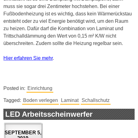
muss sie sogar drei Zentimeter hochstehen. Bei einer
Fußbodenheizung ist es wichtig, dass kein Wärmerückstau
entsteht oder zu viel Energie benötigt wird, um den Raum
zu heizen. Dafür darf die Kombination von Laminat und
Trittschalldämmung den Wert von 0,15 m² K/W nicht
überschreiten. Zudem sollte die Heizung regelbar sein.
Hier erfahren Sie mehr
.
Posted in:
Einrichtung
Tagged:
Boden verlegen
Laminat
Schallschutz
LED Arbeitsscheinwerfer
SEPTEMBER 5,