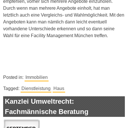
empfehlen, vorher sich mehrere Angebote einzuholen.
Durch wenn man mehrere Angebote einholt, hat man
letztlich auch eine Vergleichs- und Wahlmöglichkeit. Mit den
Angeboten kann man nämlich dann leicht eventuell
vorhandene Unterschiede erkennen und so dann seine
Wahl für eine Facility Management München treffen.
Posted in:
Immobilien
Tagged:
Dienstleistung
Haus
Kanzlei Umweltrecht:
Fachmännische Beratung