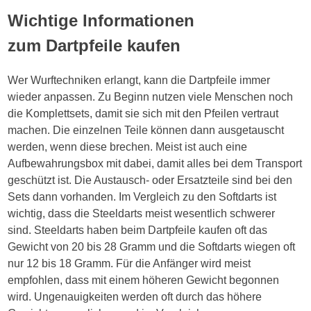
Wichtige Informationen
zum Dartpfeile kaufen
Wer Wurftechniken erlangt, kann die Dartpfeile immer
wieder anpassen. Zu Beginn nutzen viele Menschen noch
die Komplettsets, damit sie sich mit den Pfeilen vertraut
machen. Die einzelnen Teile können dann ausgetauscht
werden, wenn diese brechen. Meist ist auch eine
Aufbewahrungsbox mit dabei, damit alles bei dem Transport
geschützt ist. Die Austausch- oder Ersatzteile sind bei den
Sets dann vorhanden. Im Vergleich zu den Softdarts ist
wichtig, dass die Steeldarts meist wesentlich schwerer
sind. Steeldarts haben beim Dartpfeile kaufen oft das
Gewicht von 20 bis 28 Gramm und die Softdarts wiegen oft
nur 12 bis 18 Gramm. Für die Anfänger wird meist
empfohlen, dass mit einem höheren Gewicht begonnen
wird. Ungenauigkeiten werden oft durch das höhere