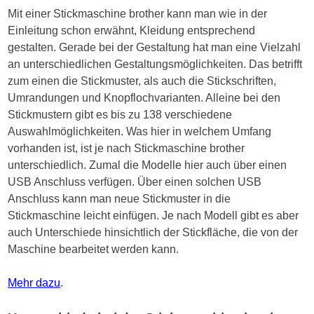
Mit einer Stickmaschine brother kann man wie in der
Einleitung schon erwähnt, Kleidung entsprechend
gestalten. Gerade bei der Gestaltung hat man eine Vielzahl
an unterschiedlichen Gestaltungsmöglichkeiten. Das betrifft
zum einen die Stickmuster, als auch die Stickschriften,
Umrandungen und Knopflochvarianten. Alleine bei den
Stickmustern gibt es bis zu 138 verschiedene
Auswahlmöglichkeiten. Was hier in welchem Umfang
vorhanden ist, ist je nach Stickmaschine brother
unterschiedlich. Zumal die Modelle hier auch über einen
USB Anschluss verfügen. Über einen solchen USB
Anschluss kann man neue Stickmuster in die
Stickmaschine leicht einfügen. Je nach Modell gibt es aber
auch Unterschiede hinsichtlich der Stickfläche, die von der
Maschine bearbeitet werden kann.
Mehr dazu
.