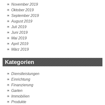
November 2019
Oktober 2019
September 2019
August 2019
Juli 2019
Juni 2019
Mai 2019
April 2019
März 2019
Kategorien
Dienstleistungen
Einrichtung
Finanzierung
Garten
Immobilien
Produkte