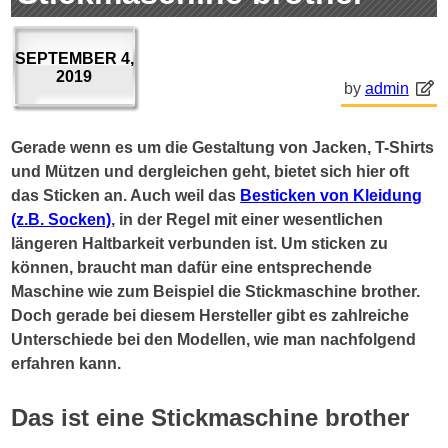
SEPTEMBER 4,
2019
by
admin
Gerade wenn es um die Gestaltung von Jacken, T-Shirts
und Mützen und dergleichen geht, bietet sich hier oft
das Sticken an. Auch weil das
Besticken von Kleidung
(z.B. Socken)
, in der Regel mit einer wesentlichen
längeren Haltbarkeit verbunden ist. Um sticken zu
können, braucht man dafür eine entsprechende
Maschine wie zum Beispiel die Stickmaschine brother.
Doch gerade bei diesem Hersteller gibt es zahlreiche
Unterschiede bei den Modellen, wie man nachfolgend
erfahren kann.
Das ist eine Stickmaschine brother