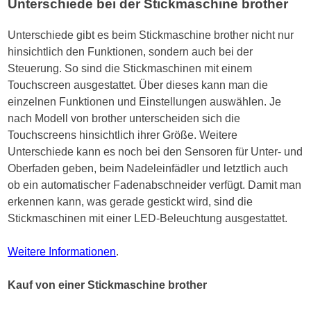
Unterschiede bei der Stickmaschine brother
Unterschiede gibt es beim Stickmaschine brother nicht nur
hinsichtlich den Funktionen, sondern auch bei der
Steuerung. So sind die Stickmaschinen mit einem
Touchscreen ausgestattet. Über dieses kann man die
einzelnen Funktionen und Einstellungen auswählen. Je
nach Modell von brother unterscheiden sich die
Touchscreens hinsichtlich ihrer Größe. Weitere
Unterschiede kann es noch bei den Sensoren für Unter- und
Oberfaden geben, beim Nadeleinfädler und letztlich auch
ob ein automatischer Fadenabschneider verfügt. Damit man
erkennen kann, was gerade gestickt wird, sind die
Stickmaschinen mit einer LED-Beleuchtung ausgestattet.
Weitere Informationen
.
Kauf von einer Stickmaschine brother