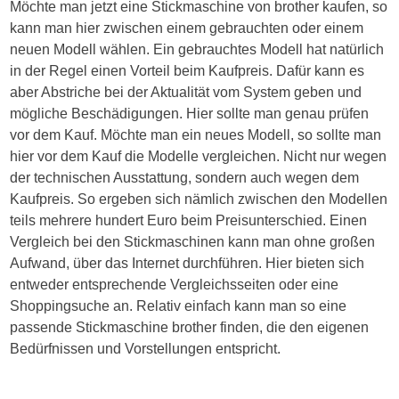
Möchte man jetzt eine Stickmaschine von brother kaufen, so
kann man hier zwischen einem gebrauchten oder einem
neuen Modell wählen. Ein gebrauchtes Modell hat natürlich
in der Regel einen Vorteil beim Kaufpreis. Dafür kann es
aber Abstriche bei der Aktualität vom System geben und
mögliche Beschädigungen. Hier sollte man genau prüfen
vor dem Kauf. Möchte man ein neues Modell, so sollte man
hier vor dem Kauf die Modelle vergleichen. Nicht nur wegen
der technischen Ausstattung, sondern auch wegen dem
Kaufpreis. So ergeben sich nämlich zwischen den Modellen
teils mehrere hundert Euro beim Preisunterschied. Einen
Vergleich bei den Stickmaschinen kann man ohne großen
Aufwand, über das Internet durchführen. Hier bieten sich
entweder entsprechende Vergleichsseiten oder eine
Shoppingsuche an. Relativ einfach kann man so eine
passende Stickmaschine brother finden, die den eigenen
Bedürfnissen und Vorstellungen entspricht.