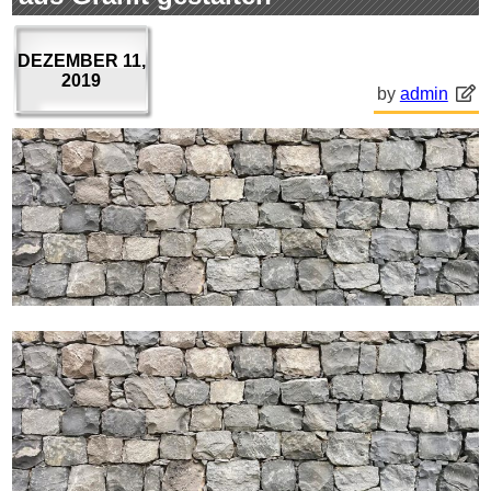
DEZEMBER 11,
2019
by
admin