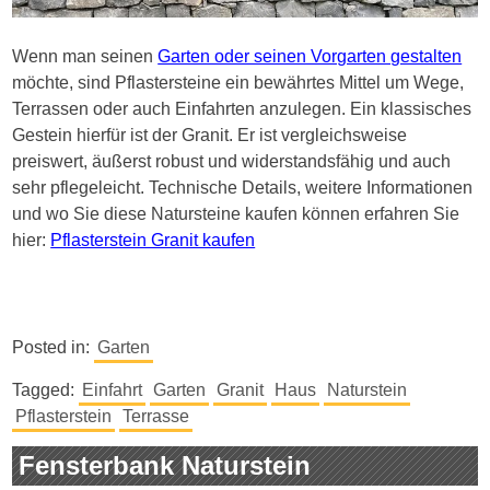
Wenn man seinen
Garten oder seinen Vorgarten gestalten
möchte, sind Pflastersteine ein bewährtes Mittel um Wege,
Terrassen oder auch Einfahrten anzulegen. Ein klassisches
Gestein hierfür ist der Granit. Er ist vergleichsweise
preiswert, äußerst robust und widerstandsfähig und auch
sehr pflegeleicht. Technische Details, weitere Informationen
und wo Sie diese Natursteine kaufen können erfahren Sie
hier:
Pflasterstein Granit kaufen
Posted in:
Garten
Tagged:
Einfahrt
Garten
Granit
Haus
Naturstein
Pflasterstein
Terrasse
Fensterbank Naturstein