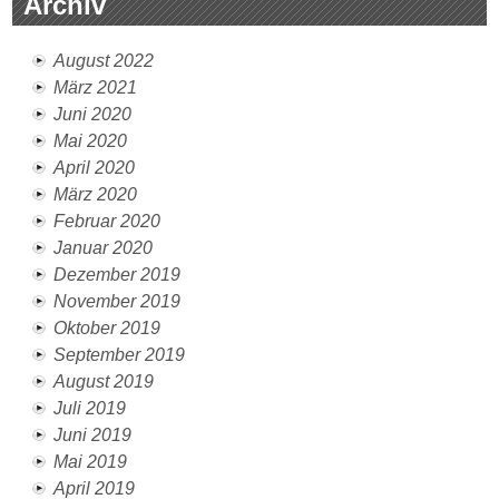
Archiv
August 2022
März 2021
Juni 2020
Mai 2020
April 2020
März 2020
Februar 2020
Januar 2020
Dezember 2019
November 2019
Oktober 2019
September 2019
August 2019
Juli 2019
Juni 2019
Mai 2019
April 2019