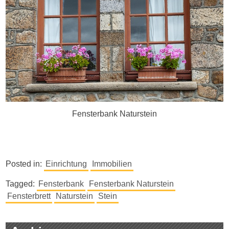
Fensterbank Naturstein
Posted in:
Einrichtung
Immobilien
Tagged:
Fensterbank
Fensterbank Naturstein
Fensterbrett
Naturstein
Stein