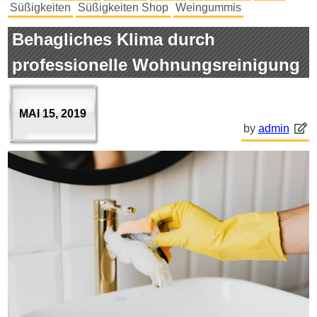
Süßigkeiten
Süßigkeiten Shop
Weingummis
Behagliches Klima durch
professionelle Wohnungsreinigung
MAI 15, 2019
by
admin