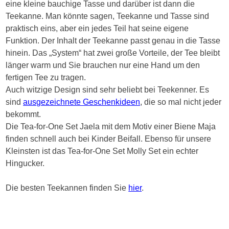
eine kleine bauchige Tasse und darüber ist dann die
Teekanne. Man könnte sagen, Teekanne und Tasse sind
praktisch eins, aber ein jedes Teil hat seine eigene
Funktion. Der Inhalt der Teekanne passt genau in die Tasse
hinein. Das „System“ hat zwei große Vorteile, der Tee bleibt
länger warm und Sie brauchen nur eine Hand um den
fertigen Tee zu tragen.
Auch witzige Design sind sehr beliebt bei Teekenner. Es
sind
ausgezeichnete Geschenkideen
, die so mal nicht jeder
bekommt.
Die Tea-for-One Set Jaela mit dem Motiv einer Biene Maja
finden schnell auch bei Kinder Beifall. Ebenso für unsere
Kleinsten ist das Tea-for-One Set Molly Set ein echter
Hingucker.
Die besten Teekannen finden Sie
hier
.