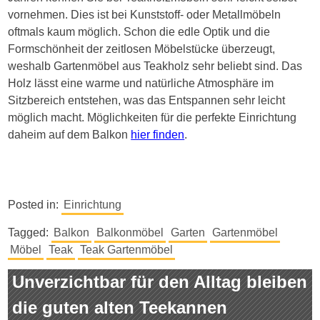
vornehmen. Dies ist bei Kunststoff- oder Metallmöbeln
oftmals kaum möglich. Schon die edle Optik und die
Formschönheit der zeitlosen Möbelstücke überzeugt,
weshalb Gartenmöbel aus Teakholz sehr beliebt sind. Das
Holz lässt eine warme und natürliche Atmosphäre im
Sitzbereich entstehen, was das Entspannen sehr leicht
möglich macht. Möglichkeiten für die perfekte Einrichtung
daheim auf dem Balkon
hier finden
.
Posted in:
Einrichtung
Tagged:
Balkon
Balkonmöbel
Garten
Gartenmöbel
Möbel
Teak
Teak Gartenmöbel
Unverzichtbar für den Alltag bleiben
die guten alten Teekannen