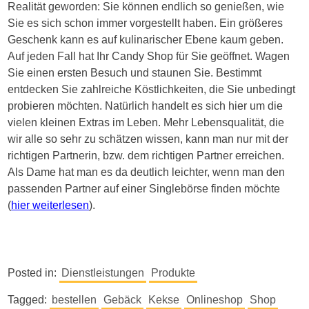
Realität geworden: Sie können endlich so genießen, wie
Sie es sich schon immer vorgestellt haben. Ein größeres
Geschenk kann es auf kulinarischer Ebene kaum geben.
Auf jeden Fall hat Ihr Candy Shop für Sie geöffnet. Wagen
Sie einen ersten Besuch und staunen Sie. Bestimmt
entdecken Sie zahlreiche Köstlichkeiten, die Sie unbedingt
probieren möchten. Natürlich handelt es sich hier um die
vielen kleinen Extras im Leben. Mehr Lebensqualität, die
wir alle so sehr zu schätzen wissen, kann man nur mit der
richtigen Partnerin, bzw. dem richtigen Partner erreichen.
Als Dame hat man es da deutlich leichter, wenn man den
passenden Partner auf einer Singlebörse finden möchte
(
hier weiterlesen
).
Posted in:
Dienstleistungen
Produkte
Tagged:
bestellen
Gebäck
Kekse
Onlineshop
Shop