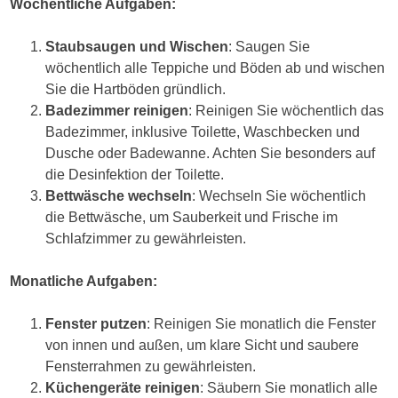
Wöchentliche Aufgaben:
Staubsaugen und Wischen
: Saugen Sie
wöchentlich alle Teppiche und Böden ab und wischen
Sie die Hartböden gründlich.
Badezimmer reinigen
: Reinigen Sie wöchentlich das
Badezimmer, inklusive Toilette, Waschbecken und
Dusche oder Badewanne. Achten Sie besonders auf
die Desinfektion der Toilette.
Bettwäsche wechseln
: Wechseln Sie wöchentlich
die Bettwäsche, um Sauberkeit und Frische im
Schlafzimmer zu gewährleisten.
Monatliche Aufgaben:
Fenster putzen
: Reinigen Sie monatlich die Fenster
von innen und außen, um klare Sicht und saubere
Fensterrahmen zu gewährleisten.
Küchengeräte reinigen
: Säubern Sie monatlich alle