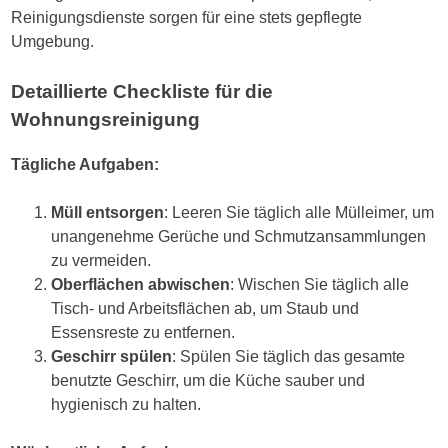
Reinigungsdienste sorgen für eine stets gepflegte
Umgebung.
Detaillierte Checkliste für die
Wohnungsreinigung
Tägliche Aufgaben:
Müll entsorgen
: Leeren Sie täglich alle Mülleimer, um
unangenehme Gerüche und Schmutzansammlungen
zu vermeiden.
Oberflächen abwischen
: Wischen Sie täglich alle
Tisch- und Arbeitsflächen ab, um Staub und
Essensreste zu entfernen.
Geschirr spülen
: Spülen Sie täglich das gesamte
benutzte Geschirr, um die Küche sauber und
hygienisch zu halten.