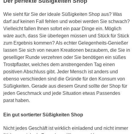
Der perfekte Süßigkeiten Shop
Wie sieht für Sie der ideale Süßigkeiten Shop aus? Was
darf auf keinen Fall fehlen und wobei werden Sie schwach?
Vielleicht fallen Ihnen sofort ein paar Dinge ein. Möglich
wäre auch, dass Sie überlegen müssen und Stück für Stück
zum Ergebnis kommen? Als echter Gelegenheits-Genießer
lassen Sie sich von neuen Kreationen bezaubern, die Sie in
geselliger Runde verzehren oder Sie benötigen ein süßes
Trostpflaster, welches dem anstrengenden Tag einen
positiven Abschluss gibt. Jeder Mensch ist anders und
ebenso verschieden sind die Gründe für den Konsum von
Süßigkeiten. Gerade aus diesem Grund sollte der Shop für
jeden Geschmack und jede Situation etwas Passendes
parat haben.
Ein gut sortierter Süßigkeiten Shop
Nicht jedes Geschäft ist wirklich einladend und nicht immer