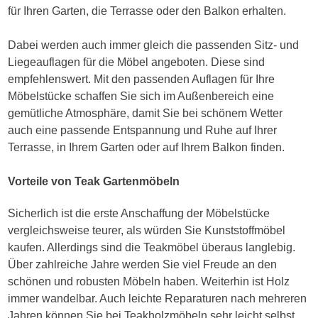
für Ihren Garten, die Terrasse oder den Balkon erhalten.
Dabei werden auch immer gleich die passenden Sitz- und
Liegeauflagen für die Möbel angeboten. Diese sind
empfehlenswert. Mit den passenden Auflagen für Ihre
Möbelstücke schaffen Sie sich im Außenbereich eine
gemütliche Atmosphäre, damit Sie bei schönem Wetter
auch eine passende Entspannung und Ruhe auf Ihrer
Terrasse, in Ihrem Garten oder auf Ihrem Balkon finden.
Vorteile von Teak Gartenmöbeln
Sicherlich ist die erste Anschaffung der Möbelstücke
vergleichsweise teurer, als würden Sie Kunststoffmöbel
kaufen. Allerdings sind die Teakmöbel überaus langlebig.
Über zahlreiche Jahre werden Sie viel Freude an den
schönen und robusten Möbeln haben. Weiterhin ist Holz
immer wandelbar. Auch leichte Reparaturen nach mehreren
Jahren können Sie bei Teakholzmöbeln sehr leicht selbst