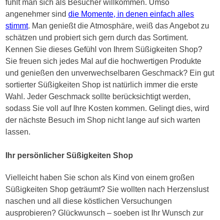
fühlt man sich als Besucher willkommen. Umso
angenehmer sind
die Momente, in denen einfach alles
stimmt
. Man genießt die Atmosphäre, weiß das Angebot zu
schätzen und probiert sich gern durch das Sortiment.
Kennen Sie dieses Gefühl von Ihrem Süßigkeiten Shop?
Sie freuen sich jedes Mal auf die hochwertigen Produkte
und genießen den unverwechselbaren Geschmack? Ein gut
sortierter Süßigkeiten Shop ist natürlich immer die erste
Wahl. Jeder Geschmack sollte berücksichtigt werden,
sodass Sie voll auf Ihre Kosten kommen. Gelingt dies, wird
der nächste Besuch im Shop nicht lange auf sich warten
lassen.
Ihr persönlicher Süßigkeiten Shop
Vielleicht haben Sie schon als Kind von einem großen
Süßigkeiten Shop geträumt? Sie wollten nach Herzenslust
naschen und all diese köstlichen Versuchungen
ausprobieren? Glückwunsch – soeben ist Ihr Wunsch zur