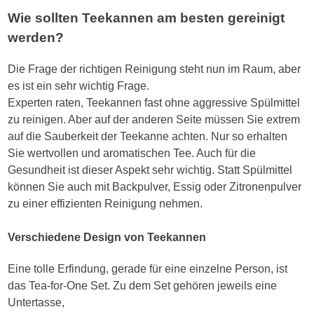
Wie sollten Teekannen am besten gereinigt
werden?
Die Frage der richtigen Reinigung steht nun im Raum, aber
es ist ein sehr wichtig Frage.
Experten raten, Teekannen fast ohne aggressive Spülmittel
zu reinigen. Aber auf der anderen Seite müssen Sie extrem
auf die Sauberkeit der Teekanne achten. Nur so erhalten
Sie wertvollen und aromatischen Tee. Auch für die
Gesundheit ist dieser Aspekt sehr wichtig. Statt Spülmittel
können Sie auch mit Backpulver, Essig oder Zitronenpulver
zu einer effizienten Reinigung nehmen.
Verschiedene Design von Teekannen
Eine tolle Erfindung, gerade für eine einzelne Person, ist
das Tea-for-One Set. Zu dem Set gehören jeweils eine
Untertasse,