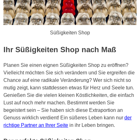
Süßigkeiten Shop
Ihr Süßigkeiten Shop nach Maß
Planen Sie einen eignen Süßigkeiten Shop zu eröffnen?
Vielleicht möchten Sie sich verändern und Sie ergreifen die
Chance auf eine radikale Veränderung? Wer sich nicht so
mutig zeigt, kann stattdessen etwas für Herz und Seele tun.
Genießen Sie die vielen kleinen Köstlichkeiten, die einfach
Lust auf noch mehr machen. Bestimmt werden Sie
begeistert sein – Sie haben sich diese Extraportion an
Genuss wirklich verdient! Ein süßeres Leben kann nur
der
richtige Partner an Ihrer Seite
in ihr Leben bringen.