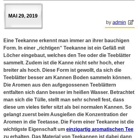
MAI 29, 2019
by
admin
Eine Teekanne erkennt man immer an ihrer bauchigen
Form. In einer „richtigen“ Teekanne ist ein Gefäß mit
Löcher eingebaut, welches den Tee oder die Teeblätter
sammelt. Zudem ist die Kanne nicht sehr hoch, eher
breiter als hoch. Diese Form ist gewollt, da sich die
Teeblätter besser am Kannen Boden sammeln können.
Die Aromen aus den aufgegossenen Teeblättern
entfalten sich dann besser im heißen Wasser. Betrachtet
man sich die Tülle, stellt man sehr schnell fest, dass
diese um vieles tiefer sitzt als bei normalen Kannen. So
gelangt zuerst beim Ausgießen die Konzentration der
Aromen in die Teetasse. Die Form einer Teekanne ist die
wichtigste Eigenschaft um
einzigartig aromatischen Tee
zu erhalten. Das Material von Teekannen ist dabei dann