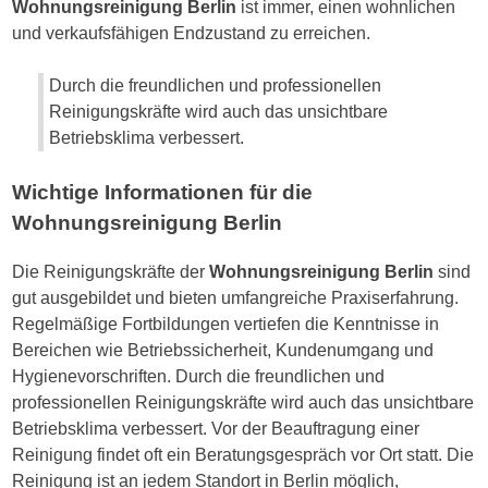
Wohnungsreinigung Berlin
ist immer, einen wohnlichen
und verkaufsfähigen Endzustand zu erreichen.
Durch die freundlichen und professionellen
Reinigungskräfte wird auch das unsichtbare
Betriebsklima verbessert.
Wichtige Informationen für die
Wohnungsreinigung Berlin
Die Reinigungskräfte der
Wohnungsreinigung Berlin
sind
gut ausgebildet und bieten umfangreiche Praxiserfahrung.
Regelmäßige Fortbildungen vertiefen die Kenntnisse in
Bereichen wie Betriebssicherheit, Kundenumgang und
Hygienevorschriften. Durch die freundlichen und
professionellen Reinigungskräfte wird auch das unsichtbare
Betriebsklima verbessert. Vor der Beauftragung einer
Reinigung findet oft ein Beratungsgespräch vor Ort statt. Die
Reinigung ist an jedem Standort in Berlin möglich,