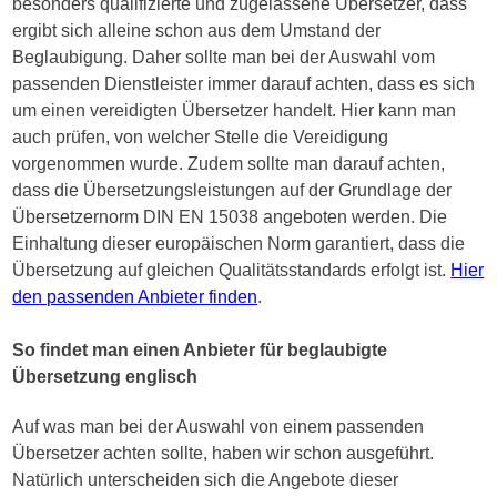
besonders qualifizierte und zugelassene Übersetzer, dass
ergibt sich alleine schon aus dem Umstand der
Beglaubigung. Daher sollte man bei der Auswahl vom
passenden Dienstleister immer darauf achten, dass es sich
um einen vereidigten Übersetzer handelt. Hier kann man
auch prüfen, von welcher Stelle die Vereidigung
vorgenommen wurde. Zudem sollte man darauf achten,
dass die Übersetzungsleistungen auf der Grundlage der
Übersetzernorm DIN EN 15038 angeboten werden. Die
Einhaltung dieser europäischen Norm garantiert, dass die
Übersetzung auf gleichen Qualitätsstandards erfolgt ist.
Hier
den passenden Anbieter finden
.
So findet man einen Anbieter für beglaubigte
Übersetzung englisch
Auf was man bei der Auswahl von einem passenden
Übersetzer achten sollte, haben wir schon ausgeführt.
Natürlich unterscheiden sich die Angebote dieser