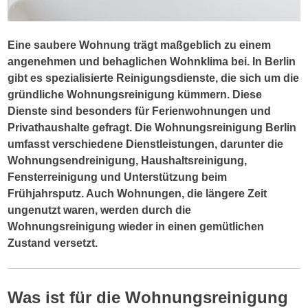
Eine saubere Wohnung trägt maßgeblich zu einem
angenehmen und behaglichen Wohnklima bei. In Berlin
gibt es spezialisierte Reinigungsdienste, die sich um die
gründliche Wohnungsreinigung kümmern. Diese
Dienste sind besonders für Ferienwohnungen und
Privathaushalte gefragt. Die Wohnungsreinigung Berlin
umfasst verschiedene Dienstleistungen, darunter die
Wohnungsendreinigung, Haushaltsreinigung,
Fensterreinigung und Unterstützung beim
Frühjahrsputz. Auch Wohnungen, die längere Zeit
ungenutzt waren, werden durch die
Wohnungsreinigung wieder in einen gemütlichen
Zustand versetzt.
Was ist für die Wohnungsreinigung