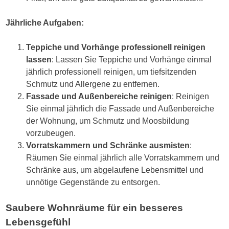
Jährliche Aufgaben:
Teppiche und Vorhänge professionell reinigen
lassen
: Lassen Sie Teppiche und Vorhänge einmal
jährlich professionell reinigen, um tiefsitzenden
Schmutz und Allergene zu entfernen.
Fassade und Außenbereiche reinigen
: Reinigen
Sie einmal jährlich die Fassade und Außenbereiche
der Wohnung, um Schmutz und Moosbildung
vorzubeugen.
Vorratskammern und Schränke ausmisten
:
Räumen Sie einmal jährlich alle Vorratskammern und
Schränke aus, um abgelaufene Lebensmittel und
unnötige Gegenstände zu entsorgen.
Saubere Wohnräume für ein besseres
Lebensgefühl