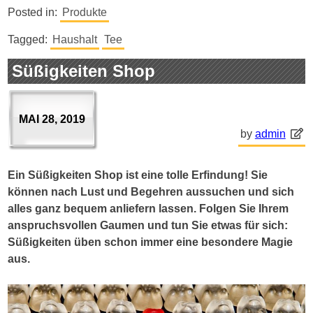
Posted in:
Produkte
Tagged:
Haushalt
Tee
Süßigkeiten Shop
MAI 28, 2019
by
admin
Ein Süßigkeiten Shop ist eine tolle Erfindung! Sie
können nach Lust und Begehren aussuchen und sich
alles ganz bequem anliefern lassen. Folgen Sie Ihrem
anspruchsvollen Gaumen und tun Sie etwas für sich:
Süßigkeiten üben schon immer eine besondere Magie
aus.