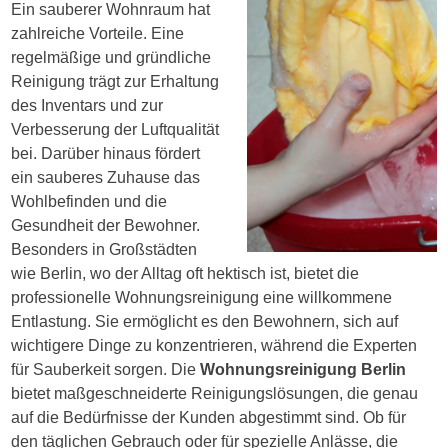
Ein sauberer Wohnraum hat
zahlreiche Vorteile. Eine
regelmäßige und gründliche
Reinigung trägt zur Erhaltung
des Inventars und zur
Verbesserung der Luftqualität
bei. Darüber hinaus fördert
ein sauberes Zuhause das
Wohlbefinden und die
Gesundheit der Bewohner.
Besonders in Großstädten
wie Berlin, wo der Alltag oft hektisch ist, bietet die
professionelle Wohnungsreinigung eine willkommene
Entlastung. Sie ermöglicht es den Bewohnern, sich auf
wichtigere Dinge zu konzentrieren, während die Experten
für Sauberkeit sorgen. Die
Wohnungsreinigung Berlin
bietet maßgeschneiderte Reinigungslösungen, die genau
auf die Bedürfnisse der Kunden abgestimmt sind. Ob für
den täglichen Gebrauch oder für spezielle Anlässe, die