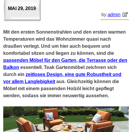
MAI 29, 2019
by
admin
Mit den ersten Sonnenstrahlen und den ersten warmen
Temperaturen wird das Wohnzimmer quasi nach
draußen verlegt. Und um hier auch bequem und
komfortabel sitzen und liegen zu können, sind die
passenden Möbel für den Garten, die Terrasse oder den
Balkon
essentiell. Teak Gartenmöbel zeichnen sich
durch ein
zeitloses Design, eine gute Robustheit und
vor allem Langlebigkeit
aus. Gleichzeitig können die
Möbel mit einem passenden Holzöl leicht gepflegt
werden, sodass sie immer neuwertig aussehen.