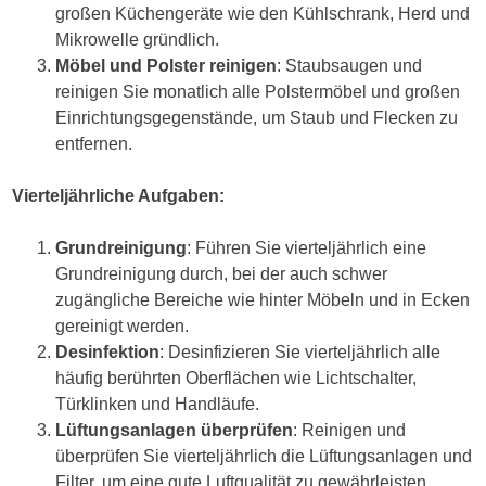
großen Küchengeräte wie den Kühlschrank, Herd und
Mikrowelle gründlich.
Möbel und Polster reinigen
: Staubsaugen und
reinigen Sie monatlich alle Polstermöbel und großen
Einrichtungsgegenstände, um Staub und Flecken zu
entfernen.
Vierteljährliche Aufgaben:
Grundreinigung
: Führen Sie vierteljährlich eine
Grundreinigung durch, bei der auch schwer
zugängliche Bereiche wie hinter Möbeln und in Ecken
gereinigt werden.
Desinfektion
: Desinfizieren Sie vierteljährlich alle
häufig berührten Oberflächen wie Lichtschalter,
Türklinken und Handläufe.
Lüftungsanlagen überprüfen
: Reinigen und
überprüfen Sie vierteljährlich die Lüftungsanlagen und
Filter, um eine gute Luftqualität zu gewährleisten.