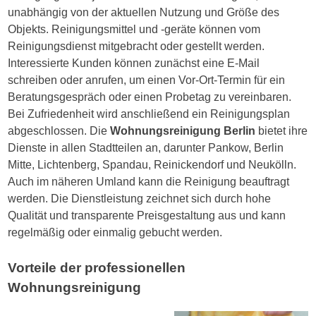
unabhängig von der aktuellen Nutzung und Größe des
Objekts. Reinigungsmittel und -geräte können vom
Reinigungsdienst mitgebracht oder gestellt werden.
Interessierte Kunden können zunächst eine E-Mail
schreiben oder anrufen, um einen Vor-Ort-Termin für ein
Beratungsgespräch oder einen Probetag zu vereinbaren.
Bei Zufriedenheit wird anschließend ein Reinigungsplan
abgeschlossen. Die
Wohnungsreinigung Berlin
bietet ihre
Dienste in allen Stadtteilen an, darunter Pankow, Berlin
Mitte, Lichtenberg, Spandau, Reinickendorf und Neukölln.
Auch im näheren Umland kann die Reinigung beauftragt
werden. Die Dienstleistung zeichnet sich durch hohe
Qualität und transparente Preisgestaltung aus und kann
regelmäßig oder einmalig gebucht werden.
Vorteile der professionellen
Wohnungsreinigung