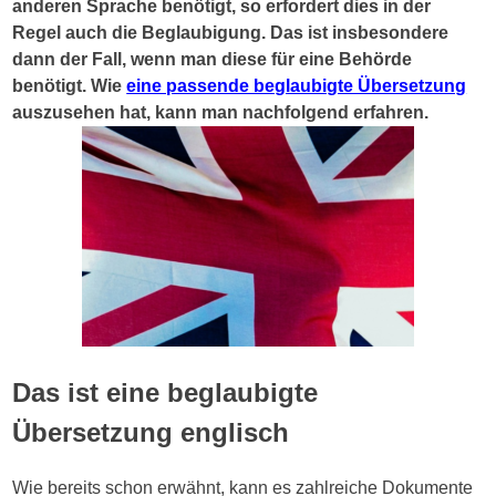
anderen Sprache benötigt, so erfordert dies in der
Regel auch die Beglaubigung. Das ist insbesondere
dann der Fall, wenn man diese für eine Behörde
benötigt. Wie
eine passende beglaubigte Übersetzung
auszusehen hat, kann man nachfolgend erfahren.
Das ist eine beglaubigte
Übersetzung englisch
Wie bereits schon erwähnt, kann es zahlreiche Dokumente