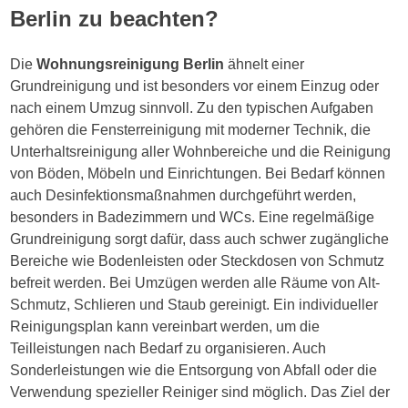
Berlin zu beachten?
Die
Wohnungsreinigung Berlin
ähnelt einer
Grundreinigung und ist besonders vor einem Einzug oder
nach einem Umzug sinnvoll. Zu den typischen Aufgaben
gehören die Fensterreinigung mit moderner Technik, die
Unterhaltsreinigung aller Wohnbereiche und die Reinigung
von Böden, Möbeln und Einrichtungen. Bei Bedarf können
auch Desinfektionsmaßnahmen durchgeführt werden,
besonders in Badezimmern und WCs. Eine regelmäßige
Grundreinigung sorgt dafür, dass auch schwer zugängliche
Bereiche wie Bodenleisten oder Steckdosen von Schmutz
befreit werden. Bei Umzügen werden alle Räume von Alt-
Schmutz, Schlieren und Staub gereinigt. Ein individueller
Reinigungsplan kann vereinbart werden, um die
Teilleistungen nach Bedarf zu organisieren. Auch
Sonderleistungen wie die Entsorgung von Abfall oder die
Verwendung spezieller Reiniger sind möglich. Das Ziel der