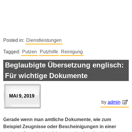
Posted in:
Dienstleistungen
Tagged:
Putzen
Putzhilfe
Reinigung
Beglaubigte Übersetzung englisch:
Für wichtige Dokumente
MAI 9, 2019
by
admin
Gerade wenn man amtliche Dokumente, wie zum
Beispiel Zeugnisse oder Bescheinigungen in einer