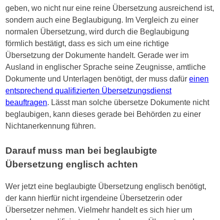
geben, wo nicht nur eine reine Übersetzung ausreichend ist,
sondern auch eine Beglaubigung. Im Vergleich zu einer
normalen Übersetzung, wird durch die Beglaubigung
förmlich bestätigt, dass es sich um eine richtige
Übersetzung der Dokumente handelt. Gerade wer im
Ausland in englischer Sprache seine Zeugnisse, amtliche
Dokumente und Unterlagen benötigt, der muss dafür
einen
entsprechend qualifizierten Übersetzungsdienst
beauftragen
. Lässt man solche übersetze Dokumente nicht
beglaubigen, kann dieses gerade bei Behörden zu einer
Nichtanerkennung führen.
Darauf muss man bei beglaubigte
Übersetzung englisch achten
Wer jetzt eine beglaubigte Übersetzung englisch benötigt,
der kann hierfür nicht irgendeine Übersetzerin oder
Übersetzer nehmen. Vielmehr handelt es sich hier um