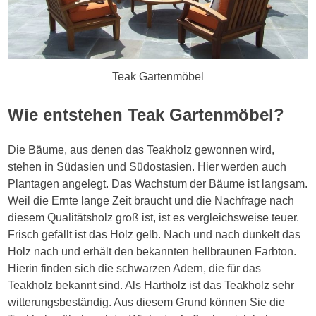
Teak Gartenmöbel
Wie entstehen Teak Gartenmöbel?
Die Bäume, aus denen das Teakholz gewonnen wird,
stehen in Südasien und Südostasien. Hier werden auch
Plantagen angelegt. Das Wachstum der Bäume ist langsam.
Weil die Ernte lange Zeit braucht und die Nachfrage nach
diesem Qualitätsholz groß ist, ist es vergleichsweise teuer.
Frisch gefällt ist das Holz gelb. Nach und nach dunkelt das
Holz nach und erhält den bekannten hellbraunen Farbton.
Hierin finden sich die schwarzen Adern, die für das
Teakholz bekannt sind. Als Hartholz ist das Teakholz sehr
witterungsbeständig. Aus diesem Grund können Sie die