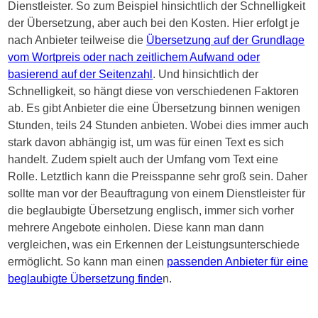
Dienstleister. So zum Beispiel hinsichtlich der Schnelligkeit
der Übersetzung, aber auch bei den Kosten. Hier erfolgt je
nach Anbieter teilweise die
Übersetzung auf der Grundlage
vom Wortpreis oder nach zeitlichem Aufwand oder
basierend auf der Seitenzahl
. Und hinsichtlich der
Schnelligkeit, so hängt diese von verschiedenen Faktoren
ab. Es gibt Anbieter die eine Übersetzung binnen wenigen
Stunden, teils 24 Stunden anbieten. Wobei dies immer auch
stark davon abhängig ist, um was für einen Text es sich
handelt. Zudem spielt auch der Umfang vom Text eine
Rolle. Letztlich kann die Preisspanne sehr groß sein. Daher
sollte man vor der Beauftragung von einem Dienstleister für
die beglaubigte Übersetzung englisch, immer sich vorher
mehrere Angebote einholen. Diese kann man dann
vergleichen, was ein Erkennen der Leistungsunterschiede
ermöglicht. So kann man einen
passenden Anbieter für eine
beglaubigte Übersetzung finde
n.