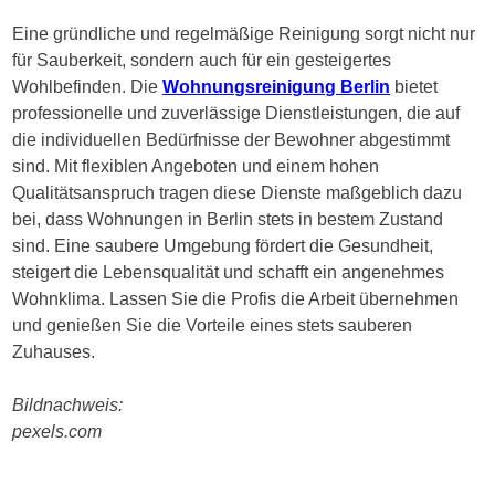
Eine gründliche und regelmäßige Reinigung sorgt nicht nur
für Sauberkeit, sondern auch für ein gesteigertes
Wohlbefinden. Die
Wohnungsreinigung Berlin
bietet
professionelle und zuverlässige Dienstleistungen, die auf
die individuellen Bedürfnisse der Bewohner abgestimmt
sind. Mit flexiblen Angeboten und einem hohen
Qualitätsanspruch tragen diese Dienste maßgeblich dazu
bei, dass Wohnungen in Berlin stets in bestem Zustand
sind. Eine saubere Umgebung fördert die Gesundheit,
steigert die Lebensqualität und schafft ein angenehmes
Wohnklima. Lassen Sie die Profis die Arbeit übernehmen
und genießen Sie die Vorteile eines stets sauberen
Zuhauses.
Bildnachweis:
pexels.com