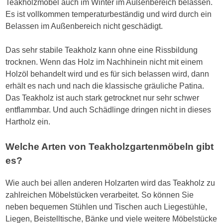
Teakholzmöbel auch im Winter im Außenbereich belassen.
Es ist vollkommen temperaturbeständig und wird durch ein
Belassen im Außenbereich nicht geschädigt.
Das sehr stabile Teakholz kann ohne eine Rissbildung
trocknen. Wenn das Holz im Nachhinein nicht mit einem
Holzöl behandelt wird und es für sich belassen wird, dann
erhält es nach und nach die klassische gräuliche Patina.
Das Teakholz ist auch stark getrocknet nur sehr schwer
entflammbar. Und auch Schädlinge dringen nicht in dieses
Hartholz ein.
Welche Arten von Teakholzgartenmöbeln gibt
es?
Wie auch bei allen anderen Holzarten wird das Teakholz zu
zahlreichen Möbelstücken verarbeitet. So können Sie
neben bequemen Stühlen und Tischen auch Liegestühle,
Liegen, Beistelltische, Bänke und viele weitere Möbelstücke