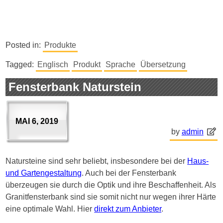
Posted in:
Produkte
Tagged:
Englisch
Produkt
Sprache
Übersetzung
Fensterbank Naturstein
MAI 6, 2019
by
admin
Natursteine sind sehr beliebt, insbesondere bei der
Haus-
und Gartengestaltung
. Auch bei der Fensterbank
überzeugen sie durch die Optik und ihre Beschaffenheit. Als
Granitfensterbank sind sie somit nicht nur wegen ihrer Härte
eine optimale Wahl. Hier
direkt zum Anbieter
.