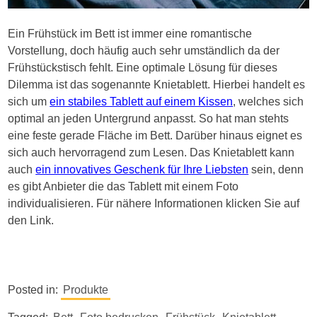
Ein Frühstück im Bett ist immer eine romantische
Vorstellung, doch häufig auch sehr umständlich da der
Frühstückstisch fehlt. Eine optimale Lösung für dieses
Dilemma ist das sogenannte Knietablett. Hierbei handelt es
sich um
ein stabiles Tablett auf einem Kissen
, welches sich
optimal an jeden Untergrund anpasst. So hat man stehts
eine feste gerade Fläche im Bett. Darüber hinaus eignet es
sich auch hervorragend zum Lesen. Das Knietablett kann
auch
ein innovatives Geschenk für Ihre Liebsten
sein, denn
es gibt Anbieter die das Tablett mit einem Foto
individualisieren. Für nähere Informationen klicken Sie auf
den Link.
Posted in:
Produkte