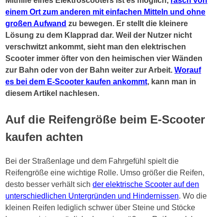
Mithilfe eines Elektroscooters ist es möglich,
rasch von
einem Ort zum anderen mit einfachen Mitteln und ohne
großen Aufwand
zu bewegen. Er stellt die kleinere
Lösung zu dem Klapprad dar. Weil der Nutzer nicht
verschwitzt ankommt, sieht man den elektrischen
Scooter immer öfter von den heimischen vier Wänden
zur Bahn oder von der Bahn weiter zur Arbeit.
Worauf
es bei dem E-Scooter kaufen ankommt
, kann man in
diesem Artikel nachlesen.
Auf die Reifengröße beim E-Scooter
kaufen achten
Bei der Straßenlage und dem Fahrgefühl spielt die
Reifengröße eine wichtige Rolle. Umso größer die Reifen,
desto besser verhält sich
der elektrische Scooter auf den
unterschiedlichen Untergründen und Hindernissen
. Wo die
kleinen Reifen lediglich schwer über Steine und Stöcke