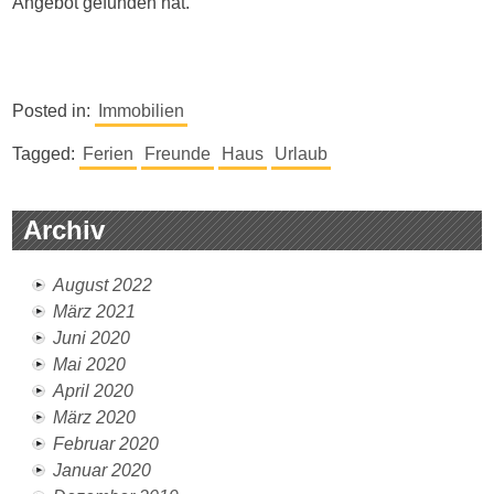
Angebot gefunden hat.
Posted in:
Immobilien
Tagged:
Ferien
Freunde
Haus
Urlaub
Archiv
August 2022
März 2021
Juni 2020
Mai 2020
April 2020
März 2020
Februar 2020
Januar 2020