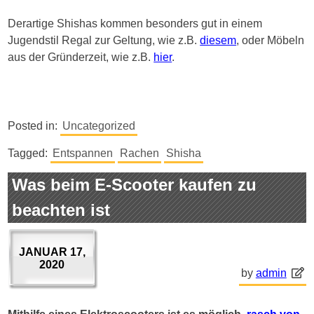
Derartige Shishas kommen besonders gut in einem
Jugendstil Regal zur Geltung, wie z.B.
diesem
, oder Möbeln
aus der Gründerzeit, wie z.B.
hier
.
Posted in:
Uncategorized
Tagged:
Entspannen
Rachen
Shisha
Was beim E-Scooter kaufen zu
beachten ist
JANUAR 17,
2020
by
admin