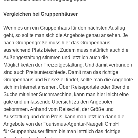
Vergleichen bei Gruppenhäuser
Wenn es um ein Gruppenhaus für den nächsten Ausflug
geht, so sollte man sich die Angebote genau ansehen. Je
nach Gruppengröße muss hier das Gruppenhaus
ausreichend Platz bieten. Zudem muss natürlich auch die
Außengestaltung stimmen und letztlich auch die
Möglichkeiten der Freizeitgestaltung. Und damit verbunden
sind auch Preisunterschiede. Damit man das richtige
Gruppenhaus und Reiseziel findet, sollte man die Angebote
sich im Internet ansehen. Über Reiseportale oder über die
Suche mit einer Suchmaschine, kann man hier leicht eine
gute und umfassende Übersicht zu den Angeboten
bekommen. Anhand vom Reiseziel, der Größe und
Ausstattung und dem Preis, kann man letztlich dann die
Angebote von der Tourismus-Agentur-Naegeli GmbH
für Gruppenhäuser filtern bis man letztlich das richtige