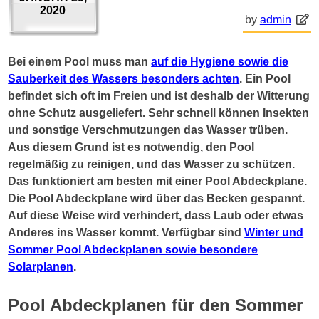
2020
by
admin
Bei einem Pool muss man
auf die Hygiene sowie die
Sauberkeit des Wassers besonders achten
. Ein Pool
befindet sich oft im Freien und ist deshalb der Witterung
ohne Schutz ausgeliefert. Sehr schnell können Insekten
und sonstige Verschmutzungen das Wasser trüben.
Aus diesem Grund ist es notwendig, den Pool
regelmäßig zu reinigen, und das Wasser zu schützen.
Das funktioniert am besten mit einer Pool Abdeckplane.
Die Pool Abdeckplane wird über das Becken gespannt.
Auf diese Weise wird verhindert, dass Laub oder etwas
Anderes ins Wasser kommt. Verfügbar sind
Winter und
Sommer Pool Abdeckplanen sowie besondere
Solarplanen
.
Pool Abdeckplanen für den Sommer