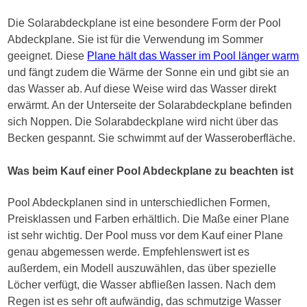
Die Solarabdeckplane ist eine besondere Form der Pool
Abdeckplane. Sie ist für die Verwendung im Sommer
geeignet. Diese
Plane hält das Wasser im Pool länger warm
und fängt zudem die Wärme der Sonne ein und gibt sie an
das Wasser ab. Auf diese Weise wird das Wasser direkt
erwärmt. An der Unterseite der Solarabdeckplane befinden
sich Noppen. Die Solarabdeckplane wird nicht über das
Becken gespannt. Sie schwimmt auf der Wasseroberfläche.
Was beim Kauf einer Pool Abdeckplane zu beachten ist
Pool Abdeckplanen sind in unterschiedlichen Formen,
Preisklassen und Farben erhältlich. Die Maße einer Plane
ist sehr wichtig. Der Pool muss vor dem Kauf einer Plane
genau abgemessen werde. Empfehlenswert ist es
außerdem, ein Modell auszuwählen, das über spezielle
Löcher verfügt, die Wasser abfließen lassen. Nach dem
Regen ist es sehr oft aufwändig, das schmutzige Wasser