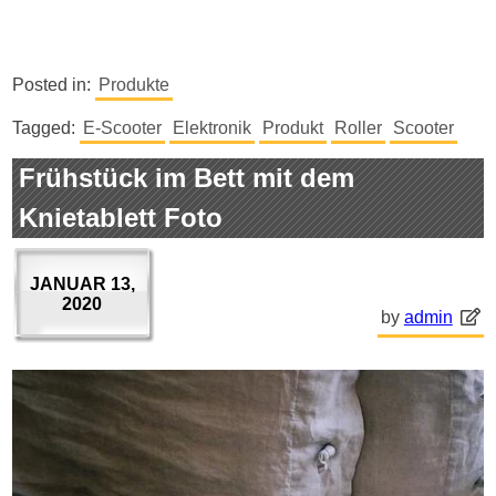
Posted in:
Produkte
Tagged:
E-Scooter
Elektronik
Produkt
Roller
Scooter
Frühstück im Bett mit dem
Knietablett Foto
JANUAR 13,
2020
by
admin