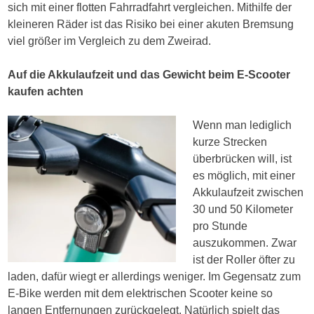
sich mit einer flotten Fahrradfahrt vergleichen. Mithilfe der
kleineren Räder ist das Risiko bei einer akuten Bremsung
viel größer im Vergleich zu dem Zweirad.
Auf die Akkulaufzeit und das Gewicht beim E-Scooter
kaufen achten
Wenn man lediglich
kurze Strecken
überbrücken will, ist
es möglich, mit einer
Akkulaufzeit zwischen
30 und 50 Kilometer
pro Stunde
auszukommen. Zwar
ist der Roller öfter zu
laden, dafür wiegt er allerdings weniger. Im Gegensatz zum
E-Bike werden mit dem elektrischen Scooter keine so
langen Entfernungen zurückgelegt. Natürlich spielt das