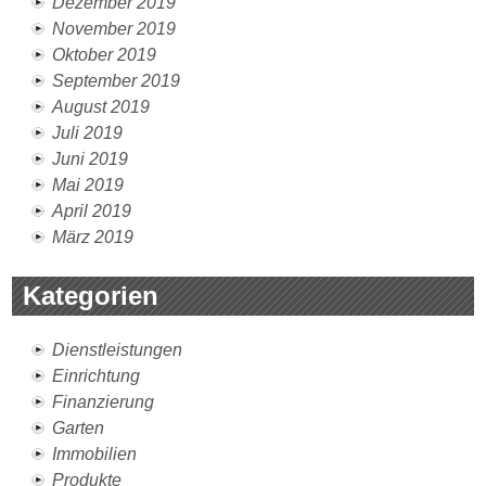
Dezember 2019
November 2019
Oktober 2019
September 2019
August 2019
Juli 2019
Juni 2019
Mai 2019
April 2019
März 2019
Kategorien
Dienstleistungen
Einrichtung
Finanzierung
Garten
Immobilien
Produkte