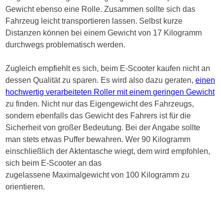
Gewicht ebenso eine Rolle. Zusammen sollte sich das
Fahrzeug leicht transportieren lassen. Selbst kurze
Distanzen können bei einem Gewicht von 17 Kilogramm
durchwegs problematisch werden.
Zugleich empfiehlt es sich, beim E-Scooter kaufen nicht an
dessen Qualität zu sparen. Es wird also dazu geraten,
einen
hochwertig verarbeiteten Roller mit einem geringen Gewicht
zu finden. Nicht nur das Eigengewicht des Fahrzeugs,
sondern ebenfalls das Gewicht des Fahrers ist für die
Sicherheit von großer Bedeutung. Bei der Angabe sollte
man stets etwas Puffer bewahren. Wer 90 Kilogramm
einschließlich der Aktentasche wiegt, dem wird empfohlen,
sich beim E-Scooter an das
zugelassene Maximalgewicht von 100 Kilogramm zu
orientieren.