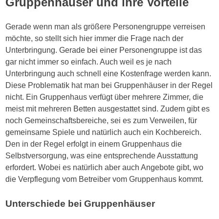
Gruppenhäuser und ihre Vorteile
Gerade wenn man als größere Personengruppe verreisen
möchte, so stellt sich hier immer die Frage nach der
Unterbringung. Gerade bei einer Personengruppe ist das
gar nicht immer so einfach. Auch weil es je nach
Unterbringung auch schnell eine Kostenfrage werden kann.
Diese Problematik hat man bei Gruppenhäuser in der Regel
nicht. Ein Gruppenhaus verfügt über mehrere Zimmer, die
meist mit mehreren Betten ausgestattet sind. Zudem gibt es
noch Gemeinschaftsbereiche, sei es zum Verweilen, für
gemeinsame Spiele und natürlich auch ein Kochbereich.
Den in der Regel erfolgt in einem Gruppenhaus die
Selbstversorgung, was eine entsprechende Ausstattung
erfordert. Wobei es natürlich aber auch Angebote gibt, wo
die Verpflegung vom Betreiber vom Gruppenhaus kommt.
Unterschiede bei Gruppenhäuser