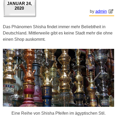
JANUAR 24,
2020
by
admin
Das Phänomen Shisha findet immer mehr Beliebtheit in
Deutschland. Mittlerweile gibt es keine Stadt mehr die ohne
einen Shop auskommt.
Eine Reihe von Shisha Pfeifen im ägyptischen Stil.