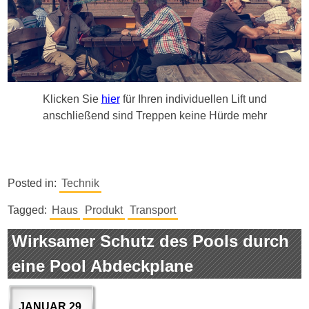
Klicken Sie
hier
für Ihren individuellen Lift und
anschließend sind Treppen keine Hürde mehr
Posted in:
Technik
Tagged:
Haus
Produkt
Transport
Wirksamer Schutz des Pools durch
eine Pool Abdeckplane
JANUAR 29,