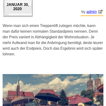
JANUAR 30,
2020
by
admin
Wenn man sich einen Treppenlift zulegen möchte, kann
man dafür keinen normalen Standardpreis nennen. Denn
der Preis variiert in Abhängigkeit der Wohnsituation. Je
mehr Aufwand man für die Anbringung benötigt, desto teurer
wird auch der Endpreis. Doch das Ergebnis wird sich später
lohnen.