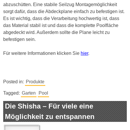
abzuschütten. Eine stabile Seilzug Montagemöglichkeit
sorgt dafür, dass die Abdeckplane einfach zu befestigen ist.
Es ist wichtig, dass die Verarbeitung hochwertig ist, dass
das Material stabil ist und dass die komplette Poolfläche
abgedeckt wird. Außerdem sollte die Plane leicht zu
befestigen sein.
Für weitere Informationen klicken Sie
hier
.
Posted in:
Produkte
Tagged:
Garten
Pool
Die Shisha – Für viele eine
Möglichkeit zu entspannen