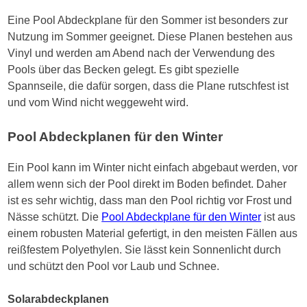
Eine Pool Abdeckplane für den Sommer ist besonders zur
Nutzung im Sommer geeignet. Diese Planen bestehen aus
Vinyl und werden am Abend nach der Verwendung des
Pools über das Becken gelegt. Es gibt spezielle
Spannseile, die dafür sorgen, dass die Plane rutschfest ist
und vom Wind nicht weggeweht wird.
Pool Abdeckplanen für den Winter
Ein Pool kann im Winter nicht einfach abgebaut werden, vor
allem wenn sich der Pool direkt im Boden befindet. Daher
ist es sehr wichtig, dass man den Pool richtig vor Frost und
Nässe schützt. Die
Pool Abdeckplane für den Winter
ist aus
einem robusten Material gefertigt, in den meisten Fällen aus
reißfestem Polyethylen. Sie lässt kein Sonnenlicht durch
und schützt den Pool vor Laub und Schnee.
Solarabdeckplanen