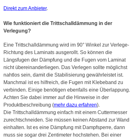
Direkt zum Anbieter
.
Wie funktioniert die Trittschalldämmung in der
Verlegung?
Eine Trittschalldämmung wird im 90° Winkel zur Verlege-
Richtung des Laminats ausgerollt. So können die
Längsfugen der Dämpfung und die Fugen vom Laminat
nicht übereinanderliegen. Das Verlegen sollte möglichst
nahtlos sein, damit die Stabilisierung gewährleistet ist.
Manchmal ist es hilfreich, die Fugen mit Klebeband zu
verbinden. Einige benötigen ebenfalls eine Überlappung.
Achten Sie dabei immer auf die Hinweise in der
Produktbeschreibung (
mehr dazu erfahren
).
Die Trittschalldämmung einfach mit einem Cuttermesser
zurechtschneiden. Sie müssen keinen Abstand zur Wand
einhalten. Ist es eine Dämpfung mit Dampfsperre, dann
muss sie sogar drei Zentimeter hochstehen. Bei einer