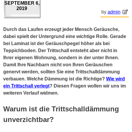
SEPTEMBER 6,
2019
by
admin
Durch das Laufen erzeugt jeder Mensch Geräusche,
dabei spielt der Untergrund eine wichtige Rolle. Gerade
bei Laminat ist der Geräuschpegel höher als bei
Teppichboden. Der Trittschall entsteht aber nicht in
Ihrer eigenen Wohnung, sondern in der unter Ihnen.
Damit Ihre Nachbarn nicht von Ihren Geräuschen
genervt werden, sollten Sie eine Trittschalldämmung
verbauen. Welche Dämmung ist die Richtige?
Wie wird
ein Trittschall verlegt
? Diesen Fragen wollen wir uns im
weiteren Verlauf widmen.
Warum ist die Trittschalldämmung
unverzichtbar?