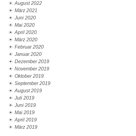
August 2022
März 2021
Juni 2020
Mai 2020
April 2020
März 2020
Februar 2020
Januar 2020
Dezember 2019
November 2019
Oktober 2019
September 2019
August 2019
Juli 2019
Juni 2019
Mai 2019
April 2019
März 2019