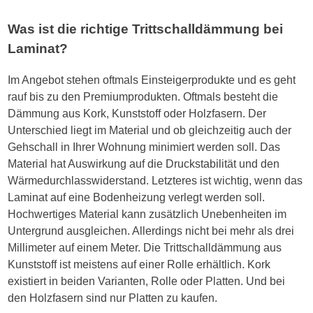
Was ist die richtige Trittschalldämmung bei
Laminat?
Im Angebot stehen oftmals Einsteigerprodukte und es geht
rauf bis zu den Premiumprodukten. Oftmals besteht die
Dämmung aus Kork, Kunststoff oder Holzfasern. Der
Unterschied liegt im Material und ob gleichzeitig auch der
Gehschall in Ihrer Wohnung minimiert werden soll. Das
Material hat Auswirkung auf die Druckstabilität und den
Wärmedurchlasswiderstand. Letzteres ist wichtig, wenn das
Laminat auf eine Bodenheizung verlegt werden soll.
Hochwertiges Material kann zusätzlich Unebenheiten im
Untergrund ausgleichen. Allerdings nicht bei mehr als drei
Millimeter auf einem Meter. Die Trittschalldämmung aus
Kunststoff ist meistens auf einer Rolle erhältlich. Kork
existiert in beiden Varianten, Rolle oder Platten. Und bei
den Holzfasern sind nur Platten zu kaufen.