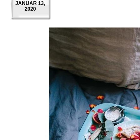
JANUAR 13,
2020