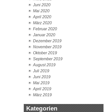
Juni 2020
Mai 2020
April 2020
März 2020
Februar 2020
Januar 2020
Dezember 2019
November 2019
Oktober 2019
September 2019
August 2019
Juli 2019
Juni 2019
Mai 2019
April 2019
März 2019
Kategorien