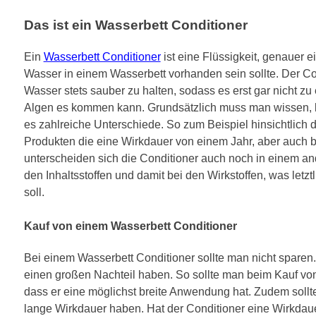
Das ist ein Wasserbett Conditioner
Ein
Wasserbett Conditioner
ist eine Flüssigkeit, genauer e
Wasser in einem Wasserbett vorhanden sein sollte. Der Con
Wasser stets sauber zu halten, sodass es erst gar nicht z
Algen es kommen kann. Grundsätzlich muss man wissen, be
es zahlreiche Unterschiede. So zum Beispiel hinsichtlich de
Produkten die eine Wirkdauer von einem Jahr, aber auch 
unterscheiden sich die Conditioner auch noch in einem a
den Inhaltsstoffen und damit bei den Wirkstoffen, was letz
soll.
Kauf von einem Wasserbett Conditioner
Bei einem Wasserbett Conditioner sollte man nicht sparen
einen großen Nachteil haben. So sollte man beim Kauf vo
dass er eine möglichst breite Anwendung hat. Zudem sollte
lange Wirkdauer haben. Hat der Conditioner eine Wirkdau