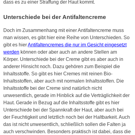
dass es zu einer Straffung der Haut kommt.
Unterschiede bei der Antifaltencreme
Doch im Zusammenhang mit einer Antifaltencreme muss
man wissen, es gibt hier eine Reihe von Unterschieden. So
gibt es hier
Antifaltencremes die nur im Gesicht eingesetzt
werden
können oder aber auch an andere Stellen am
Körper. Unterschiede bei der Creme gibt es aber auch in
anderer Hinsicht noch. Dazu gehören zum Beispiel die
Inhaltsstoffe. So gibt es hier Cremes mit reinen Bio-
Inhaltsstoffen, aber auch mit normalen Inhaltsstoffen. Die
Inhaltsstoffe bei der Creme sind natürlich nicht
unwesentlich, gerade im Hinblick auf die Verträglichkeit der
Haut. Gerade in Bezug auf die Inhaltsstoffe gibt es hier
Unterschiede bei der Spannkraft der Haut, aber auch bei
der Feuchtigkeit und letztlich noch bei der Haltbarkeit. Auch
das ist nicht unwesentlich, schließlich sollen die Falten ja
auch verschwinden. Besonders praktisch ist dabei, dass die