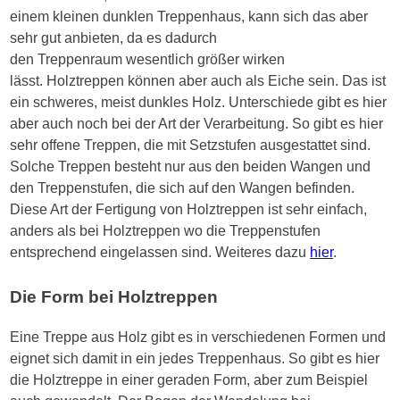
einem kleinen dunklen Treppenhaus, kann sich das aber
sehr gut anbieten, da es dadurch
den
Treppenraum
wesentlich größer wirken
lässt.
Holztreppen
können aber auch als Eiche sein. Das ist
ein schweres, meist dunkles Holz. Unterschiede gibt es hier
aber auch noch bei der Art der Verarbeitung. So gibt es hier
sehr offene Treppen, die mit
Setzstufen
ausgestattet sind.
Solche Treppen besteht nur aus den beiden Wangen und
den Treppenstufen, die sich auf den Wangen befinden.
Diese Art der Fertigung von
Holztreppen
ist sehr einfach,
anders als bei
Holztreppen
wo die Treppenstufen
entsprechend eingelassen sind. Weiteres dazu
hier
.
Die Form bei
Holztreppen
Eine Treppe aus Holz gibt es in verschiedenen Formen und
eignet sich damit in ein jedes Treppenhaus. So gibt es hier
die Holztreppe in einer geraden Form, aber zum Beispiel