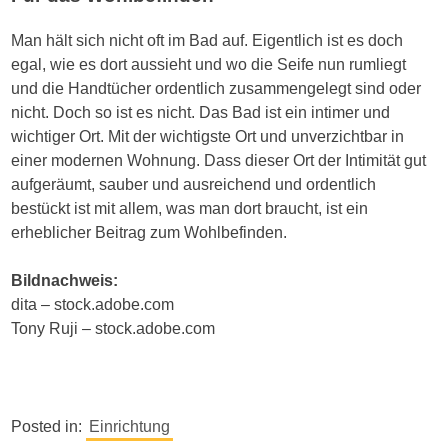
Man hält sich nicht oft im Bad auf. Eigentlich ist es doch
egal, wie es dort aussieht und wo die Seife nun rumliegt
und die Handtücher ordentlich zusammengelegt sind oder
nicht. Doch so ist es nicht. Das Bad ist ein intimer und
wichtiger Ort. Mit der wichtigste Ort und unverzichtbar in
einer modernen Wohnung. Dass dieser Ort der Intimität gut
aufgeräumt, sauber und ausreichend und ordentlich
bestückt ist mit allem, was man dort braucht, ist ein
erheblicher Beitrag zum Wohlbefinden.
Bildnachweis:
dita – stock.adobe.com
Tony Ruji – stock.adobe.com
Posted in:
Einrichtung