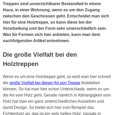
Treppen sind unverzichtbarer Bestandteil in einem
Haus, in einer Wohnung, wenn es um den Zugang
zwischen den Geschossen geht. Entscheidet man sich
hier für eine Holztreppe, so kann diese bei der
Verarbeitung und der Form sehr unterschiedlich sein.
Was für Formen sich hier anbieten, kann man dem
nachfolgenden Artikel entnehmen.
Die große Vielfalt bei den
Holztreppen
Wenn es um eine Holztreppe geht, so wird man hier schnell
die
große Vielfalt bei dieser Art von Treppe
feststellen
können. So hat man hier schon Unterschiede, wenn es um
die Art vom Holz geht. Gerade nämlich in Abhängigkeit vom
Holz hat man ein ganz unterschiedliches Aussehen und
damit Design. So bietet sich hier zum Beispiel das
Fichtenholz an, das ist ein sehr helles Holz. Gerade in