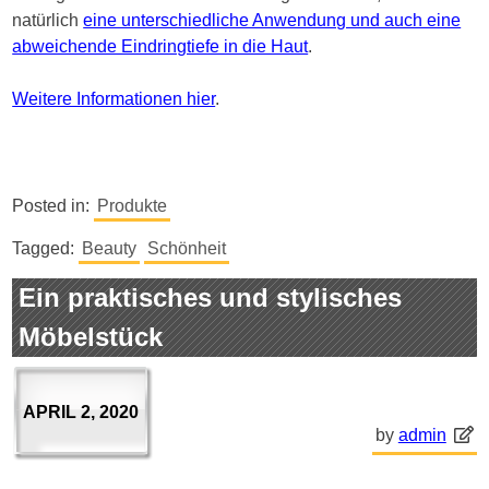
natürlich
eine unterschiedliche Anwendung und auch eine
abweichende Eindringtiefe in die Haut
.
Weitere Informationen hier
.
Posted in:
Produkte
Tagged:
Beauty
Schönheit
Ein praktisches und stylisches
Möbelstück
APRIL 2, 2020
by
admin