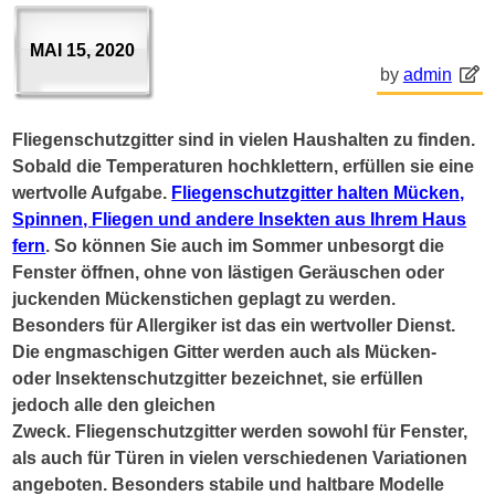
MAI 15, 2020
by
admin
Fliegenschutzgitter sind in vielen Haushalten zu finden.
Sobald die Temperaturen hochklettern, erfüllen sie eine
wertvolle Aufgabe.
Fliegenschutzgitter halten Mücken,
Spinnen, Fliegen und andere Insekten aus Ihrem Haus
fern
. So können Sie auch im Sommer unbesorgt die
Fenster öffnen, ohne von lästigen Geräuschen oder
juckenden Mückenstichen geplagt zu werden.
Besonders für Allergiker ist das ein wertvoller Dienst.
Die engmaschigen Gitter werden auch als Mücken-
oder Insektenschutzgitter bezeichnet, sie erfüllen
jedoch alle den gleichen
Zweck. Fliegenschutzgitter werden sowohl für Fenster,
als auch für Türen in vielen verschiedenen Variationen
angeboten. Besonders stabile und haltbare Modelle