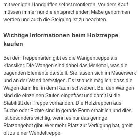
mit wenigen Handgriffen selbst montieren. Vor dem Kauf
müssen immer nur die entsprechenden Maße genommen
werden und auch die Steigung ist zu beachten.
Wichtige Informationen beim Holztreppe
kaufen
Bei den Treppenarten gibt es die Wangentreppe als
Klassiker. Die Wangen sind dabei das Merkmal, was die
tragenden Elemente darstellt. Sie lassen sich im Mauerwerk
und an der Wand befestigen. Es ist auch möglich, dass die
Wagen dann frei in dem Raum schweben. Bei den Wangen
sind die einzelnen Stufen eingefräst und damit ist die
Stabilität der Treppe vorhanden. Die Holztreppen aus
Buche oder Fichte sind in gerade Form erhältlich und dies
ist besonders wichtig, wenn es nur das geringe
Platzangebot gibt. Wer mehr Platz zur Verfügung hat, greift
oft zu einer Wendeltreppe.