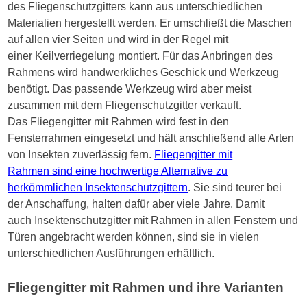
des Fliegenschutzgitters kann aus unterschiedlichen
Materialien hergestellt werden. Er umschließt die Maschen
auf allen vier Seiten und wird in der Regel mit
einer Keilverriegelung montiert. Für das Anbringen des
Rahmens wird handwerkliches Geschick und Werkzeug
benötigt. Das passende Werkzeug wird aber meist
zusammen mit dem Fliegenschutzgitter verkauft.
Das Fliegengitter mit Rahmen wird fest in den
Fensterrahmen eingesetzt und hält anschließend alle Arten
von Insekten zuverlässig fern.
Fliegengitter mit
Rahmen sind eine hochwertige Alternative zu
herkömmlichen Insektenschutzgittern
. Sie sind teurer bei
der Anschaffung, halten dafür aber viele Jahre. Damit
auch Insektenschutzgitter mit Rahmen in allen Fenstern und
Türen angebracht werden können, sind sie in vielen
unterschiedlichen Ausführungen erhältlich.
Fliegengitter mit Rahmen und ihre Varianten