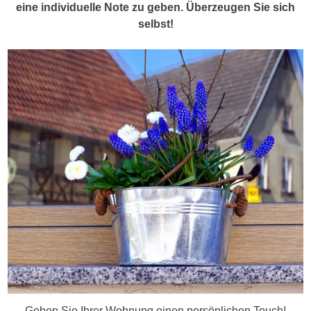
eine individuelle Note zu geben. Überzeugen Sie sich
selbst!
Geben Sie Ihrer Wohnung einen persönlichen Touch!