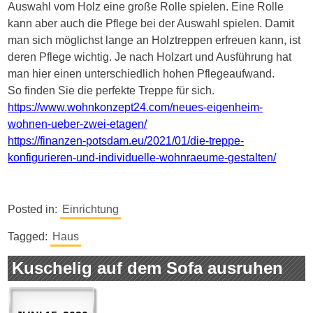
Auswahl vom Holz eine große Rolle spielen. Eine Rolle
kann aber auch die Pflege bei der Auswahl spielen. Damit
man sich möglichst lange an
Holztreppen
erfreuen kann, ist
deren Pflege wichtig. Je nach Holzart und Ausführung hat
man hier einen unterschiedlich hohen Pflegeaufwand.
So finden Sie die perfekte Treppe für sich.
https://www.wohnkonzept24.com/neues-eigenheim-
wohnen-ueber-zwei-etagen/
https://finanzen-potsdam.eu/2021/01/die-treppe-
konfigurieren-und-individuelle-wohnraeume-gestalten/
Posted in:
Einrichtung
Tagged:
Haus
Kuschelig auf dem Sofa ausruhen