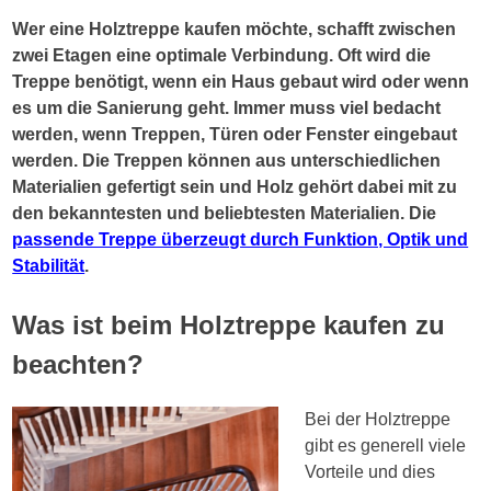
Wer eine Holztreppe kaufen möchte, schafft zwischen
zwei Etagen eine optimale Verbindung. Oft wird die
Treppe benötigt, wenn ein Haus gebaut wird oder wenn
es um die Sanierung geht. Immer muss viel bedacht
werden, wenn Treppen, Türen oder Fenster eingebaut
werden. Die Treppen können aus unterschiedlichen
Materialien gefertigt sein und Holz gehört dabei mit zu
den bekanntesten und beliebtesten Materialien. Die
passende Treppe überzeugt durch Funktion, Optik und
Stabilität
.
Was ist beim Holztreppe kaufen zu
beachten?
Bei der Holztreppe
gibt es generell viele
Vorteile und dies