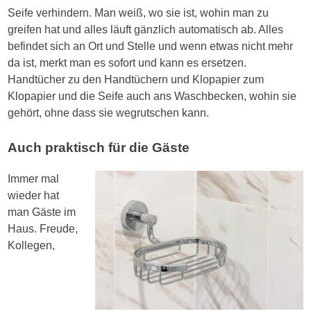
Seife verhindern. Man weiß, wo sie ist, wohin man zu
greifen hat und alles läuft gänzlich automatisch ab. Alles
befindet sich an Ort und Stelle und wenn etwas nicht mehr
da ist, merkt man es sofort und kann es ersetzen.
Handtücher zu den Handtüchern und Klopapier zum
Klopapier und die Seife auch ans Waschbecken, wohin sie
gehört, ohne dass sie wegrutschen kann.
Auch praktisch für die Gäste
Immer mal
wieder hat
man Gäste im
Haus. Freude,
Kollegen,