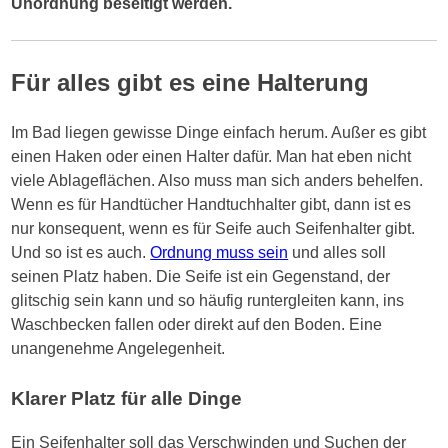
Unordnung beseitigt werden.
Für alles gibt es eine Halterung
Im Bad liegen gewisse Dinge einfach herum. Außer es gibt
einen Haken oder einen Halter dafür. Man hat eben nicht
viele Ablageflächen. Also muss man sich anders behelfen.
Wenn es für Handtücher Handtuchhalter gibt, dann ist es
nur konsequent, wenn es für Seife auch Seifenhalter gibt.
Und so ist es auch.
Ordnung muss sein
und alles soll
seinen Platz haben. Die Seife ist ein Gegenstand, der
glitschig sein kann und so häufig runtergleiten kann, ins
Waschbecken fallen oder direkt auf den Boden. Eine
unangenehme Angelegenheit.
Klarer Platz für alle Dinge
Ein Seifenhalter soll das Verschwinden und Suchen der