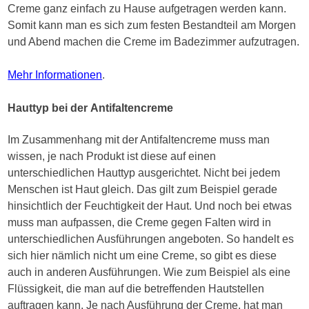
Creme ganz einfach zu Hause aufgetragen werden kann.
Somit kann man es sich zum festen Bestandteil am Morgen
und Abend machen die Creme im Badezimmer aufzutragen.
Mehr Informationen
.
Hauttyp bei der Antifaltencreme
Im Zusammenhang mit der Antifaltencreme muss man
wissen, je nach Produkt ist diese auf einen
unterschiedlichen Hauttyp ausgerichtet. Nicht bei jedem
Menschen ist Haut gleich. Das gilt zum Beispiel gerade
hinsichtlich der Feuchtigkeit der Haut. Und noch bei etwas
muss man aufpassen, die Creme gegen Falten wird in
unterschiedlichen Ausführungen angeboten. So handelt es
sich hier nämlich nicht um eine Creme, so gibt es diese
auch in anderen Ausführungen. Wie zum Beispiel als eine
Flüssigkeit, die man auf die betreffenden Hautstellen
auftragen kann. Je nach Ausführung der Creme, hat man