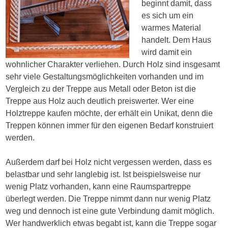
beginnt damit, dass
es sich um ein
warmes Material
handelt. Dem Haus
wird damit ein
wohnlicher Charakter verliehen. Durch Holz sind insgesamt
sehr viele Gestaltungsmöglichkeiten vorhanden und im
Vergleich zu der Treppe aus Metall oder Beton ist die
Treppe aus Holz auch deutlich preiswerter. Wer eine
Holztreppe kaufen möchte, der erhält ein Unikat, denn die
Treppen können immer für den eigenen Bedarf konstruiert
werden.
Außerdem darf bei Holz nicht vergessen werden, dass es
belastbar und sehr langlebig ist. Ist beispielsweise nur
wenig Platz vorhanden, kann eine Raumspartreppe
überlegt werden. Die Treppe nimmt dann nur wenig Platz
weg und dennoch ist eine gute Verbindung damit möglich.
Wer handwerklich etwas begabt ist, kann die Treppe sogar