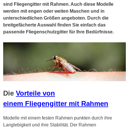
sind Fliegengitter mit Rahmen. Auch diese Modelle
werden mit engen oder weiten Maschen und in
unterschiedlichen Größen angeboten. Durch die
breitgefächerte Auswahl finden Sie einfach das
passende Fliegenschutzgitter für Ihre Bedürfnisse.
Die
Vorteile von
einem Fliegengitter mit Rahmen
Modelle mit einem festen Rahmen punkten durch ihre
Langlebigkeit und ihre Stabilität. Der Rahmen