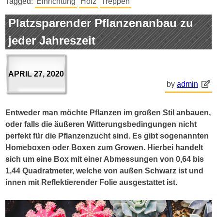
Tagged:
Einrichtung
Holz
Treppen
Platzsparender Pflanzenanbau zu
jeder Jahreszeit
APRIL 27, 2020
by
admin
Entweder man möchte Pflanzen im großen Stil anbauen,
oder falls die äußeren Witterungsbedingungen nicht
perfekt für die Pflanzenzucht sind. Es gibt sogenannten
Homeboxen oder Boxen zum Growen. Hierbei handelt
sich um eine Box mit einer Abmessungen von 0,64 bis
1,44 Quadratmeter, welche von außen Schwarz ist und
innen mit Reflektierender Folie ausgestattet ist.