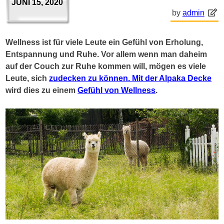
JUNI 15, 2020
by
admin
Wellness ist für viele Leute ein Gefühl von Erholung,
Entspannung und Ruhe. Vor allem wenn man daheim
auf der Couch zur Ruhe kommen will, mögen es viele
Leute, sich
zudecken zu können. Mit der Alpaka Decke
wird dies zu einem
Gefühl von Wellness
.