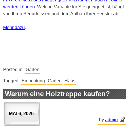
werden können
. Welche Variante für Sie geeignet ist, hängt
von Ihren Bedürfnissen und dem Aufbau Ihrer Fenster ab.
Mehr dazu
.
Posted in:
Garten
Tagged:
Einrichtung
Garten
Haus
Warum eine Holztreppe kaufen?
MAI 6, 2020
by
admin