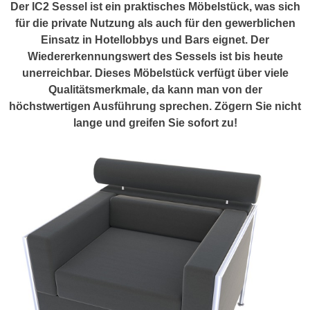
Der lC2 Sessel ist ein praktisches Möbelstück, was sich
für die private Nutzung als auch für den gewerblichen
Einsatz in Hotellobbys und Bars eignet. Der
Wiedererkennungswert des Sessels ist bis heute
unerreichbar. Dieses Möbelstück verfügt über viele
Qualitätsmerkmale, da kann man von der
höchstwertigen Ausführung sprechen. Zögern Sie nicht
lange und greifen Sie sofort zu!