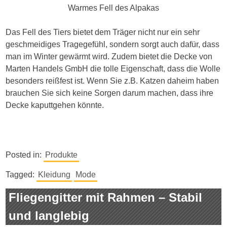
Warmes Fell des Alpakas
Das Fell des Tiers bietet dem Träger nicht nur ein sehr
geschmeidiges Tragegefühl, sondern sorgt auch dafür, dass
man im Winter gewärmt wird. Zudem bietet die Decke von
Marten Handels GmbH die tolle Eigenschaft, dass die Wolle
besonders reißfest ist. Wenn Sie z.B. Katzen daheim haben
brauchen Sie sich keine Sorgen darum machen, dass ihre
Decke kaputtgehen könnte.
Posted in:
Produkte
Tagged:
Kleidung
Mode
Fliegengitter mit Rahmen – Stabil
und langlebig