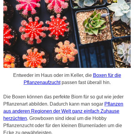
Entweder im Haus oder im Keller, die
Boxen für die
Pflanzenaufzucht
passen fast überall hin.
Die Boxen können das perfekte Biom für so gut wie jeder
Pflanzenart abbilden. Dadurch kann man sogar
Pflanzen
aus anderen Regionen der Welt ganz einfach Zuhause
herzüchten
. Growboxen sind ideal um die Hobby
Pflanzenzucht oder für den kleinen Blumenladen um die
Ecke zu gewährleisten.