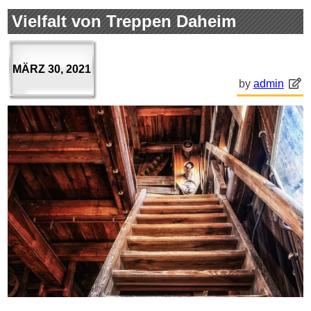
Vielfalt von Treppen Daheim
MÄRZ 30, 2021
by
admin