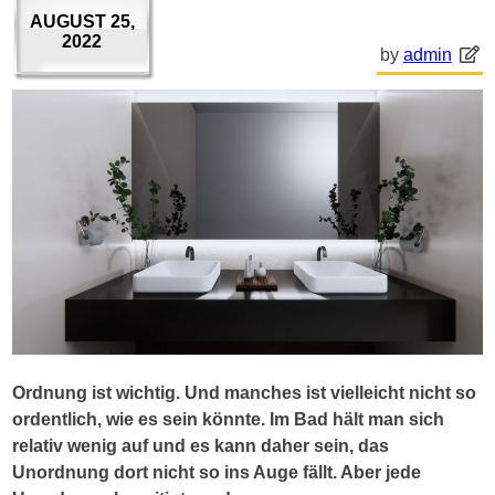
AUGUST 25,
2022
by
admin
Ordnung ist wichtig. Und manches ist vielleicht nicht so
ordentlich, wie es sein könnte. Im Bad hält man sich
relativ wenig auf und es kann daher sein, das
Unordnung dort nicht so ins Auge fällt. Aber jede