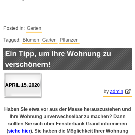
Posted in:
Garten
Tagged:
Blumen
Garten
Pflanzen
Ein Tipp, um Ihre Wohnung zu
verschönern!
APRIL 15, 2020
by
admin
Haben Sie etwa vor aus der Masse herauszustehen und
Ihre Wohnung unverwechselbar zu machen? Dann
sollten Sie sich über Fensterbank Granit informieren
(
siehe hier
). Sie haben die Möglichkeit Ihrer Wohnung