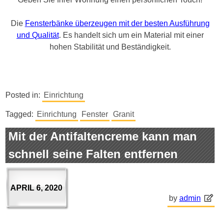
Die
Fensterbänke überzeugen mit der besten Ausführung
und Qualität
. Es handelt sich um ein Material mit einer
hohen Stabilität und Beständigkeit.
Posted in:
Einrichtung
Tagged:
Einrichtung
Fenster
Granit
Mit der Antifaltencreme kann man
schnell seine Falten entfernen
APRIL 6, 2020
by
admin