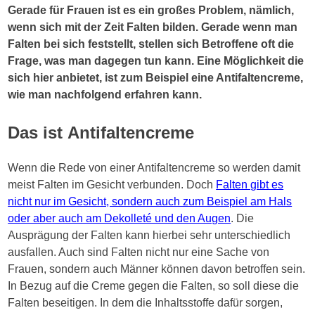
Gerade für Frauen ist es ein großes Problem, nämlich,
wenn sich mit der Zeit Falten bilden. Gerade wenn man
Falten bei sich feststellt, stellen sich Betroffene oft die
Frage, was man dagegen tun kann. Eine Möglichkeit die
sich hier anbietet, ist zum Beispiel eine Antifaltencreme,
wie man nachfolgend erfahren kann.
Das ist Antifaltencreme
Wenn die Rede von einer Antifaltencreme so werden damit
meist Falten im Gesicht verbunden. Doch
Falten gibt es
nicht nur im Gesicht, sondern auch zum Beispiel am Hals
oder aber auch am Dekolleté und den Augen
. Die
Ausprägung der Falten kann hierbei sehr unterschiedlich
ausfallen. Auch sind Falten nicht nur eine Sache von
Frauen, sondern auch Männer können davon betroffen sein.
In Bezug auf die Creme gegen die Falten, so soll diese die
Falten beseitigen. In dem die Inhaltsstoffe dafür sorgen,