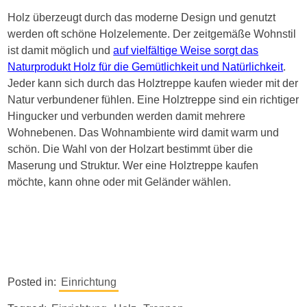
Holz überzeugt durch das moderne Design und genutzt
werden oft schöne Holzelemente. Der zeitgemäße Wohnstil
ist damit möglich und
auf vielfältige Weise sorgt das
Naturprodukt Holz für die Gemütlichkeit und Natürlichkeit
.
Jeder kann sich durch das Holztreppe kaufen wieder mit der
Natur verbundener fühlen. Eine Holztreppe sind ein richtiger
Hingucker und verbunden werden damit mehrere
Wohnebenen. Das Wohnambiente wird damit warm und
schön. Die Wahl von der Holzart bestimmt über die
Maserung und Struktur. Wer eine Holztreppe kaufen
möchte, kann ohne oder mit Geländer wählen.
Posted in:
Einrichtung