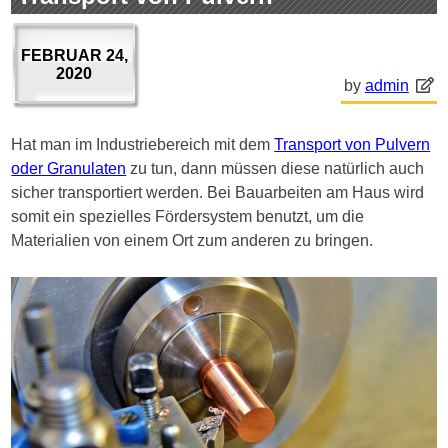
FEBRUAR 24,
2020
by
admin
Hat man im Industriebereich mit dem
Transport von Pulvern
oder Granulaten
zu tun, dann müssen diese natürlich auch
sicher transportiert werden. Bei Bauarbeiten am Haus wird
somit ein spezielles Fördersystem benutzt, um die
Materialien von einem Ort zum anderen zu bringen.