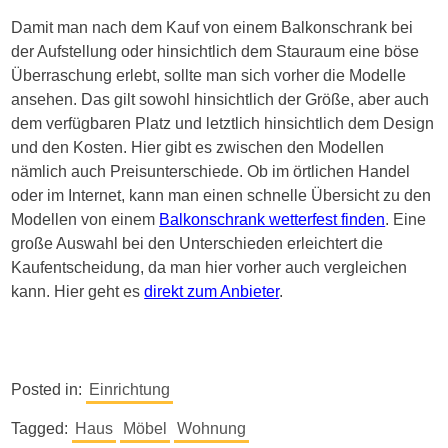
Damit man nach dem Kauf von einem Balkonschrank bei
der Aufstellung oder hinsichtlich dem Stauraum eine böse
Überraschung erlebt, sollte man sich vorher die Modelle
ansehen. Das gilt sowohl hinsichtlich der Größe, aber auch
dem verfügbaren Platz und letztlich hinsichtlich dem Design
und den Kosten. Hier gibt es zwischen den Modellen
nämlich auch Preisunterschiede. Ob im örtlichen Handel
oder im Internet, kann man einen schnelle Übersicht zu den
Modellen von einem
Balkonschrank wetterfest finden
. Eine
große Auswahl bei den Unterschieden erleichtert die
Kaufentscheidung, da man hier vorher auch vergleichen
kann. Hier geht es
direkt zum Anbieter
.
Posted in:
Einrichtung
Tagged:
Haus
Möbel
Wohnung