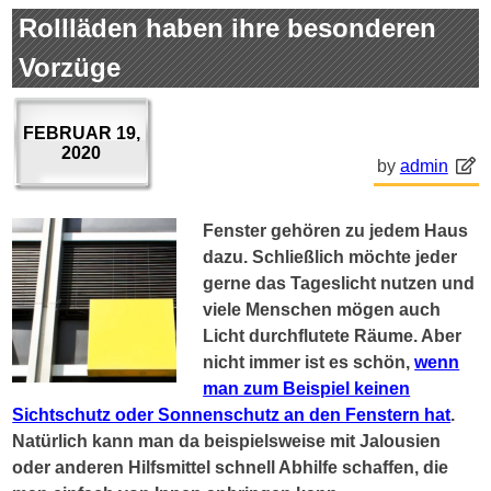
Rollläden haben ihre besonderen
Vorzüge
FEBRUAR 19,
2020
by
admin
Fenster gehören zu jedem Haus
dazu. Schließlich möchte jeder
gerne das Tageslicht nutzen und
viele Menschen mögen auch
Licht durchflutete Räume. Aber
nicht immer ist es schön,
wenn
man zum Beispiel keinen
Sichtschutz oder Sonnenschutz an den Fenstern hat
.
Natürlich kann man da beispielsweise mit Jalousien
oder anderen Hilfsmittel schnell Abhilfe schaffen, die