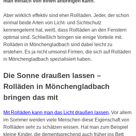
man einfach von Innen anbringen kann.
Aber wirklich effektiv sind eher Rollläden. Jeder, der schon
einmal beide Arten von Licht- und Sichtschutz
kennengelernt hat, weiß, dass Rollläden an den Fenstern
optimal sind. Schließlich bringen sie einige Vorteile mit.
Rolläden in Mönchengladbach sind dabei leicht zu
erstehen. Es ja nicht umsonst Firmen, die sich auf Rolläden
in Mönchengladbach spezialisiert haben.
Die Sonne draußen lassen –
Rolläden in Mönchengladbach
bringen das mit
Mit Rolläden kann man das Licht draußen lassen
. Vor allem
im Sommer werden viele Menschen diese Eigenschaft von
Rollläden sehr zu schätzen wissen. Hat man zum Beispiel
kleine Kinder, die dementsprechend auch früher ins Bett