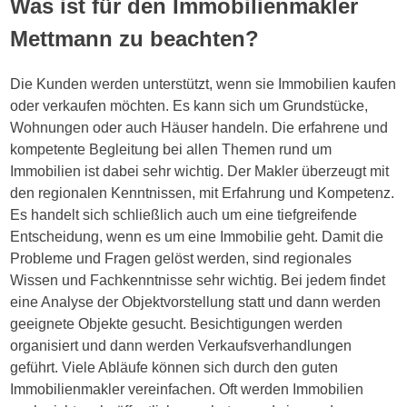
Was ist für den Immobilienmakler
Mettmann zu beachten?
Die Kunden werden unterstützt, wenn sie Immobilien kaufen
oder verkaufen möchten. Es kann sich um Grundstücke,
Wohnungen oder auch Häuser handeln. Die erfahrene und
kompetente Begleitung bei allen Themen rund um
Immobilien ist dabei sehr wichtig. Der Makler überzeugt mit
den regionalen Kenntnissen, mit Erfahrung und Kompetenz.
Es handelt sich schließlich auch um eine tiefgreifende
Entscheidung, wenn es um eine Immobilie geht. Damit die
Probleme und Fragen gelöst werden, sind regionales
Wissen und Fachkenntnisse sehr wichtig. Bei jedem findet
eine Analyse der Objektvorstellung statt und dann werden
geeignete Objekte gesucht. Besichtigungen werden
organisiert und dann werden Verkaufsverhandlungen
geführt. Viele Abläufe können sich durch den guten
Immobilienmakler vereinfachen. Oft werden Immobilien