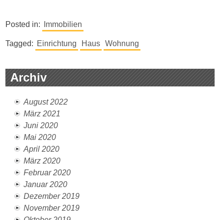
Posted in:
Immobilien
Tagged:
Einrichtung
Haus
Wohnung
Archiv
August 2022
März 2021
Juni 2020
Mai 2020
April 2020
März 2020
Februar 2020
Januar 2020
Dezember 2019
November 2019
Oktober 2019