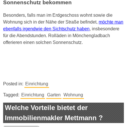
Sonnenschutz bekommen
Besonders, falls man im Erdgeschoss wohnt sowie die
Wohnung sich in der Nähe der Straße befindet,
möchte man
ebenfalls irgendwie den Sichtschutz haben
, insbesondere
für die Abendstunden. Rolläden in Mönchengladbach
offerieren einen solchen Sonnenschutz.
Posted in:
Einrichtung
Tagged:
Einrichtung
Garten
Wohnung
Welche Vorteile bietet der
Immobilienmakler Mettmann ?