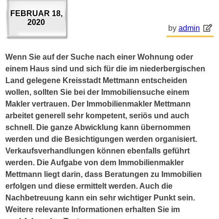
FEBRUAR 18,
2020
by
admin
Wenn Sie auf der Suche nach einer Wohnung oder
einem Haus sind und sich für die im niederbergischen
Land gelegene Kreisstadt Mettmann entscheiden
wollen, sollten Sie bei der Immobiliensuche einem
Makler vertrauen. Der Immobilienmakler Mettmann
arbeitet generell sehr kompetent, seriös und auch
schnell. Die ganze Abwicklung kann übernommen
werden und die Besichtigungen werden organisiert.
Verkaufsverhandlungen können ebenfalls geführt
werden. Die Aufgabe von dem Immobilienmakler
Mettmann liegt darin, dass Beratungen zu Immobilien
erfolgen und diese ermittelt werden. Auch die
Nachbetreuung kann ein sehr wichtiger Punkt sein.
Weitere relevante Informationen erhalten Sie im