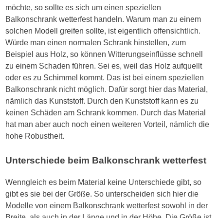
möchte, so sollte es sich um einen speziellen
Balkonschrank wetterfest handeln. Warum man zu einem
solchen Modell greifen sollte, ist eigentlich offensichtlich.
Würde man einen normalen Schrank hinstellen, zum
Beispiel aus Holz, so können Witterungseinflüsse schnell
zu einem Schaden führen. Sei es, weil das Holz aufquellt
oder es zu Schimmel kommt. Das ist bei einem speziellen
Balkonschrank nicht möglich. Dafür sorgt hier das Material,
nämlich das Kunststoff. Durch den Kunststoff kann es zu
keinen Schäden am Schrank kommen. Durch das Material
hat man aber auch noch einen weiteren Vorteil, nämlich die
hohe Robustheit.
Unterschiede beim Balkonschrank wetterfest
Wenngleich es beim Material keine Unterschiede gibt, so
gibt es sie bei der Größe. So unterscheiden sich hier die
Modelle von einem Balkonschrank wetterfest sowohl in der
Breite, als auch in der Länge und in der Höhe. Die Größe ist