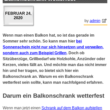
FEBRUAR 24,
2020
by
admin
Wenn man einen Balkon hat, so ist das gerade im
Sommer sehr schön. So kann man hier
bei
Sonnenschein nicht nur sich hinsetzen und verweilen,
sondern auch zum Beispiel Grillen
. Doch ob
Sitzüberzüge, Grillbedarf wie Holzkohle, Anzünder oder
Kerzen, vieles fällt an. Und möchte man das nicht immer
hin und her tragen, so bietet sich hier ein
Balkonschrank an. Warum es ein Balkonschrank
wetterfest sein sollte, kann man nachfolgend erfahren.
Darum ein Balkonschrank wetterfest
Wenn man jetzt einen
Schrank auf dem Balkon aufstellen