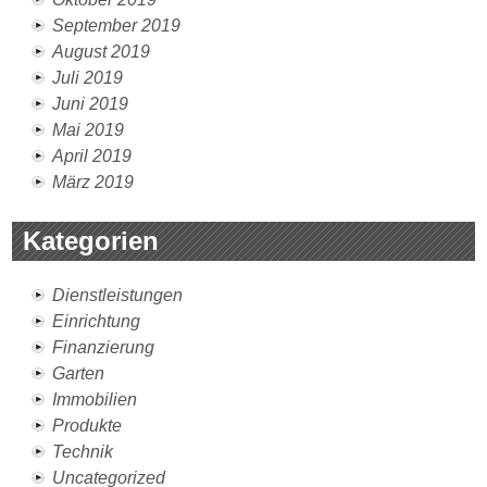
September 2019
August 2019
Juli 2019
Juni 2019
Mai 2019
April 2019
März 2019
Kategorien
Dienstleistungen
Einrichtung
Finanzierung
Garten
Immobilien
Produkte
Technik
Uncategorized