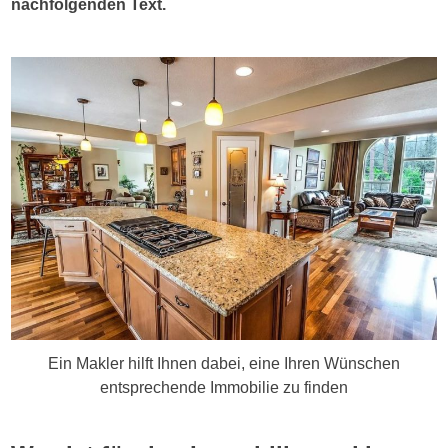
nachfolgenden Text.
Ein Makler hilft Ihnen dabei, eine Ihren Wünschen
entsprechende Immobilie zu finden