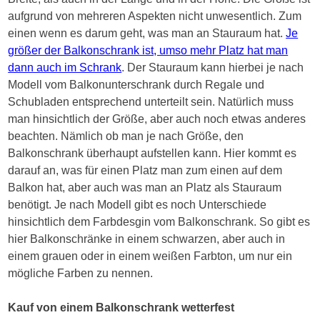
aufgrund von mehreren Aspekten nicht unwesentlich. Zum
einen wenn es darum geht, was man an Stauraum hat.
Je
größer der Balkonschrank ist, umso mehr Platz hat man
dann auch im Schrank
. Der Stauraum kann hierbei je nach
Modell vom Balkonunterschrank durch Regale und
Schubladen entsprechend unterteilt sein. Natürlich muss
man hinsichtlich der Größe, aber auch noch etwas anderes
beachten. Nämlich ob man je nach Größe, den
Balkonschrank überhaupt aufstellen kann. Hier kommt es
darauf an, was für einen Platz man zum einen auf dem
Balkon hat, aber auch was man an Platz als Stauraum
benötigt. Je nach Modell gibt es noch Unterschiede
hinsichtlich dem Farbdesgin vom Balkonschrank. So gibt es
hier Balkonschränke in einem schwarzen, aber auch in
einem grauen oder in einem weißen Farbton, um nur ein
mögliche Farben zu nennen.
Kauf von einem Balkonschrank wetterfest