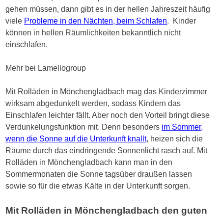
gehen müssen, dann gibt es in der hellen Jahreszeit häufig
viele
Probleme in den Nächten, beim Schlafen
. Kinder
können in hellen Räumlichkeiten bekanntlich nicht
einschlafen.
Mehr bei Lamellogroup
Mit Rolläden in Mönchengladbach mag das Kinderzimmer
wirksam abgedunkelt werden, sodass Kindern das
Einschlafen leichter fällt. Aber noch den Vorteil bringt diese
Verdunkelungsfunktion mit. Denn besonders
im Sommer,
wenn die Sonne auf die Unterkunft knallt
, heizen sich die
Räume durch das eindringende Sonnenlicht rasch auf. Mit
Rolläden in Mönchengladbach kann man in den
Sommermonaten die Sonne tagsüber draußen lassen
sowie so für die etwas Kälte in der Unterkunft sorgen.
Mit Rolläden in Mönchengladbach den guten