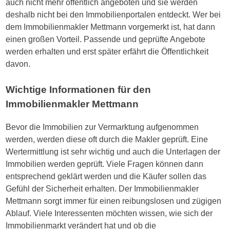
auch nicht mehr öffentlich angeboten und sie werden
deshalb nicht bei den Immobilienportalen entdeckt. Wer bei
dem Immobilienmakler Mettmann vorgemerkt ist, hat dann
einen großen Vorteil. Passende und geprüfte Angebote
werden erhalten und erst später erfährt die Öffentlichkeit
davon.
Wichtige Informationen für den
Immobilienmakler Mettmann
Bevor die Immobilien zur Vermarktung aufgenommen
werden, werden diese oft durch die Makler geprüft. Eine
Wertermittlung ist sehr wichtig und auch die Unterlagen der
Immobilien werden geprüft. Viele Fragen können dann
entsprechend geklärt werden und die Käufer sollen das
Gefühl der Sicherheit erhalten. Der Immobilienmakler
Mettmann sorgt immer für einen reibungslosen und zügigen
Ablauf. Viele Interessenten möchten wissen, wie sich der
Immobilienmarkt verändert hat und ob die