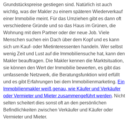
Grundstückspreise gestiegen sind. Natürlich ist auch
wichtig, was der Makler zu einem späteren Wiederverkauf
einer Immobilie meint. Für das Umziehen gibt es dann oft
verschiedene Gründe und so das Haus im Grünen, die
Wohnung mit dem Partner oder der neue Job. Viele
Menschen suchen ein Dach über dem Kopf und es kann
sich um Kauf- oder Mietinteressenten handeln. Wer selbst
wenig Zeit und Lust auf die Immobiliensuche hat, kann den
Makler beauftragen. Die Makler kennen die Marktsituation,
sie können den Wert der Immobilie bewerten, es gibt das
umfassende Netzwerk, die Beratungsfunktion wird erfüllt
und es gibt Erfahrungen bei dem Immobilienmarketing.
Ein
Immobilienmakler weiß genau, wie Käufer und Verkäufer
oder Vermieter und Mieter zusammengeführt werden
. Nicht
selten scheitert dies sonst oft an den persönlichen
Befindlichkeiten zwischen Verkäufer und Käufer oder
Vermieter und Mieter.