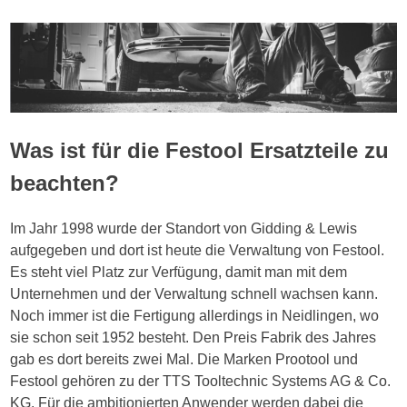
Was ist für die Festool Ersatzteile zu
beachten?
Im Jahr 1998 wurde der Standort von Gidding & Lewis
aufgegeben und dort ist heute die Verwaltung von Festool.
Es steht viel Platz zur Verfügung, damit man mit dem
Unternehmen und der Verwaltung schnell wachsen kann.
Noch immer ist die Fertigung allerdings in Neidlingen, wo
sie schon seit 1952 besteht. Den Preis Fabrik des Jahres
gab es dort bereits zwei Mal. Die Marken Prootool und
Festool gehören zu der TTS Tooltechnic Systems AG & Co.
KG. Für die ambitionierten Anwender werden dabei die