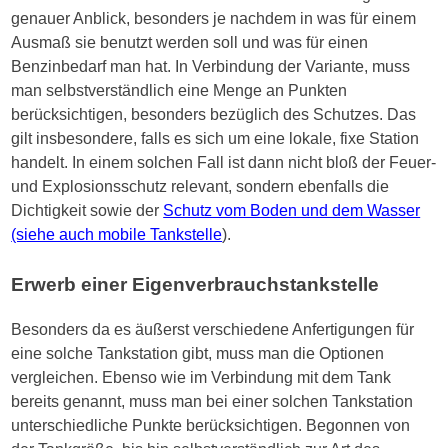
genauer Anblick, besonders je nachdem in was für einem
Ausmaß sie benutzt werden soll und was für einen
Benzinbedarf man hat. In Verbindung der Variante, muss
man selbstverständlich eine Menge an Punkten
berücksichtigen, besonders bezüglich des Schutzes. Das
gilt insbesondere, falls es sich um eine lokale, fixe Station
handelt. In einem solchen Fall ist dann nicht bloß der Feuer-
und Explosionsschutz relevant, sondern ebenfalls die
Dichtigkeit sowie der
Schutz vom Boden und dem Wasser
(siehe auch mobile Tankstelle
).
Erwerb einer Eigenverbrauchstankstelle
Besonders da es äußerst verschiedene Anfertigungen für
eine solche Tankstation gibt, muss man die Optionen
vergleichen. Ebenso wie im Verbindung mit dem Tank
bereits genannt, muss man bei einer solchen Tankstation
unterschiedliche Punkte berücksichtigen. Begonnen von