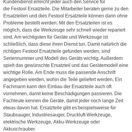
Kundendienst erreicht jeder auch den Service für
die Festool Ersatzteile. Die Mitarbeiter beraten gerne zu den
Ersatzteilen und dies Festool Ersatzteile können dann ohne
Probleme bestellt werden. Mit den Ersatzteilen ist es
möglich, dass die Werkzeuge sehr schnell wieder repariert
sind. Am wichtigsten für Geräte und Werkzeuge ist
schließlich, dass diese ihren Dienst tun. Damit natürlich die
richtigen Festool Ersatzteile gefunden werden, sind
Seriennummer und Modell des Geräts wichtig. Außerdem
spielt das gewünschte Ersatzteil und das Gerätemodell eine
wichtige Rolle. Am Ende muss die passende Anschrift
angegeben werden, wohin die Teile geliefert werden. Ein
Fachmann kann den Einbau der Ersatzteile auch oft
vornehmen, damit keine Beschädigungen passieren. Die
Fachleute kennen die Geräte, damit jeder noch lange Zeit
etwas davon hat. Ersatzteile gibt es beispielsweise für
Staubsauger, Industriesauger, Druckluft-Werkzeuge,
elektrische Werkzeuge, Akku-Werkzeuge oder
Akkuschrauber.