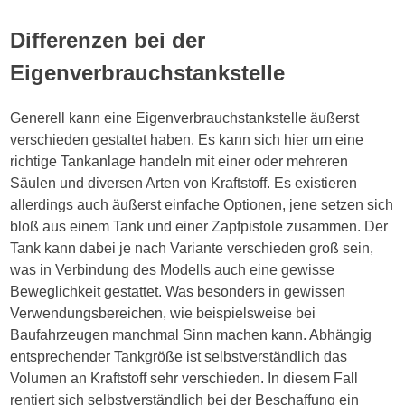
Differenzen bei der
Eigenverbrauchstankstelle
Generell kann eine Eigenverbrauchstankstelle äußerst
verschieden gestaltet haben. Es kann sich hier um eine
richtige Tankanlage handeln mit einer oder mehreren
Säulen und diversen Arten von Kraftstoff. Es existieren
allerdings auch äußerst einfache Optionen, jene setzen sich
bloß aus einem Tank und einer Zapfpistole zusammen. Der
Tank kann dabei je nach Variante verschieden groß sein,
was in Verbindung des Modells auch eine gewisse
Beweglichkeit gestattet. Was besonders in gewissen
Verwendungsbereichen, wie beispielsweise bei
Baufahrzeugen manchmal Sinn machen kann. Abhängig
entsprechender Tankgröße ist selbstverständlich das
Volumen an Kraftstoff sehr verschieden. In diesem Fall
rentiert sich selbstverständlich bei der Beschaffung ein