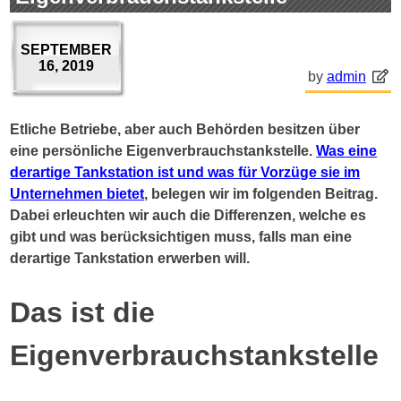
SEPTEMBER
16, 2019
by
admin
Etliche Betriebe, aber auch Behörden besitzen über
eine persönliche Eigenverbrauchstankstelle.
Was eine
derartige Tankstation ist und was für Vorzüge sie im
Unternehmen bietet
, belegen wir im folgenden Beitrag.
Dabei erleuchten wir auch die Differenzen, welche es
gibt und was berücksichtigen muss, falls man eine
derartige Tankstation erwerben will.
Das ist die
Eigenverbrauchstankstelle