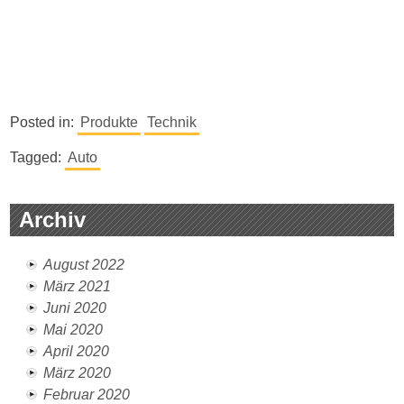
Posted in:
Produkte
Technik
Tagged:
Auto
Archiv
August 2022
März 2021
Juni 2020
Mai 2020
April 2020
März 2020
Februar 2020