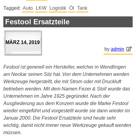
Tagged:
Auto
LKW
Logistik
Öl
Tank
Festool Ersatzteile
MÄRZ 14, 2019
by
admin
Festool ist generell ein Hersteller, welcher in Wendlingen
am Neckar seinen Sitz hat. Von dem Unternehmen werden
Werkzeuge hergestellt, die mit Strom oder mit Druckluft
betrieben werden. Mit dem Namen Fezer & Stoll wurde das
Unternehmen im Jahre 1925 gegründet. Nach der
Ausgliederung aus dem Konzern wurde die Marke Festool
wieder eingeführt und vorgestellt wurde sie dann wieder im
Januar 2000. Die Festool Ersatzteile sind heute sehr
wichtig, damit nicht immer neue Werkzeuge gekauft werden
müssen.