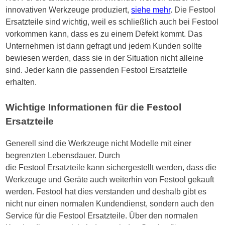
innovativen Werkzeuge produziert,
siehe mehr
. Die Festool
Ersatzteile sind wichtig, weil es schließlich auch bei Festool
vorkommen kann, dass es zu einem Defekt kommt. Das
Unternehmen ist dann gefragt und jedem Kunden sollte
bewiesen werden, dass sie in der Situation nicht alleine
sind. Jeder kann die passenden Festool Ersatzteile
erhalten.
Wichtige Informationen für die Festool
Ersatzteile
Generell sind die Werkzeuge nicht Modelle mit einer
begrenzten Lebensdauer. Durch
die Festool Ersatzteile kann sichergestellt werden, dass die
Werkzeuge und Geräte auch weiterhin von Festool gekauft
werden. Festool hat dies verstanden und deshalb gibt es
nicht nur einen normalen Kundendienst, sondern auch den
Service für die Festool Ersatzteile. Über den normalen