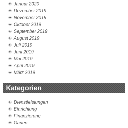
Januar 2020
Dezember 2019
November 2019
Oktober 2019
September 2019
August 2019
Juli 2019
Juni 2019
Mai 2019
April 2019
März 2019
Kategorien
Dienstleistungen
Einrichtung
Finanzierung
Garten