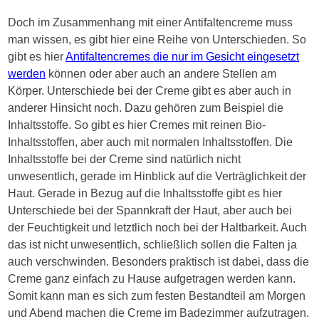
Doch im Zusammenhang mit einer Antifaltencreme muss
man wissen, es gibt hier eine Reihe von Unterschieden. So
gibt es hier
Antifaltencremes die nur im Gesicht eingesetzt
werden
können oder aber auch an andere Stellen am
Körper. Unterschiede bei der Creme gibt es aber auch in
anderer Hinsicht noch. Dazu gehören zum Beispiel die
Inhaltsstoffe. So gibt es hier Cremes mit reinen Bio-
Inhaltsstoffen, aber auch mit normalen Inhaltsstoffen. Die
Inhaltsstoffe bei der Creme sind natürlich nicht
unwesentlich, gerade im Hinblick auf die Verträglichkeit der
Haut. Gerade in Bezug auf die Inhaltsstoffe gibt es hier
Unterschiede bei der Spannkraft der Haut, aber auch bei
der Feuchtigkeit und letztlich noch bei der Haltbarkeit. Auch
das ist nicht unwesentlich, schließlich sollen die Falten ja
auch verschwinden. Besonders praktisch ist dabei, dass die
Creme ganz einfach zu Hause aufgetragen werden kann.
Somit kann man es sich zum festen Bestandteil am Morgen
und Abend machen die Creme im Badezimmer aufzutragen.