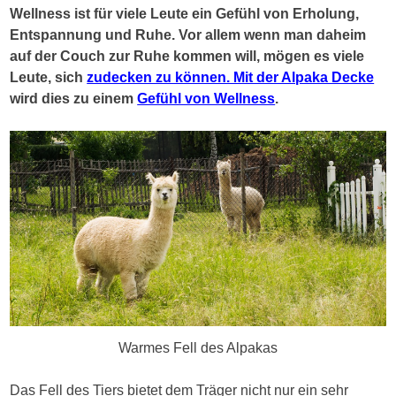
Wellness ist für viele Leute ein Gefühl von Erholung,
Entspannung und Ruhe. Vor allem wenn man daheim
auf der Couch zur Ruhe kommen will, mögen es viele
Leute, sich
zudecken zu können. Mit der Alpaka Decke
wird dies zu einem
Gefühl von Wellness
.
Warmes Fell des Alpakas
Das Fell des Tiers bietet dem Träger nicht nur ein sehr