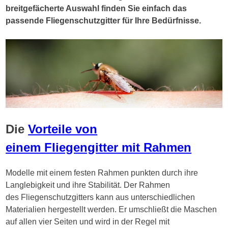
breitgefächerte Auswahl finden Sie einfach das
passende Fliegenschutzgitter für Ihre Bedürfnisse.
Die
Vorteile von
einem Fliegengitter mit Rahmen
Modelle mit einem festen Rahmen punkten durch ihre
Langlebigkeit und ihre Stabilität. Der Rahmen
des Fliegenschutzgitters kann aus unterschiedlichen
Materialien hergestellt werden. Er umschließt die Maschen
auf allen vier Seiten und wird in der Regel mit