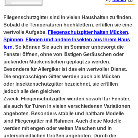
Fliegenschutzgitter sind in vielen Haushalten zu finden.
Sobald die Temperaturen hochklettern, erfüllen sie eine
wertvolle Aufgabe.
Fliegenschutzgitter halten Mücken,
Spinnen, Fliegen und andere Insekten aus Ihrem Haus
fern
. So können Sie auch im Sommer unbesorgt die
Fenster öffnen, ohne von lästigen Geräuschen oder
juckenden Mückenstichen geplagt zu werden.
Besonders für Allergiker ist das ein wertvoller Dienst.
Die engmaschigen Gitter werden auch als Mücken-
oder Insektenschutzgitter bezeichnet, sie erfüllen
jedoch alle den gleichen
Zweck. Fliegenschutzgitter werden sowohl für Fenster,
als auch für Türen in vielen verschiedenen Variationen
angeboten. Besonders stabile und haltbare Modelle
sind Fliegengitter mit Rahmen. Auch diese Modelle
werden mit engen oder weiten Maschen und in
unterschiedlichen Größen angeboten. Durch die