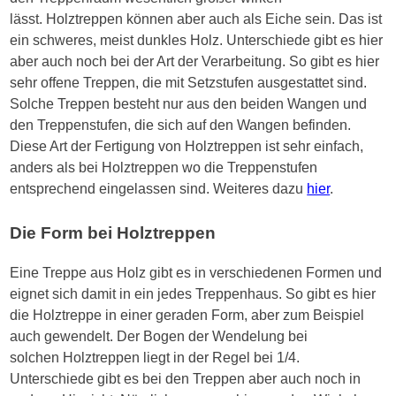
lässt.
Holztreppen
können aber auch als Eiche sein. Das ist
ein schweres, meist dunkles Holz. Unterschiede gibt es hier
aber auch noch bei der Art der Verarbeitung. So gibt es hier
sehr offene Treppen, die mit
Setzstufen
ausgestattet sind.
Solche Treppen besteht nur aus den beiden Wangen und
den Treppenstufen, die sich auf den Wangen befinden.
Diese Art der Fertigung von
Holztreppen
ist sehr einfach,
anders als bei
Holztreppen
wo die Treppenstufen
entsprechend eingelassen sind. Weiteres dazu
hier
.
Die Form bei
Holztreppen
Eine Treppe aus Holz gibt es in verschiedenen Formen und
eignet sich damit in ein jedes Treppenhaus. So gibt es hier
die Holztreppe in einer geraden Form, aber zum Beispiel
auch
gewendelt
. Der Bogen der
Wendelung
bei
solchen
Holztreppen
liegt in der Regel bei
1/4
.
Unterschiede gibt es bei den Treppen aber auch noch in