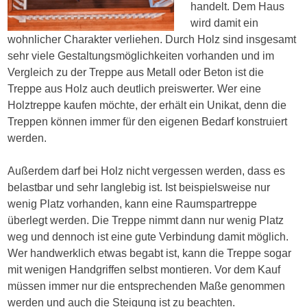
handelt. Dem Haus
wird damit ein
wohnlicher Charakter verliehen. Durch Holz sind insgesamt
sehr viele Gestaltungsmöglichkeiten vorhanden und im
Vergleich zu der Treppe aus Metall oder Beton ist die
Treppe aus Holz auch deutlich preiswerter. Wer eine
Holztreppe kaufen möchte, der erhält ein Unikat, denn die
Treppen können immer für den eigenen Bedarf konstruiert
werden.
Außerdem darf bei Holz nicht vergessen werden, dass es
belastbar und sehr langlebig ist. Ist beispielsweise nur
wenig Platz vorhanden, kann eine Raumspartreppe
überlegt werden. Die Treppe nimmt dann nur wenig Platz
weg und dennoch ist eine gute Verbindung damit möglich.
Wer handwerklich etwas begabt ist, kann die Treppe sogar
mit wenigen Handgriffen selbst montieren. Vor dem Kauf
müssen immer nur die entsprechenden Maße genommen
werden und auch die Steigung ist zu beachten.