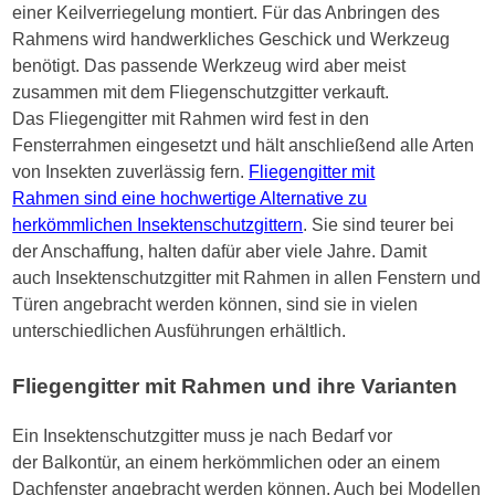
einer Keilverriegelung montiert. Für das Anbringen des
Rahmens wird handwerkliches Geschick und Werkzeug
benötigt. Das passende Werkzeug wird aber meist
zusammen mit dem Fliegenschutzgitter verkauft.
Das Fliegengitter mit Rahmen wird fest in den
Fensterrahmen eingesetzt und hält anschließend alle Arten
von Insekten zuverlässig fern.
Fliegengitter mit
Rahmen sind eine hochwertige Alternative zu
herkömmlichen Insektenschutzgittern
. Sie sind teurer bei
der Anschaffung, halten dafür aber viele Jahre. Damit
auch Insektenschutzgitter mit Rahmen in allen Fenstern und
Türen angebracht werden können, sind sie in vielen
unterschiedlichen Ausführungen erhältlich.
Fliegengitter mit Rahmen und ihre Varianten
Ein Insektenschutzgitter muss je nach Bedarf vor
der Balkontür, an einem herkömmlichen oder an einem
Dachfenster angebracht werden können. Auch bei Modellen