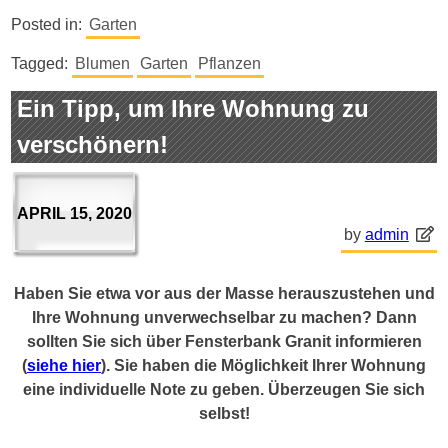
Posted in:
Garten
Tagged:
Blumen
Garten
Pflanzen
Ein Tipp, um Ihre Wohnung zu
verschönern!
APRIL 15, 2020
by
admin
Haben Sie etwa vor aus der Masse herauszustehen und
Ihre Wohnung unverwechselbar zu machen? Dann
sollten Sie sich über Fensterbank Granit informieren
(
siehe hier
). Sie haben die Möglichkeit Ihrer Wohnung
eine individuelle Note zu geben. Überzeugen Sie sich
selbst!