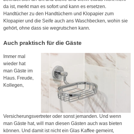
da ist, merkt man es sofort und kann es ersetzen.
Handtücher zu den Handtüchern und Klopapier zum
Klopapier und die Seife auch ans Waschbecken, wohin sie
gehört, ohne dass sie wegrutschen kann.
Auch praktisch für die Gäste
Immer mal
wieder hat
man Gäste im
Haus. Freude,
Kollegen,
Versicherungsvertreter oder sonst jemanden. Und wenn
man Gäste hat, will man diesen Gästen auch was bieten
können. Und damit ist nicht ein Glas Kaffee gemeint,