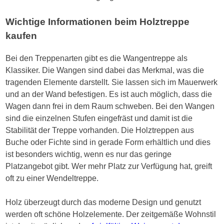
Wichtige Informationen beim Holztreppe
kaufen
Bei den Treppenarten gibt es die Wangentreppe als
Klassiker. Die Wangen sind dabei das Merkmal, was die
tragenden Elemente darstellt. Sie lassen sich im Mauerwerk
und an der Wand befestigen. Es ist auch möglich, dass die
Wagen dann frei in dem Raum schweben. Bei den Wangen
sind die einzelnen Stufen eingefräst und damit ist die
Stabilität der Treppe vorhanden. Die Holztreppen aus
Buche oder Fichte sind in gerade Form erhältlich und dies
ist besonders wichtig, wenn es nur das geringe
Platzangebot gibt. Wer mehr Platz zur Verfügung hat, greift
oft zu einer Wendeltreppe.
Holz überzeugt durch das moderne Design und genutzt
werden oft schöne Holzelemente. Der zeitgemäße Wohnstil