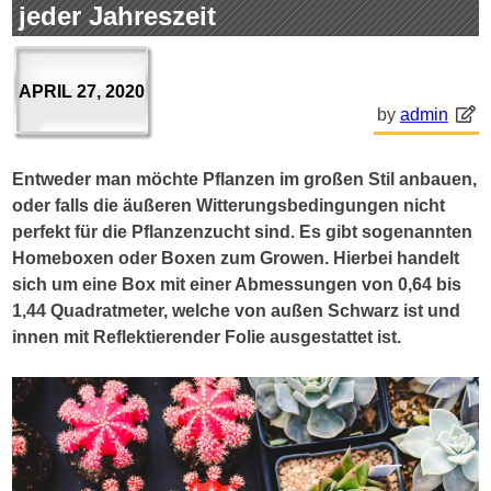
jeder Jahreszeit
APRIL 27, 2020
by
admin
Entweder man möchte Pflanzen im großen Stil anbauen,
oder falls die äußeren Witterungsbedingungen nicht
perfekt für die Pflanzenzucht sind. Es gibt sogenannten
Homeboxen oder Boxen zum Growen. Hierbei handelt
sich um eine Box mit einer Abmessungen von 0,64 bis
1,44 Quadratmeter, welche von außen Schwarz ist und
innen mit Reflektierender Folie ausgestattet ist.