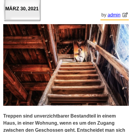
MÄRZ 30, 2021
by
admin
Treppen sind unverzichtbarer Bestandteil in einem
Haus, in einer Wohnung, wenn es um den Zugang
zwischen den Geschossen geht. Entscheidet man sich