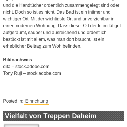
und die Handtücher ordentlich zusammengelegt sind oder
nicht. Doch so ist es nicht. Das Bad ist ein intimer und
wichtiger Ort. Mit der wichtigste Ort und unverzichtbar in
einer modernen Wohnung. Dass dieser Ort der Intimität gut
aufgeräumt, sauber und ausreichend und ordentlich
bestückt ist mit allem, was man dort braucht, ist ein
erheblicher Beitrag zum Wohlbefinden.
Bildnachweis:
dita – stock.adobe.com
Tony Ruji – stock.adobe.com
Posted in:
Einrichtung
Vielfalt von Treppen Daheim