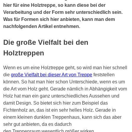
hier für eine Holztreppe, so kann diese bei der
Verarbeitung und der Form sehr unterschiedlich sein.
Was für Formen sich hier anbieten, kann man dem
nachfolgenden Artikel entnehmen.
Die große Vielfalt bei den
Holztreppen
Wenn es um eine Holztreppe geht, so wird man hier schnell
die
große Vielfalt bei dieser Art von Treppe
feststellen
können. So hat man hier schon Unterschiede, wenn es um
die Art vom Holz geht. Gerade nämlich in Abhängigkeit vom
Holz hat man ein ganz unterschiedliches Aussehen und
damit Design. So bietet sich hier zum Beispiel das
Fichtenholz an, das ist ein sehr helles Holz. Gerade in
einem kleinen dunklen Treppenhaus, kann sich das aber
sehr gut anbieten, da es dadurch
den
Treppenraum
wesentlich größer wirken