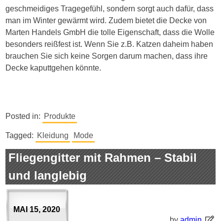
geschmeidiges Tragegefühl, sondern sorgt auch dafür, dass
man im Winter gewärmt wird. Zudem bietet die Decke von
Marten Handels GmbH die tolle Eigenschaft, dass die Wolle
besonders reißfest ist. Wenn Sie z.B. Katzen daheim haben
brauchen Sie sich keine Sorgen darum machen, dass ihre
Decke kaputtgehen könnte.
Posted in:
Produkte
Tagged:
Kleidung
Mode
Fliegengitter mit Rahmen – Stabil
und langlebig
MAI 15, 2020
by
admin