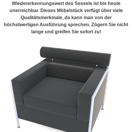
Wiedererkennungswert des Sessels ist bis heute
unerreichbar. Dieses Möbelstück verfügt über viele
Qualitätsmerkmale, da kann man von der
höchstwertigen Ausführung sprechen. Zögern Sie nicht
lange und greifen Sie sofort zu!