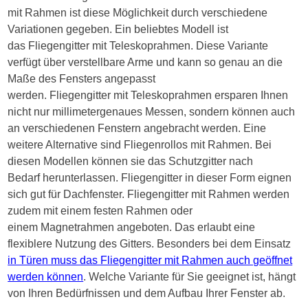
mit Rahmen ist diese Möglichkeit durch verschiedene
Variationen gegeben. Ein beliebtes Modell ist
das Fliegengitter mit Teleskoprahmen. Diese Variante
verfügt über verstellbare Arme und kann so genau an die
Maße des Fensters angepasst
werden. Fliegengitter mit Teleskoprahmen ersparen Ihnen
nicht nur millimetergenaues Messen, sondern können auch
an verschiedenen Fenstern angebracht werden. Eine
weitere Alternative sind Fliegenrollos mit Rahmen. Bei
diesen Modellen können sie das Schutzgitter nach
Bedarf herunterlassen. Fliegengitter in dieser Form eignen
sich gut für Dachfenster. Fliegengitter mit Rahmen werden
zudem mit einem festen Rahmen oder
einem Magnetrahmen angeboten. Das erlaubt eine
flexiblere Nutzung des Gitters. Besonders bei dem Einsatz
in Türen muss das Fliegengitter mit Rahmen auch geöffnet
werden können
. Welche Variante für Sie geeignet ist, hängt
von Ihren Bedürfnissen und dem Aufbau Ihrer Fenster ab.