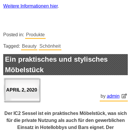
Weitere Informationen hier
.
Posted in:
Produkte
Tagged:
Beauty
Schönheit
Ein praktisches und stylisches
Möbelstück
APRIL 2, 2020
by
admin
Der lC2 Sessel ist ein praktisches Möbelstück, was sich
für die private Nutzung als auch für den gewerblichen
Einsatz in Hotellobbys und Bars eignet. Der