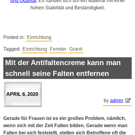
und Qualität
. Es handelt sich um ein Material mit einer
hohen Stabilität und Beständigkeit.
Posted in:
Einrichtung
Tagged:
Einrichtung
Fenster
Granit
Mit der Antifaltencreme kann man
schnell seine Falten entfernen
APRIL 6, 2020
by
admin
Gerade für Frauen ist es ein großes Problem, nämlich,
wenn sich mit der Zeit Falten bilden. Gerade wenn man
Falten bei sich feststellt, stellen sich Betroffene oft die