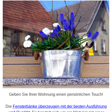
Geben Sie Ihrer Wohnung einen persönlichen Touch!
Die
Fensterbänke überzeugen mit der besten Ausführung