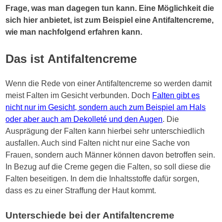
Frage, was man dagegen tun kann. Eine Möglichkeit die
sich hier anbietet, ist zum Beispiel eine Antifaltencreme,
wie man nachfolgend erfahren kann.
Das ist Antifaltencreme
Wenn die Rede von einer Antifaltencreme so werden damit
meist Falten im Gesicht verbunden. Doch
Falten gibt es
nicht nur im Gesicht, sondern auch zum Beispiel am Hals
oder aber auch am Dekolleté und den Augen
. Die
Ausprägung der Falten kann hierbei sehr unterschiedlich
ausfallen. Auch sind Falten nicht nur eine Sache von
Frauen, sondern auch Männer können davon betroffen sein.
In Bezug auf die Creme gegen die Falten, so soll diese die
Falten beseitigen. In dem die Inhaltsstoffe dafür sorgen,
dass es zu einer Straffung der Haut kommt.
Unterschiede bei der Antifaltencreme