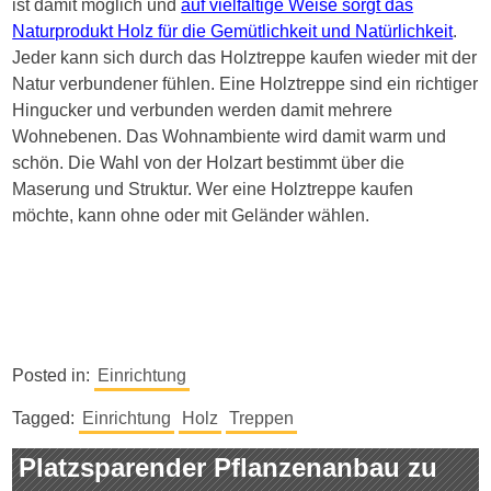
ist damit möglich und
auf vielfältige Weise sorgt das
Naturprodukt Holz für die Gemütlichkeit und Natürlichkeit
.
Jeder kann sich durch das Holztreppe kaufen wieder mit der
Natur verbundener fühlen. Eine Holztreppe sind ein richtiger
Hingucker und verbunden werden damit mehrere
Wohnebenen. Das Wohnambiente wird damit warm und
schön. Die Wahl von der Holzart bestimmt über die
Maserung und Struktur. Wer eine Holztreppe kaufen
möchte, kann ohne oder mit Geländer wählen.
Posted in:
Einrichtung
Tagged:
Einrichtung
Holz
Treppen
Platzsparender Pflanzenanbau zu