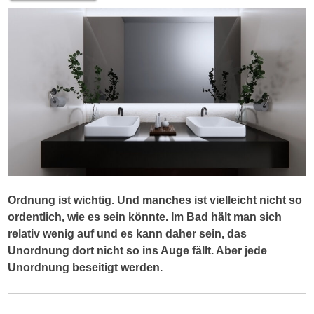
Ordnung ist wichtig. Und manches ist vielleicht nicht so
ordentlich, wie es sein könnte. Im Bad hält man sich
relativ wenig auf und es kann daher sein, das
Unordnung dort nicht so ins Auge fällt. Aber jede
Unordnung beseitigt werden.