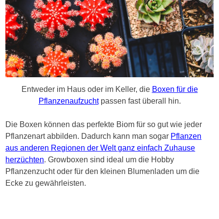
Entweder im Haus oder im Keller, die
Boxen für die
Pflanzenaufzucht
passen fast überall hin.
Die Boxen können das perfekte Biom für so gut wie jeder
Pflanzenart abbilden. Dadurch kann man sogar
Pflanzen
aus anderen Regionen der Welt ganz einfach Zuhause
herzüchten
. Growboxen sind ideal um die Hobby
Pflanzenzucht oder für den kleinen Blumenladen um die
Ecke zu gewährleisten.