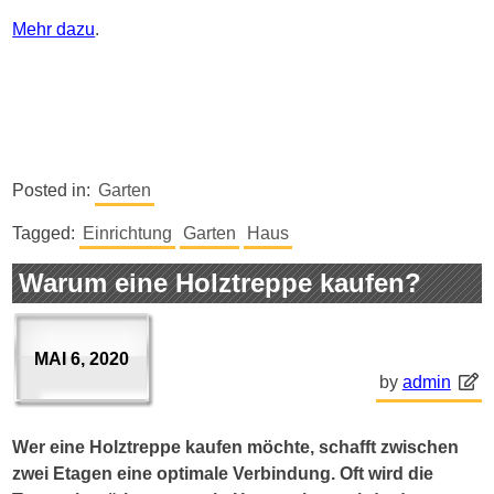
Mehr dazu
.
Posted in:
Garten
Tagged:
Einrichtung
Garten
Haus
Warum eine Holztreppe kaufen?
MAI 6, 2020
by
admin
Wer eine Holztreppe kaufen möchte, schafft zwischen
zwei Etagen eine optimale Verbindung. Oft wird die