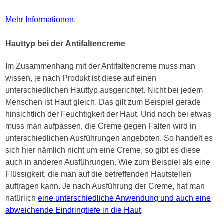
Mehr Informationen
.
Hauttyp bei der Antifaltencreme
Im Zusammenhang mit der Antifaltencreme muss man
wissen, je nach Produkt ist diese auf einen
unterschiedlichen Hauttyp ausgerichtet. Nicht bei jedem
Menschen ist Haut gleich. Das gilt zum Beispiel gerade
hinsichtlich der Feuchtigkeit der Haut. Und noch bei etwas
muss man aufpassen, die Creme gegen Falten wird in
unterschiedlichen Ausführungen angeboten. So handelt es
sich hier nämlich nicht um eine Creme, so gibt es diese
auch in anderen Ausführungen. Wie zum Beispiel als eine
Flüssigkeit, die man auf die betreffenden Hautstellen
auftragen kann. Je nach Ausführung der Creme, hat man
natürlich
eine unterschiedliche Anwendung und auch eine
abweichende Eindringtiefe in die Haut
.