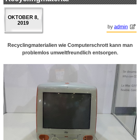
OKTOBER 8,
2019
by
admin
Recyclingmaterialien wie Computerschrott kann man
problemlos umweltfreundlich entsorgen.