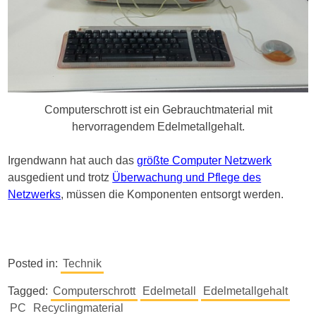
Computerschrott ist ein Gebrauchtmaterial mit
hervorragendem Edelmetallgehalt.
Irgendwann hat auch das
größte Computer Netzwerk
ausgedient und trotz
Überwachung und Pflege des
Netzwerks
, müssen die Komponenten entsorgt werden.
Posted in:
Technik
Tagged:
Computerschrott
Edelmetall
Edelmetallgehalt
PC
Recyclingmaterial