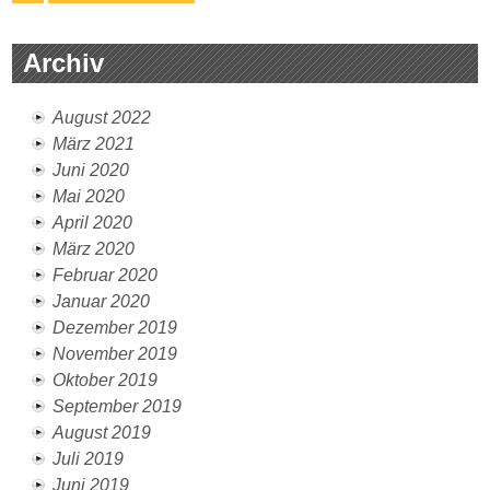
Archiv
August 2022
März 2021
Juni 2020
Mai 2020
April 2020
März 2020
Februar 2020
Januar 2020
Dezember 2019
November 2019
Oktober 2019
September 2019
August 2019
Juli 2019
Juni 2019