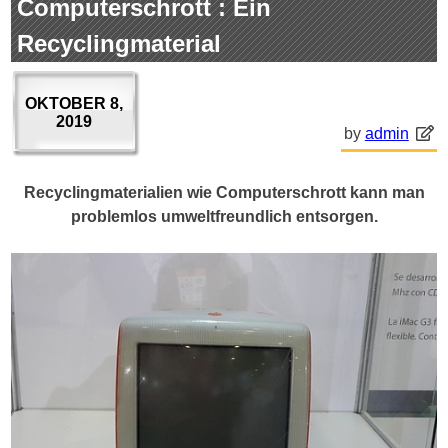
Computerschrott : Ein
Recyclingmaterial
OKTOBER 8,
2019
by
admin
Recyclingmaterialien wie Computerschrott kann man
problemlos umweltfreundlich entsorgen.