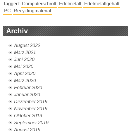
Tagged:
Computerschrott
Edelmetall
Edelmetallgehalt
PC
Recyclingmaterial
Archiv
August 2022
März 2021
Juni 2020
Mai 2020
April 2020
März 2020
Februar 2020
Januar 2020
Dezember 2019
November 2019
Oktober 2019
September 2019
August 2019