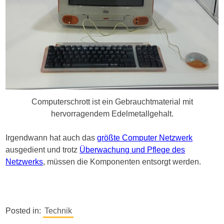
Computerschrott ist ein Gebrauchtmaterial mit
hervorragendem Edelmetallgehalt.
Irgendwann hat auch das
größte Computer Netzwerk
ausgedient und trotz
Überwachung und Pflege des
Netzwerks
, müssen die Komponenten entsorgt werden.
Posted in:
Technik