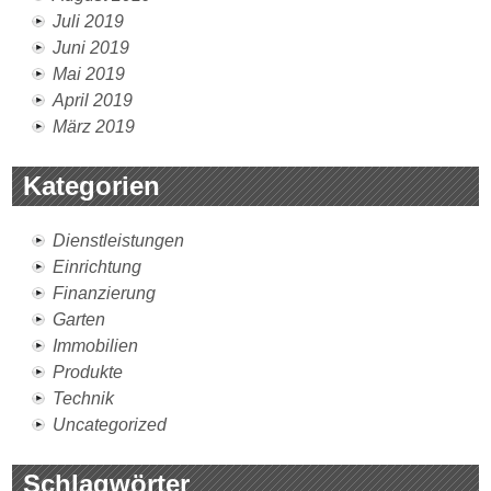
Juli 2019
Juni 2019
Mai 2019
April 2019
März 2019
Kategorien
Dienstleistungen
Einrichtung
Finanzierung
Garten
Immobilien
Produkte
Technik
Uncategorized
Schlagwörter