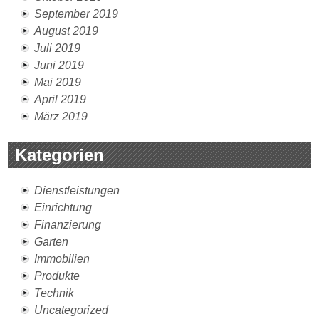
September 2019
August 2019
Juli 2019
Juni 2019
Mai 2019
April 2019
März 2019
Kategorien
Dienstleistungen
Einrichtung
Finanzierung
Garten
Immobilien
Produkte
Technik
Uncategorized