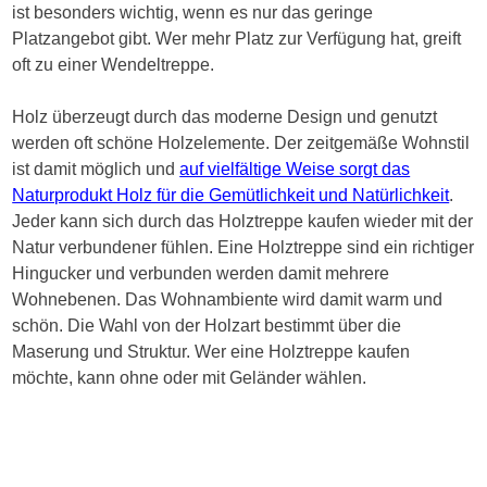
ist besonders wichtig, wenn es nur das geringe
Platzangebot gibt. Wer mehr Platz zur Verfügung hat, greift
oft zu einer Wendeltreppe.
Holz überzeugt durch das moderne Design und genutzt
werden oft schöne Holzelemente. Der zeitgemäße Wohnstil
ist damit möglich und
auf vielfältige Weise sorgt das
Naturprodukt Holz für die Gemütlichkeit und Natürlichkeit
.
Jeder kann sich durch das Holztreppe kaufen wieder mit der
Natur verbundener fühlen. Eine Holztreppe sind ein richtiger
Hingucker und verbunden werden damit mehrere
Wohnebenen. Das Wohnambiente wird damit warm und
schön. Die Wahl von der Holzart bestimmt über die
Maserung und Struktur. Wer eine Holztreppe kaufen
möchte, kann ohne oder mit Geländer wählen.