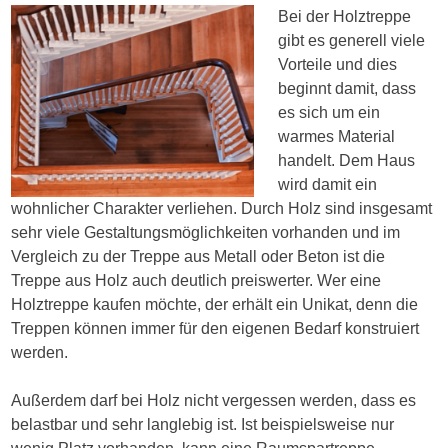
Bei der Holztreppe
gibt es generell viele
Vorteile und dies
beginnt damit, dass
es sich um ein
warmes Material
handelt. Dem Haus
wird damit ein
wohnlicher Charakter verliehen. Durch Holz sind insgesamt
sehr viele Gestaltungsmöglichkeiten vorhanden und im
Vergleich zu der Treppe aus Metall oder Beton ist die
Treppe aus Holz auch deutlich preiswerter. Wer eine
Holztreppe kaufen möchte, der erhält ein Unikat, denn die
Treppen können immer für den eigenen Bedarf konstruiert
werden.
Außerdem darf bei Holz nicht vergessen werden, dass es
belastbar und sehr langlebig ist. Ist beispielsweise nur