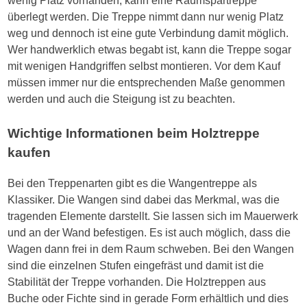
wenig Platz vorhanden, kann eine Raumspartreppe
überlegt werden. Die Treppe nimmt dann nur wenig Platz
weg und dennoch ist eine gute Verbindung damit möglich.
Wer handwerklich etwas begabt ist, kann die Treppe sogar
mit wenigen Handgriffen selbst montieren. Vor dem Kauf
müssen immer nur die entsprechenden Maße genommen
werden und auch die Steigung ist zu beachten.
Wichtige Informationen beim Holztreppe
kaufen
Bei den Treppenarten gibt es die Wangentreppe als
Klassiker. Die Wangen sind dabei das Merkmal, was die
tragenden Elemente darstellt. Sie lassen sich im Mauerwerk
und an der Wand befestigen. Es ist auch möglich, dass die
Wagen dann frei in dem Raum schweben. Bei den Wangen
sind die einzelnen Stufen eingefräst und damit ist die
Stabilität der Treppe vorhanden. Die Holztreppen aus
Buche oder Fichte sind in gerade Form erhältlich und dies