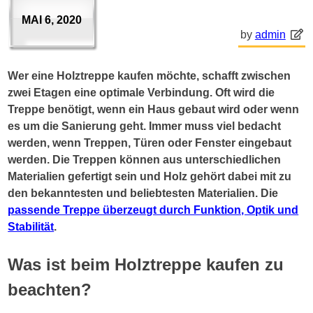
MAI 6, 2020
by
admin
Wer eine Holztreppe kaufen möchte, schafft zwischen
zwei Etagen eine optimale Verbindung. Oft wird die
Treppe benötigt, wenn ein Haus gebaut wird oder wenn
es um die Sanierung geht. Immer muss viel bedacht
werden, wenn Treppen, Türen oder Fenster eingebaut
werden. Die Treppen können aus unterschiedlichen
Materialien gefertigt sein und Holz gehört dabei mit zu
den bekanntesten und beliebtesten Materialien. Die
passende Treppe überzeugt durch Funktion, Optik und
Stabilität
.
Was ist beim Holztreppe kaufen zu
beachten?