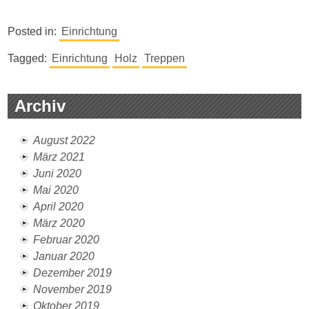
Posted in:
Einrichtung
Tagged:
Einrichtung
Holz
Treppen
Archiv
August 2022
März 2021
Juni 2020
Mai 2020
April 2020
März 2020
Februar 2020
Januar 2020
Dezember 2019
November 2019
Oktober 2019