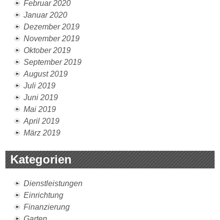
Februar 2020
Januar 2020
Dezember 2019
November 2019
Oktober 2019
September 2019
August 2019
Juli 2019
Juni 2019
Mai 2019
April 2019
März 2019
Kategorien
Dienstleistungen
Einrichtung
Finanzierung
Garten