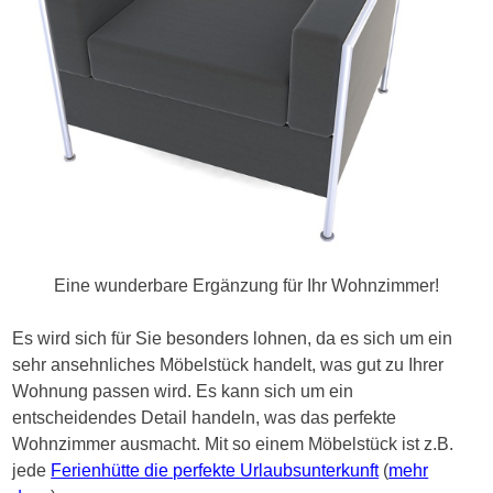
Eine wunderbare Ergänzung für Ihr Wohnzimmer!
Es wird sich für Sie besonders lohnen, da es sich um ein
sehr ansehnliches Möbelstück handelt, was gut zu Ihrer
Wohnung passen wird. Es kann sich um ein
entscheidendes Detail handeln, was das perfekte
Wohnzimmer ausmacht. Mit so einem Möbelstück ist z.B.
jede
Ferienhütte die perfekte Urlaubsunterkunft
(
mehr