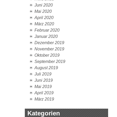
Juni 2020
Mai 2020
April 2020
März 2020
Februar 2020
Januar 2020
Dezember 2019
November 2019
Oktober 2019
September 2019
August 2019
Juli 2019
Juni 2019
Mai 2019
April 2019
März 2019
Kategorien