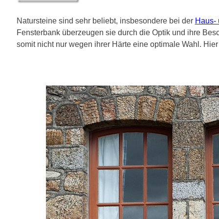
Natursteine sind sehr beliebt, insbesondere bei der
Haus- 
Fensterbank überzeugen sie durch die Optik und ihre Besch
somit nicht nur wegen ihrer Härte eine optimale Wahl. Hie