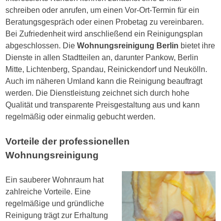
schreiben oder anrufen, um einen Vor-Ort-Termin für ein
Beratungsgespräch oder einen Probetag zu vereinbaren.
Bei Zufriedenheit wird anschließend ein Reinigungsplan
abgeschlossen. Die
Wohnungsreinigung Berlin
bietet ihre
Dienste in allen Stadtteilen an, darunter Pankow, Berlin
Mitte, Lichtenberg, Spandau, Reinickendorf und Neukölln.
Auch im näheren Umland kann die Reinigung beauftragt
werden. Die Dienstleistung zeichnet sich durch hohe
Qualität und transparente Preisgestaltung aus und kann
regelmäßig oder einmalig gebucht werden.
Vorteile der professionellen
Wohnungsreinigung
Ein sauberer Wohnraum hat
zahlreiche Vorteile. Eine
regelmäßige und gründliche
Reinigung trägt zur Erhaltung