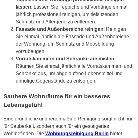
lassen
: Lassen Sie Teppiche und Vorhänge einmal
jährlich professionell reinigen, um tiefsitzenden
Schmutz und Allergene zu entfernen.
Fassade und Außenbereiche reinigen
: Reinigen
Sie einmal jährlich die Fassade und Außenbereiche
der Wohnung, um Schmutz und Moosbildung
vorzubeugen.
Vorratskammern und Schränke ausmisten
:
Räumen Sie einmal jährlich alle Vorratskammern und
Schränke aus, um abgelaufene Lebensmittel und
unnötige Gegenstände zu entsorgen.
Saubere Wohnräume für ein besseres
Lebensgefühl
Eine gründliche und regelmäßige Reinigung sorgt nicht nur
für Sauberkeit, sondern auch für ein gesteigertes
Wohlbefinden. Die
Wohnungsreinigung Berlin
bietet