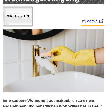
MAI 15, 2019
by
admin
Eine saubere Wohnung trägt maßgeblich zu einem
angenehmen und behaglichen Wohnklima bei. In Berlin