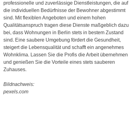
professionelle und zuverlässige Dienstleistungen, die auf
die individuellen Bedürfnisse der Bewohner abgestimmt
sind. Mit flexiblen Angeboten und einem hohen
Qualitätsanspruch tragen diese Dienste maßgeblich dazu
bei, dass Wohnungen in Berlin stets in bestem Zustand
sind. Eine saubere Umgebung fördert die Gesundheit,
steigert die Lebensqualität und schafft ein angenehmes
Wohnklima. Lassen Sie die Profis die Arbeit übernehmen
und genießen Sie die Vorteile eines stets sauberen
Zuhauses.
Bildnachweis:
pexels.com