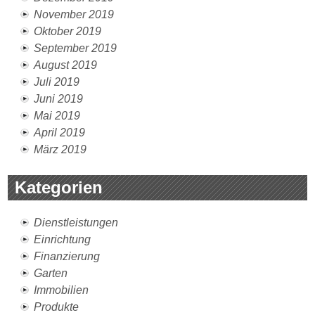
November 2019
Oktober 2019
September 2019
August 2019
Juli 2019
Juni 2019
Mai 2019
April 2019
März 2019
Kategorien
Dienstleistungen
Einrichtung
Finanzierung
Garten
Immobilien
Produkte