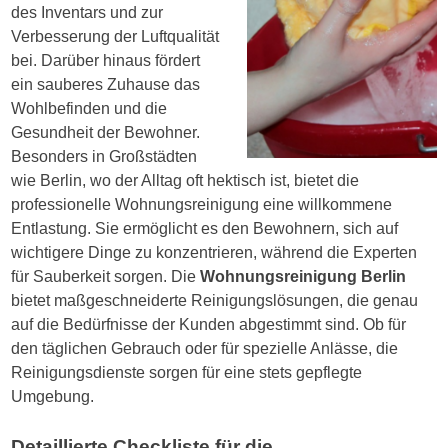
des Inventars und zur
Verbesserung der Luftqualität
bei. Darüber hinaus fördert
ein sauberes Zuhause das
Wohlbefinden und die
Gesundheit der Bewohner.
Besonders in Großstädten
wie Berlin, wo der Alltag oft hektisch ist, bietet die
professionelle Wohnungsreinigung eine willkommene
Entlastung. Sie ermöglicht es den Bewohnern, sich auf
wichtigere Dinge zu konzentrieren, während die Experten
für Sauberkeit sorgen. Die
Wohnungsreinigung Berlin
bietet maßgeschneiderte Reinigungslösungen, die genau
auf die Bedürfnisse der Kunden abgestimmt sind. Ob für
den täglichen Gebrauch oder für spezielle Anlässe, die
Reinigungsdienste sorgen für eine stets gepflegte
Umgebung.
Detaillierte Checkliste für die