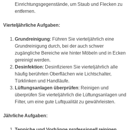
Einrichtungsgegenstände, um Staub und Flecken zu
entfernen.
Vierteljährliche Aufgaben:
Grundreinigung
: Führen Sie vierteljährlich eine
Grundreinigung durch, bei der auch schwer
zugängliche Bereiche wie hinter Möbeln und in Ecken
gereinigt werden.
Desinfektion
: Desinfizieren Sie vierteljährlich alle
häufig berührten Oberflächen wie Lichtschalter,
Türklinken und Handläufe.
Lüftungsanlagen überprüfen
: Reinigen und
überprüfen Sie vierteljährlich die Lüftungsanlagen und
Filter, um eine gute Luftqualität zu gewährleisten.
Jährliche Aufgaben:
Teppiche und Vorhänge professionell reinigen