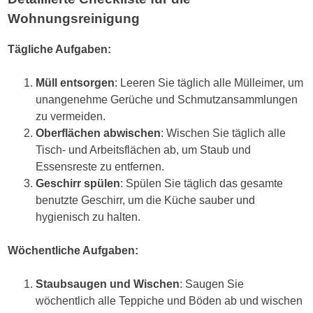
Wohnungsreinigung
Tägliche Aufgaben:
Müll entsorgen
: Leeren Sie täglich alle Mülleimer, um
unangenehme Gerüche und Schmutzansammlungen
zu vermeiden.
Oberflächen abwischen
: Wischen Sie täglich alle
Tisch- und Arbeitsflächen ab, um Staub und
Essensreste zu entfernen.
Geschirr spülen
: Spülen Sie täglich das gesamte
benutzte Geschirr, um die Küche sauber und
hygienisch zu halten.
Wöchentliche Aufgaben:
Staubsaugen und Wischen
: Saugen Sie
wöchentlich alle Teppiche und Böden ab und wischen