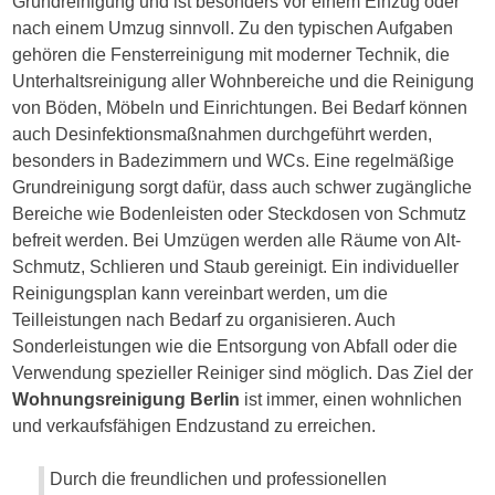
Grundreinigung und ist besonders vor einem Einzug oder
nach einem Umzug sinnvoll. Zu den typischen Aufgaben
gehören die Fensterreinigung mit moderner Technik, die
Unterhaltsreinigung aller Wohnbereiche und die Reinigung
von Böden, Möbeln und Einrichtungen. Bei Bedarf können
auch Desinfektionsmaßnahmen durchgeführt werden,
besonders in Badezimmern und WCs. Eine regelmäßige
Grundreinigung sorgt dafür, dass auch schwer zugängliche
Bereiche wie Bodenleisten oder Steckdosen von Schmutz
befreit werden. Bei Umzügen werden alle Räume von Alt-
Schmutz, Schlieren und Staub gereinigt. Ein individueller
Reinigungsplan kann vereinbart werden, um die
Teilleistungen nach Bedarf zu organisieren. Auch
Sonderleistungen wie die Entsorgung von Abfall oder die
Verwendung spezieller Reiniger sind möglich. Das Ziel der
Wohnungsreinigung Berlin
ist immer, einen wohnlichen
und verkaufsfähigen Endzustand zu erreichen.
Durch die freundlichen und professionellen