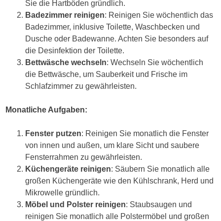
Sie die Hartböden gründlich.
Badezimmer reinigen
: Reinigen Sie wöchentlich das
Badezimmer, inklusive Toilette, Waschbecken und
Dusche oder Badewanne. Achten Sie besonders auf
die Desinfektion der Toilette.
Bettwäsche wechseln
: Wechseln Sie wöchentlich
die Bettwäsche, um Sauberkeit und Frische im
Schlafzimmer zu gewährleisten.
Monatliche Aufgaben:
Fenster putzen
: Reinigen Sie monatlich die Fenster
von innen und außen, um klare Sicht und saubere
Fensterrahmen zu gewährleisten.
Küchengeräte reinigen
: Säubern Sie monatlich alle
großen Küchengeräte wie den Kühlschrank, Herd und
Mikrowelle gründlich.
Möbel und Polster reinigen
: Staubsaugen und
reinigen Sie monatlich alle Polstermöbel und großen