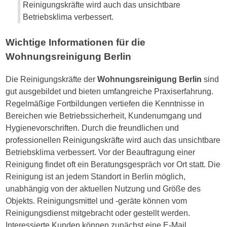
Reinigungskräfte wird auch das unsichtbare
Betriebsklima verbessert.
Wichtige Informationen für die
Wohnungsreinigung Berlin
Die Reinigungskräfte der
Wohnungsreinigung Berlin
sind
gut ausgebildet und bieten umfangreiche Praxiserfahrung.
Regelmäßige Fortbildungen vertiefen die Kenntnisse in
Bereichen wie Betriebssicherheit, Kundenumgang und
Hygienevorschriften. Durch die freundlichen und
professionellen Reinigungskräfte wird auch das unsichtbare
Betriebsklima verbessert. Vor der Beauftragung einer
Reinigung findet oft ein Beratungsgespräch vor Ort statt. Die
Reinigung ist an jedem Standort in Berlin möglich,
unabhängig von der aktuellen Nutzung und Größe des
Objekts. Reinigungsmittel und -geräte können vom
Reinigungsdienst mitgebracht oder gestellt werden.
Interessierte Kunden können zunächst eine E-Mail