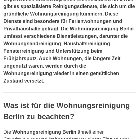
gibt es spezialisierte Reinigungsdienste, die sich um die
gründliche Wohnungsreinigung kümmern. Diese
Dienste sind besonders für Ferienwohnungen und
Privathaushalte gefragt. Die Wohnungsreinigung Berlin
umfasst verschiedene Dienstleistungen, darunter die
Wohnungsendreinigung, Haushaltsreinigung,
Fensterreinigung und Unterstützung beim
Frühjahrsputz. Auch Wohnungen, die längere Zeit
ungenutzt waren, werden durch die
Wohnungsreinigung wieder in einen gemütlichen
Zustand versetzt.
Was ist für die Wohnungsreinigung
Berlin zu beachten?
Die
Wohnungsreinigung Berlin
ähnelt einer