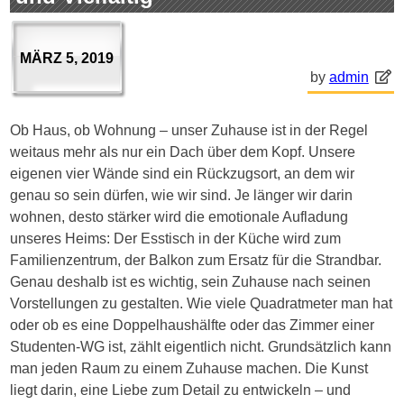
MÄRZ 5, 2019
by
admin
Ob Haus, ob Wohnung – unser Zuhause ist in der Regel
weitaus mehr als nur ein Dach über dem Kopf. Unsere
eigenen vier Wände sind ein Rückzugsort, an dem wir
genau so sein dürfen, wie wir sind. Je länger wir darin
wohnen, desto stärker wird die emotionale Aufladung
unseres Heims: Der Esstisch in der Küche wird zum
Familienzentrum, der Balkon zum Ersatz für die Strandbar.
Genau deshalb ist es wichtig, sein Zuhause nach seinen
Vorstellungen zu gestalten. Wie viele Quadratmeter man hat
oder ob es eine Doppelhaushälfte oder das Zimmer einer
Studenten-WG ist, zählt eigentlich nicht. Grundsätzlich kann
man jeden Raum zu einem Zuhause machen. Die Kunst
liegt darin, eine Liebe zum Detail zu entwickeln – und