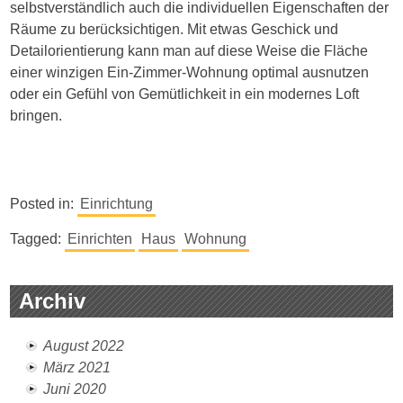
selbstverständlich auch die individuellen Eigenschaften der
Räume zu berücksichtigen. Mit etwas Geschick und
Detailorientierung kann man auf diese Weise die Fläche
einer winzigen Ein-Zimmer-Wohnung optimal ausnutzen
oder ein Gefühl von Gemütlichkeit in ein modernes Loft
bringen.
Posted in:
Einrichtung
Tagged:
Einrichten
Haus
Wohnung
Archiv
August 2022
März 2021
Juni 2020