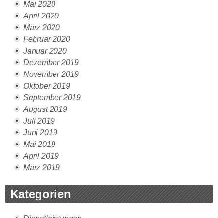
Mai 2020
April 2020
März 2020
Februar 2020
Januar 2020
Dezember 2019
November 2019
Oktober 2019
September 2019
August 2019
Juli 2019
Juni 2019
Mai 2019
April 2019
März 2019
Kategorien