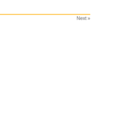
Next »