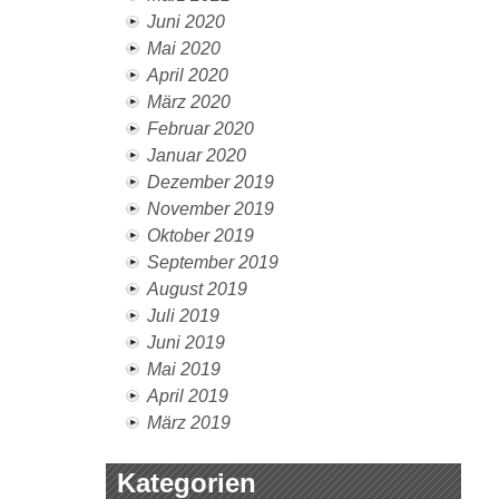
Juni 2020
Mai 2020
April 2020
März 2020
Februar 2020
Januar 2020
Dezember 2019
November 2019
Oktober 2019
September 2019
August 2019
Juli 2019
Juni 2019
Mai 2019
April 2019
März 2019
Kategorien