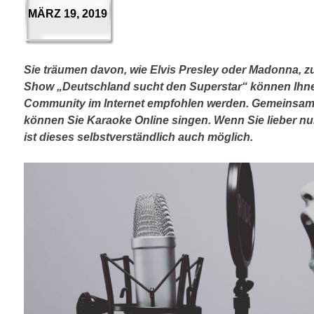
MÄRZ 19, 2019
Sie träumen davon, wie Elvis Presley oder Madonna, zu
Show „Deutschland sucht den Superstar“ können Ihnen
Community im Internet empfohlen werden. Gemeinsam
können Sie Karaoke Online singen. Wenn Sie lieber nur
ist dieses selbstverständlich auch möglich.