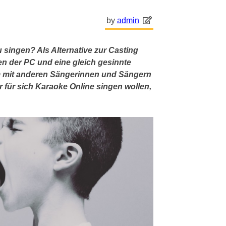
by
admin
 singen? Als Alternative zur Casting
 der PC und eine gleich gesinnte
 mit anderen Sängerinnen und Sängern
 für sich Karaoke Online singen wollen,