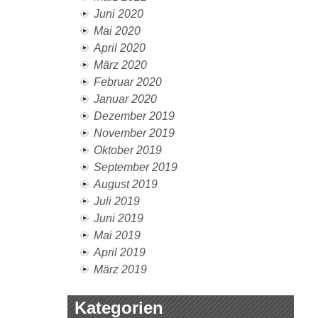
Juni 2020
Mai 2020
April 2020
März 2020
Februar 2020
Januar 2020
Dezember 2019
November 2019
Oktober 2019
September 2019
August 2019
Juli 2019
Juni 2019
Mai 2019
April 2019
März 2019
Kategorien