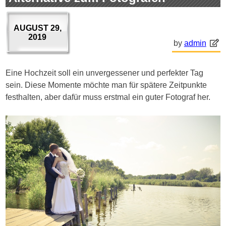
AUGUST 29,
2019
by
admin
Eine Hochzeit soll ein unvergessener und perfekter Tag
sein. Diese Momente möchte man für spätere Zeitpunkte
festhalten, aber dafür muss erstmal ein guter Fotograf her.