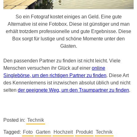
So ein Fotograf kostet einiges an Geld. Eine gute
Alternative ist eine Fotobox. Diese ist günstiger und man
erhält trotzdem professionelle und gute Ergebnisse. Diese
Box sorgt für lustige und schöne Momente unter den
Gästen.
Den passenden Partner zu finden ist nicht leicht. Viele
Menschen versuchen ihr Glück auf einer
online
Singlebörse, um den richtigen Partner zu finden
. Diese Art
des Kennenlernens ist inzwischen absolut üblich und nicht
selten
der geeignete Weg, um den Traumpartner zu finden
.
Posted in:
Technik
Tagged:
Foto
Garten
Hochzeit
Produkt
Technik