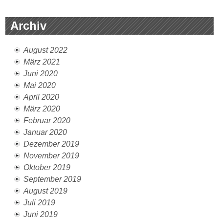
Archiv
August 2022
März 2021
Juni 2020
Mai 2020
April 2020
März 2020
Februar 2020
Januar 2020
Dezember 2019
November 2019
Oktober 2019
September 2019
August 2019
Juli 2019
Juni 2019