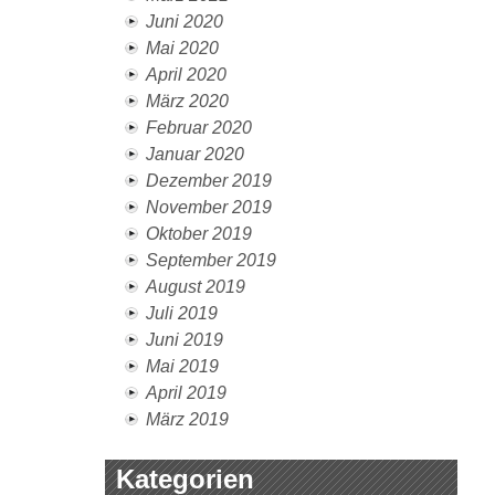
Juni 2020
Mai 2020
April 2020
März 2020
Februar 2020
Januar 2020
Dezember 2019
November 2019
Oktober 2019
September 2019
August 2019
Juli 2019
Juni 2019
Mai 2019
April 2019
März 2019
Kategorien