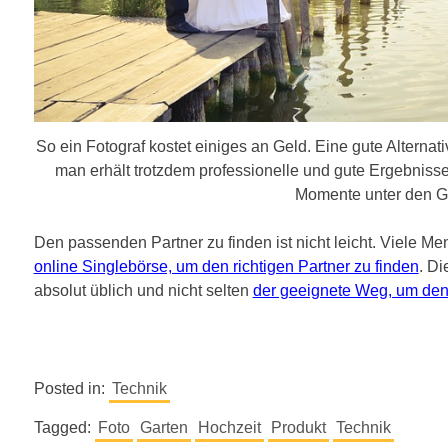
So ein Fotograf kostet einiges an Geld. Eine gute Alternati
man erhält trotzdem professionelle und gute Ergebnisse
Momente unter den G
Den passenden Partner zu finden ist nicht leicht. Viele M
online Singlebörse, um den richtigen Partner zu finden
. Di
absolut üblich und nicht selten
der geeignete Weg, um den
Posted in:
Technik
Tagged:
Foto
Garten
Hochzeit
Produkt
Technik