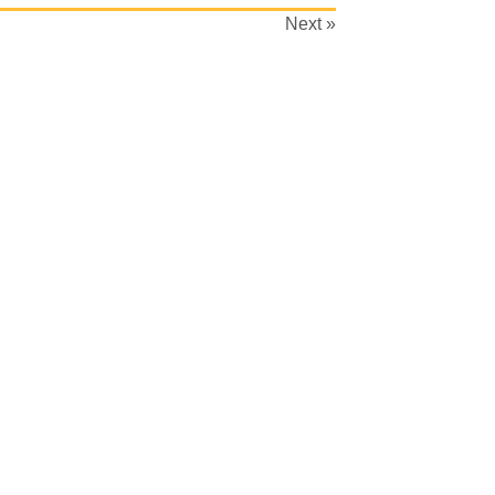
Next »