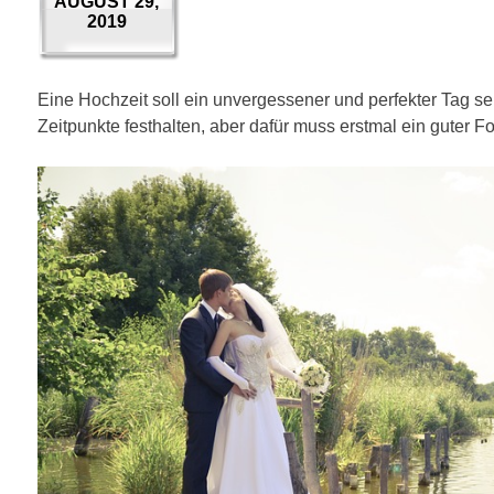
AUGUST 29,
2019
Eine Hochzeit soll ein unvergessener und perfekter Tag s
Zeitpunkte festhalten, aber dafür muss erstmal ein guter Fo