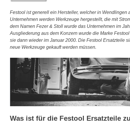
Festool ist generell ein Hersteller, welcher in Wendlinge
Unternehmen werden Werkzeuge hergestellt, die mit Strom 
dem Namen Fezer & Stoll wurde das Unternehmen im Jahr
Ausgliederung aus dem Konzern wurde die Marke Festool w
sie dann wieder im Januar 2000. Die Festool Ersatzteile si
neue Werkzeuge gekauft werden müssen.
Was ist für die Festool Ersatzteile 