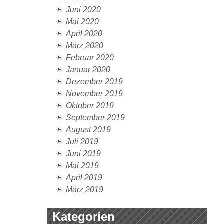
Juni 2020
Mai 2020
April 2020
März 2020
Februar 2020
Januar 2020
Dezember 2019
November 2019
Oktober 2019
September 2019
August 2019
Juli 2019
Juni 2019
Mai 2019
April 2019
März 2019
Kategorien