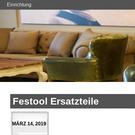
Skip
Einrichtung
to
content
Festool Ersatzteile
MÄRZ 14, 2019