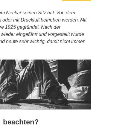
n am Neckar seinen Sitz hat. Von dem
oder mit Druckluft betrieben werden. Mit
e 1925 gegründet. Nach der
ieder eingeführt und vorgestellt wurde
nd heute sehr wichtig, damit nicht immer
zu beachten?