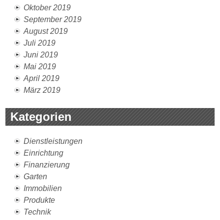
Oktober 2019
September 2019
August 2019
Juli 2019
Juni 2019
Mai 2019
April 2019
März 2019
Kategorien
Dienstleistungen
Einrichtung
Finanzierung
Garten
Immobilien
Produkte
Technik