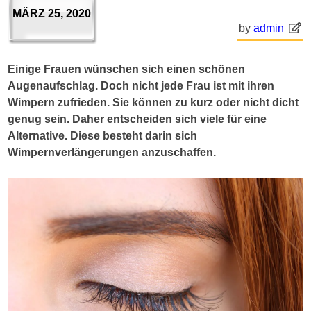
MÄRZ 25, 2020
by
admin
Einige Frauen wünschen sich einen schönen
Augenaufschlag. Doch nicht jede Frau ist mit ihren
Wimpern zufrieden. Sie können zu kurz oder nicht dicht
genug sein. Daher entscheiden sich viele für eine
Alternative. Diese besteht darin sich
Wimpernverlängerungen anzuschaffen.