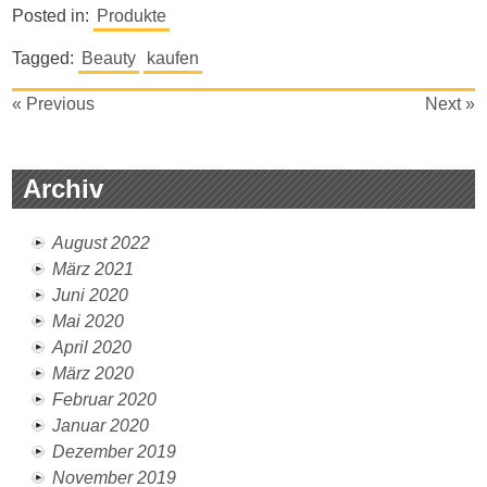
Posted in:
Produkte
Tagged:
Beauty
kaufen
Beitragsnavigation
« Previous
Next »
Archiv
August 2022
März 2021
Juni 2020
Mai 2020
April 2020
März 2020
Februar 2020
Januar 2020
Dezember 2019
November 2019