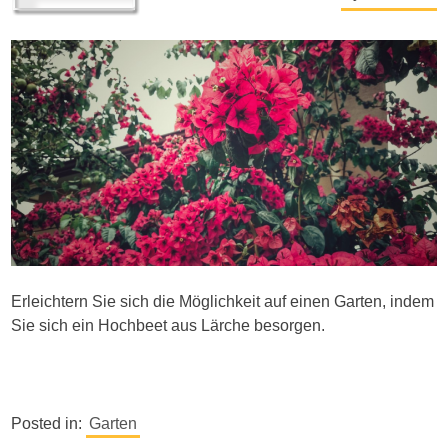
Erleichtern Sie sich die Möglichkeit auf einen Garten, indem
Sie sich ein Hochbeet aus Lärche besorgen.
Posted in:
Garten