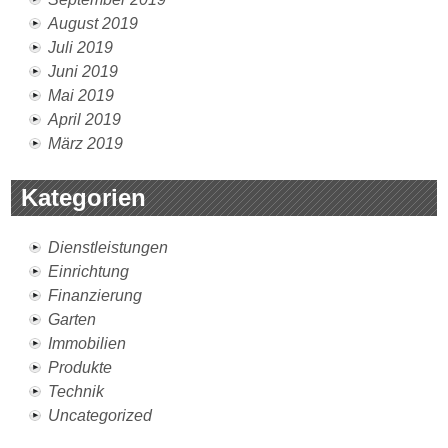
August 2019
Juli 2019
Juni 2019
Mai 2019
April 2019
März 2019
Kategorien
Dienstleistungen
Einrichtung
Finanzierung
Garten
Immobilien
Produkte
Technik
Uncategorized