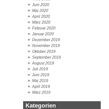
Juni 2020
Mai 2020
April 2020
März 2020
Februar 2020
Januar 2020
Dezember 2019
November 2019
Oktober 2019
September 2019
August 2019
Juli 2019
Juni 2019
Mai 2019
April 2019
März 2019
Kategorien