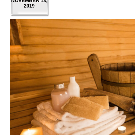
NOVEMBER 13,
2019