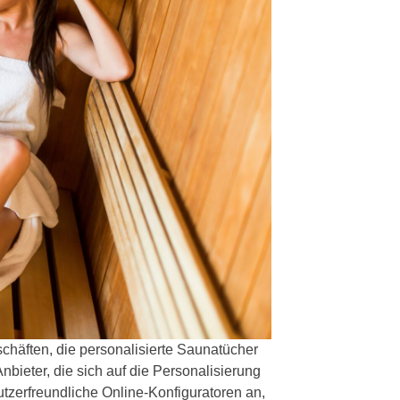
chäften, die personalisierte Saunatücher
Anbieter, die sich auf die Personalisierung
utzerfreundliche Online-Konfiguratoren an,