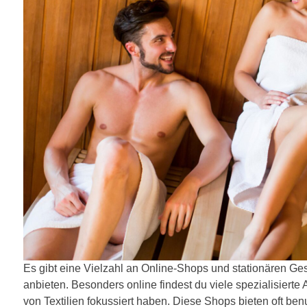
Es gibt eine Vielzahl an Online-Shops und stationären Ges
anbieten. Besonders online findest du viele spezialisierte 
von Textilien fokussiert haben. Diese Shops bieten oft ben