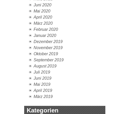
Juni 2020
Mai 2020
April 2020
März 2020
Februar 2020
Januar 2020
Dezember 2019
November 2019
Oktober 2019
September 2019
August 2019
Juli 2019
Juni 2019
Mai 2019
April 2019
März 2019
Kategorien