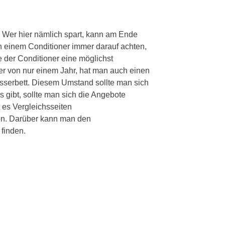
. Wer hier nämlich spart, kann am Ende
n einem Conditioner immer darauf achten,
 der Conditioner eine möglichst
er von nur einem Jahr, hat man auch einen
serbett. Diesem Umstand sollte man sich
 gibt, sollte man sich die Angebote
 es Vergleichsseiten
hen. Darüber kann man den
finden.