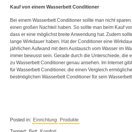
Kauf von einem Wasserbett Conditioner
Bei einem Wasserbett Conditioner sollte man nicht sparen
einen großen Nachteil haben. So sollte man beim Kauf vo
dass er eine möglichst breite Anwendung hat. Zudem sollte
lange Wirkdauer haben. Hat der Conditioner eine Wirkdau
jährlichen Aufwand mit dem Austausch vom Wasser im Was
immer bewusst sein. Gerade durch die Unterschiede, die es
zu Wasserbett Conditioner genau ansehen. Im Internet gibt
für Wasserbett Conditioner, die einen Vergleich ermöglic
bestmöglichen Wasserbett Conditioner für sein Wasserbett 
Posted in:
Einrichtung
Produkte
Tagged:
Bett
Komfort