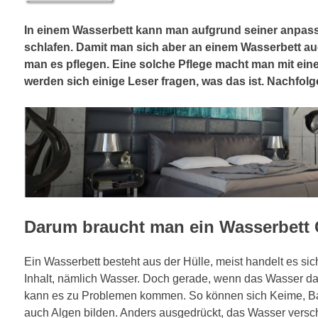
In einem Wasserbett kann man aufgrund seiner anpas
schlafen. Damit man sich aber an einem Wasserbett au
man es pflegen. Eine solche Pflege macht man mit ein
werden sich einige Leser fragen, was das ist. Nachfolg
Darum braucht man ein Wasserbett 
Ein Wasserbett besteht aus der Hülle, meist handelt es si
Inhalt, nämlich Wasser. Doch gerade, wenn das Wasser dau
kann es zu Problemen kommen. So können sich Keime, Bakt
auch Algen bilden. Anders ausgedrückt, das Wasser versch