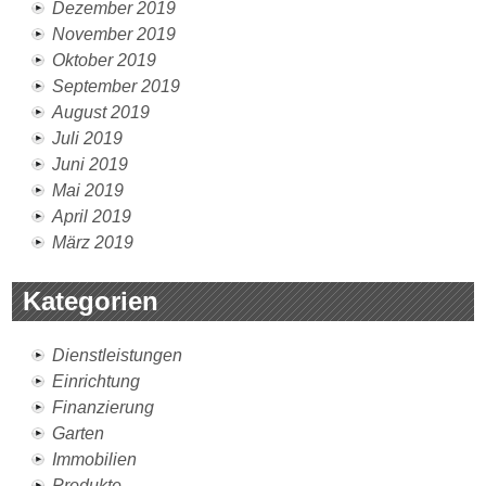
Dezember 2019
November 2019
Oktober 2019
September 2019
August 2019
Juli 2019
Juni 2019
Mai 2019
April 2019
März 2019
Kategorien
Dienstleistungen
Einrichtung
Finanzierung
Garten
Immobilien
Produkte