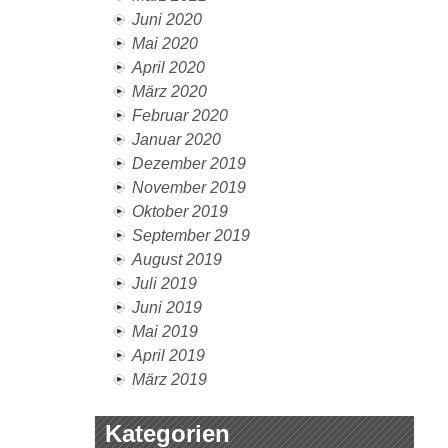
Juni 2020
Mai 2020
April 2020
März 2020
Februar 2020
Januar 2020
Dezember 2019
November 2019
Oktober 2019
September 2019
August 2019
Juli 2019
Juni 2019
Mai 2019
April 2019
März 2019
Kategorien