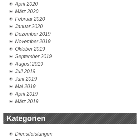
April 2020
März 2020
Februar 2020
Januar 2020
Dezember 2019
November 2019
Oktober 2019
September 2019
August 2019
Juli 2019
Juni 2019
Mai 2019
April 2019
März 2019
Kategorien
Dienstleistungen