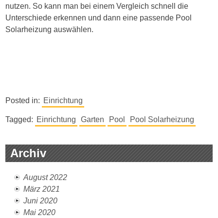
nutzen. So kann man bei einem Vergleich schnell die
Unterschiede erkennen und dann eine passende Pool
Solarheizung auswählen.
Posted in:
Einrichtung
Tagged:
Einrichtung
Garten
Pool
Pool Solarheizung
Archiv
August 2022
März 2021
Juni 2020
Mai 2020