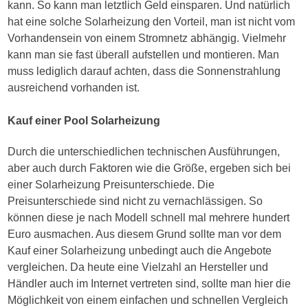
kann. So kann man letztlich Geld einsparen. Und natürlich
hat eine solche Solarheizung den Vorteil, man ist nicht vom
Vorhandensein von einem Stromnetz abhängig. Vielmehr
kann man sie fast überall aufstellen und montieren. Man
muss lediglich darauf achten, dass die Sonnenstrahlung
ausreichend vorhanden ist.
Kauf einer Pool Solarheizung
Durch die unterschiedlichen technischen Ausführungen,
aber auch durch Faktoren wie die Größe, ergeben sich bei
einer Solarheizung Preisunterschiede. Die
Preisunterschiede sind nicht zu vernachlässigen. So
können diese je nach Modell schnell mal mehrere hundert
Euro ausmachen. Aus diesem Grund sollte man vor dem
Kauf einer Solarheizung unbedingt auch die Angebote
vergleichen. Da heute eine Vielzahl an Hersteller und
Händler auch im Internet vertreten sind, sollte man hier die
Möglichkeit von einem einfachen und schnellen Vergleich