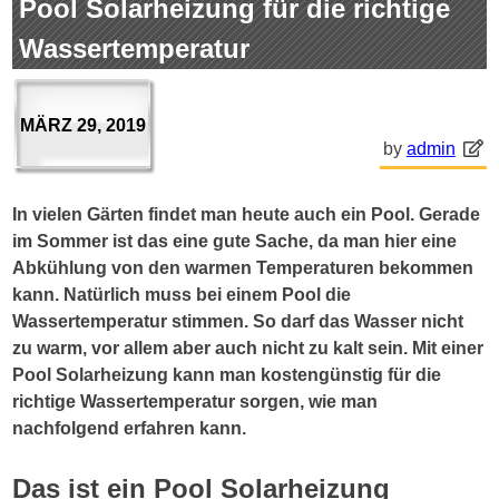
Pool Solarheizung für die richtige
Wassertemperatur
MÄRZ 29, 2019
by
admin
In vielen Gärten findet man heute auch ein Pool. Gerade
im Sommer ist das eine gute Sache, da man hier eine
Abkühlung von den warmen Temperaturen bekommen
kann. Natürlich muss bei einem Pool die
Wassertemperatur stimmen. So darf das Wasser nicht
zu warm, vor allem aber auch nicht zu kalt sein. Mit einer
Pool Solarheizung kann man kostengünstig für die
richtige Wassertemperatur sorgen, wie man
nachfolgend erfahren kann.
Das ist ein Pool Solarheizung