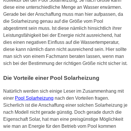
Kollektor bei der Pool Solarheizung. Je nach Größe kann
diese eine unterschiedliche Menge an Wasser erwärmen.
Gerade bei der Anschaffung muss man hier aufpassen, da
die Solarheizung genau auf die Größe vom Pool
abgestimmt sein muss. Ist diese nämlich hinsichtlich ihrer
Leistungsfähigkeit bei der Energie nicht ausreichend, hat
dies einen negativen Einfluss auf die Wassertemperatur,
diese kann nämlich dann nicht ausreichend sein. Hier sollte
man sich von einem Fachmann beraten lassen, wenn man
sich bei der Bestimmung der richtigen Größe nicht sicher ist.
Die Vorteile einer Pool Solarheizung
Natürlich werden sich einige Leser im Zusammenhang mit
einer
Pool Solarheizung
nach den Vorteilen fragen.
Sicherlich ist die Anschaffung einer solchen Solarheizung je
nach Modell nicht gerade günstig. Doch gerade durch die
Eigenschaft Solar, hat man eine preisgünstige Möglichkeit
wie man an Energie für den Betrieb vom Pool kommen