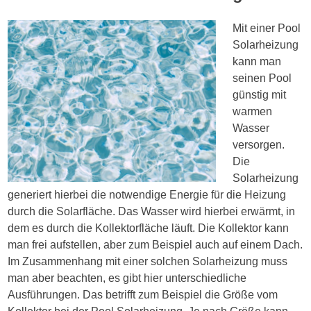
Mit einer Pool
Solarheizung
kann man
seinen Pool
günstig mit
warmen
Wasser
versorgen.
Die
Solarheizung
generiert hierbei die notwendige Energie für die Heizung
durch die Solarfläche. Das Wasser wird hierbei erwärmt, in
dem es durch die Kollektorfläche läuft. Die Kollektor kann
man frei aufstellen, aber zum Beispiel auch auf einem Dach.
Im Zusammenhang mit einer solchen Solarheizung muss
man aber beachten, es gibt hier unterschiedliche
Ausführungen. Das betrifft zum Beispiel die Größe vom