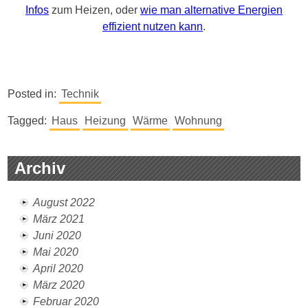
Infos
zum Heizen, oder
wie man alternative Energien
effizient nutzen kann
.
Posted in:
Technik
Tagged:
Haus
Heizung
Wärme
Wohnung
Archiv
August 2022
März 2021
Juni 2020
Mai 2020
April 2020
März 2020
Februar 2020