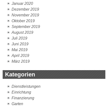
Januar 2020
Dezember 2019
November 2019
Oktober 2019
September 2019
August 2019
Juli 2019
Juni 2019
Mai 2019
April 2019
März 2019
Kategorien
Dienstleistungen
Einrichtung
Finanzierung
Garten