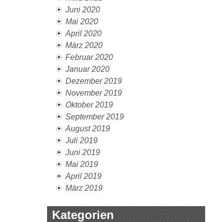
Juni 2020
Mai 2020
April 2020
März 2020
Februar 2020
Januar 2020
Dezember 2019
November 2019
Oktober 2019
September 2019
August 2019
Juli 2019
Juni 2019
Mai 2019
April 2019
März 2019
Kategorien