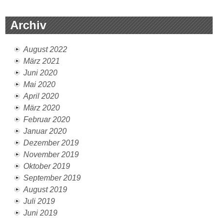
Archiv
August 2022
März 2021
Juni 2020
Mai 2020
April 2020
März 2020
Februar 2020
Januar 2020
Dezember 2019
November 2019
Oktober 2019
September 2019
August 2019
Juli 2019
Juni 2019