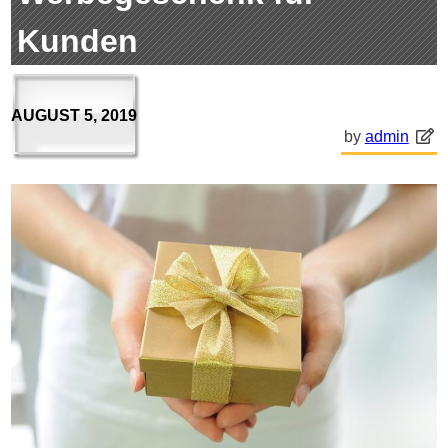
Kunden
AUGUST 5, 2019
by
admin