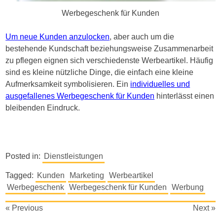
Werbegeschenk für Kunden
Um neue Kunden anzulocken
, aber auch um die
bestehende Kundschaft beziehungsweise Zusammenarbeit
zu pflegen eignen sich verschiedenste Werbeartikel. Häufig
sind es kleine nützliche Dinge, die einfach eine kleine
Aufmerksamkeit symbolisieren. Ein
individuelles und
ausgefallenes Werbegeschenk für Kunden
hinterlässt einen
bleibenden Eindruck.
Posted in:
Dienstleistungen
Tagged:
Kunden
Marketing
Werbeartikel
Werbegeschenk
Werbegeschenk für Kunden
Werbung
Beitragsnavigation
« Previous
Next »