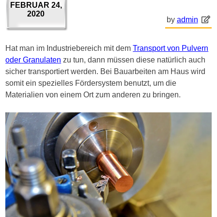
FEBRUAR 24,
2020
by
admin
Hat man im Industriebereich mit dem
Transport von Pulvern
oder Granulaten
zu tun, dann müssen diese natürlich auch
sicher transportiert werden. Bei Bauarbeiten am Haus wird
somit ein spezielles Fördersystem benutzt, um die
Materialien von einem Ort zum anderen zu bringen.