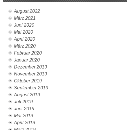
August 2022
März 2021
Juni 2020
Mai 2020
April 2020
März 2020
Februar 2020
Januar 2020
Dezember 2019
November 2019
Oktober 2019
September 2019
August 2019
Juli 2019
Juni 2019
Mai 2019
April 2019
März 2019